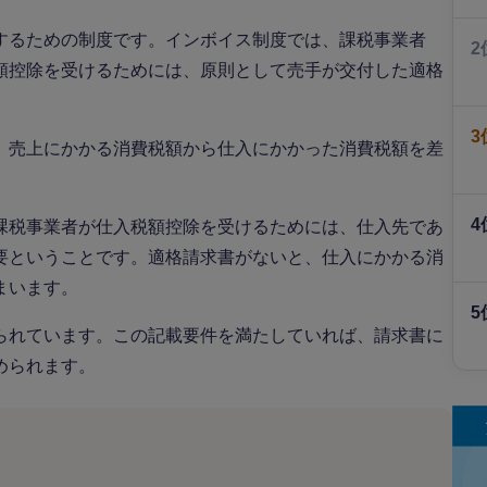
するための制度です。インボイス制度では、課税事業者
2
額控除を受けるためには、原則として売手が交付した適格
3
、売上にかかる消費税額から仕入にかかった消費税額を差
4
課税事業者が仕入税額控除を受けるためには、仕入先であ
要ということです。適格請求書がないと、仕入にかかる消
まいます。
5
られています。この記載要件を満たしていれば、請求書に
められます。