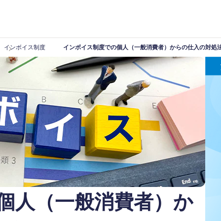
インボイス制度
インボイス制度での個人（一般消費者）からの仕入の対処
個人（一般消費者）か