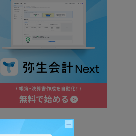
バナーを閉じる