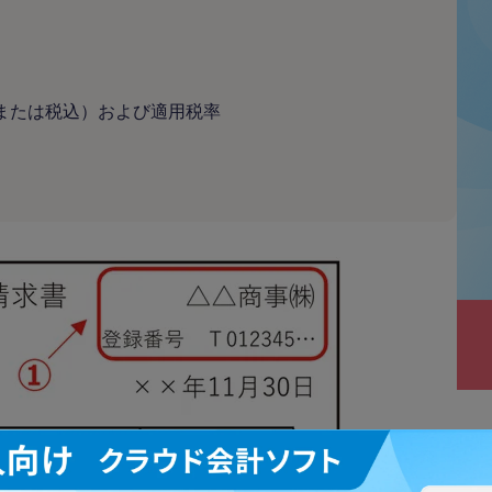
または税込）および適用税率