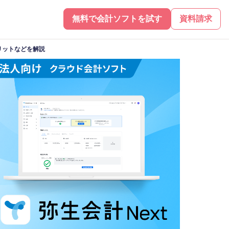
無料で会計ソフトを試す
資料請求
リットなどを解説