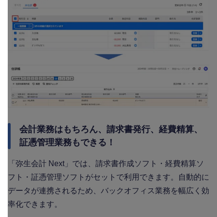
会計業務はもちろん、請求書発行、経費精算、
証憑管理業務もできる！
「弥生会計 Next」では、請求書作成ソフト・経費精算ソ
フト・証憑管理ソフトがセットで利用できます。自動的に
データが連携されるため、バックオフィス業務を幅広く効
率化できます。