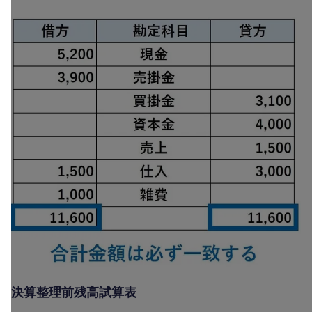
決算整理前残高試算表