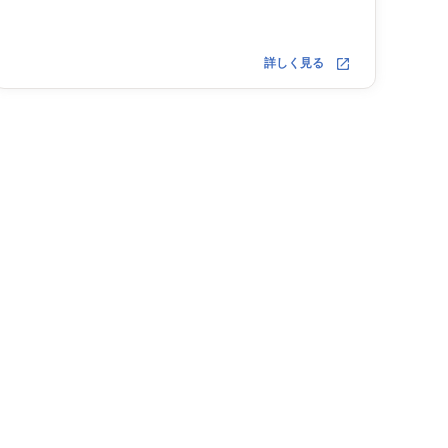
詳しく見る