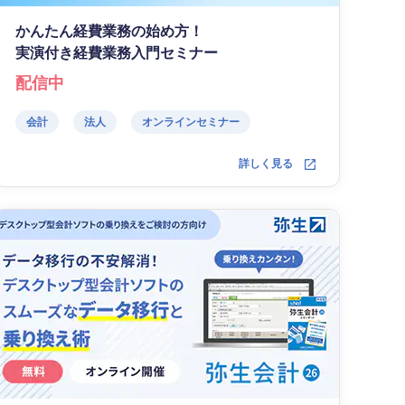
かんたん経費業務の始め方！
実演付き経費業務入門セミナー
配信中
会計
法人
オンラインセミナー
詳しく見る