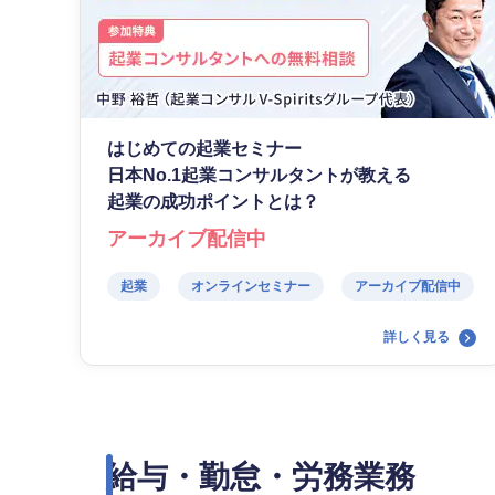
はじめての起業セミナー
日本No.1起業コンサルタントが教える
起業の成功ポイントとは？
アーカイブ配信中
起業
オンラインセミナー
アーカイブ配信中
詳しく見る
給与・勤怠・労務業務