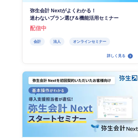
弥生会計 Nextがよくわかる！
迷わないプラン選び＆機能活用セミナー
配信中
会計
法人
オンラインセミナー
詳しく見る