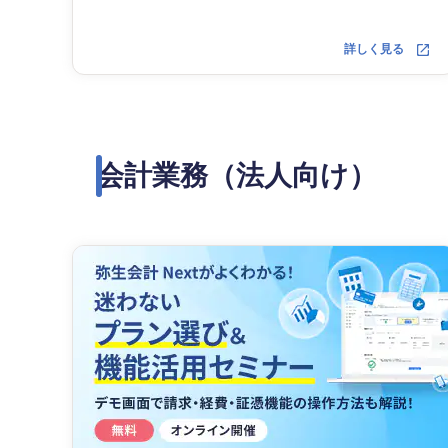
詳しく見る
会計業務（法人向け）