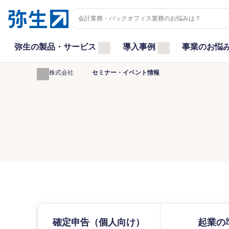
弥生の製品・サービス
導入事例
事業のお悩
弥生株式会社
セミナー・イベント情報
確定申告（個人向け）
起業の