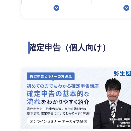
確定申告（個人向け）