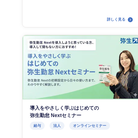
詳しく見る
導入をやさしく学ぶはじめての
弥生勤怠 Nextセミナー
給与
法人
オンラインセミナー