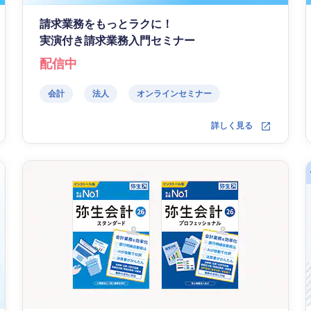
請求業務をもっとラクに！
実演付き請求業務入門セミナー
配信中
会計
法人
オンラインセミナー
詳しく見る