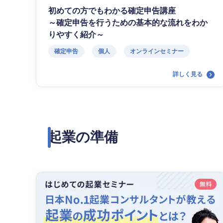
初めての方でもわかる確定申告講座
～確定申告を行うための基本的な流れをわか
りやすく紹介～
確定申告
個人
オンラインセミナー
詳しく見る
起業の準備