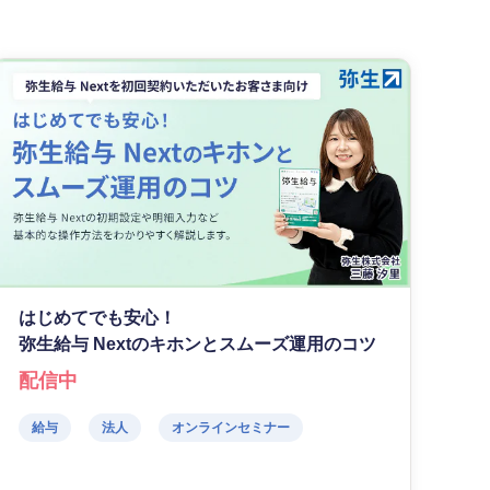
はじめてでも安心！
弥生給与 Nextのキホンとスムーズ運用のコツ
配信中
給与
法人
オンラインセミナー