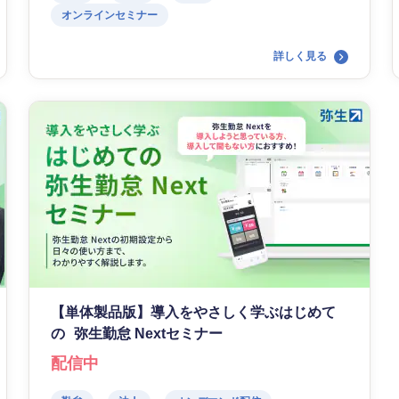
オンラインセミナー
詳しく見る
【単体製品版】導入をやさしく学ぶはじめて
の 弥生勤怠 Nextセミナー
配信中