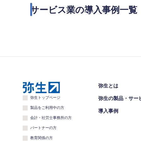
サービス業の導入事例一覧
弥生とは
弥生トップページ
弥生の製品・サー
製品をご利用中の方
導入事例
会計・社労士事務所の方
パートナーの方
教育関係の方