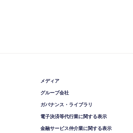
メディア
グループ会社
ガバナンス・ライブラリ
電子決済等代行業に関する表示
金融サービス仲介業に関する表示