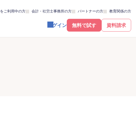
をご利用中の方
会計・社労士事務所の方
パートナーの方
教育関係の方
ログイン
無料で試す
資料請求