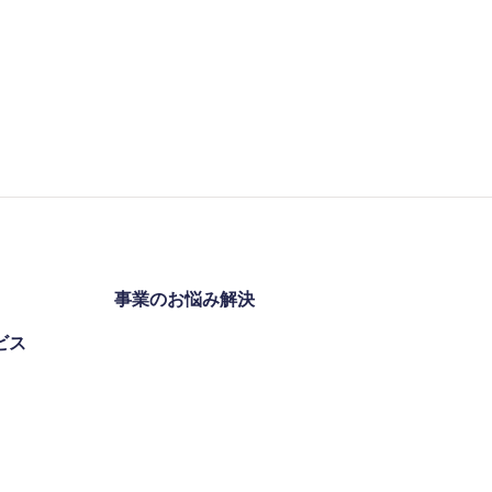
事業のお悩み解決
ビス