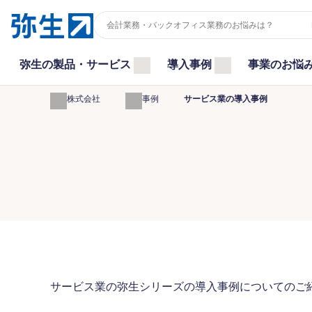
弥生の製品・サービス
導入事例
事業のお悩
弥生株式会社
導入事例
サービス業の導入事例
サービス業の弥生シリーズの導入事例についてのご