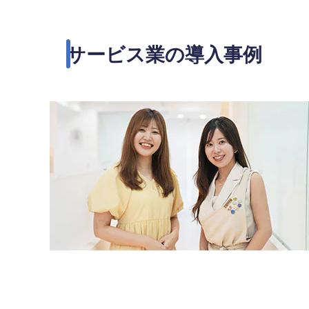
サービス業の導入事例