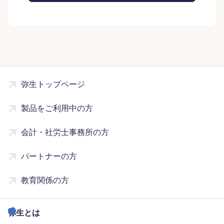
弥生トップページ
製品をご利用中の方
会計・社労士事務所の方
パートナーの方
教育関係の方
弥生とは