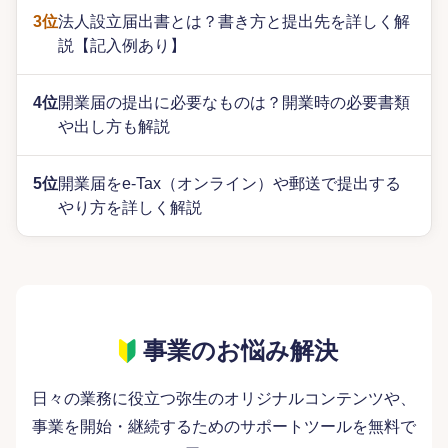
3位
法人設立届出書とは？書き方と提出先を詳しく解
説【記入例あり】
4位
開業届の提出に必要なものは？開業時の必要書類
や出し方も解説
5位
開業届をe-Tax（オンライン）や郵送で提出する
やり方を詳しく解説
事業のお悩み解決
日々の業務に役立つ弥生のオリジナルコンテンツや、
事業を開始・継続するためのサポートツールを無料で