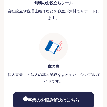
無料のお役立ちツール
会社設立や税理士紹介などを弥生が無料でサポートし
ます。
虎の巻
個人事業主・法人の基本業務をまとめた、シンプルガ
イドです。
事業のお悩み解決はこちら