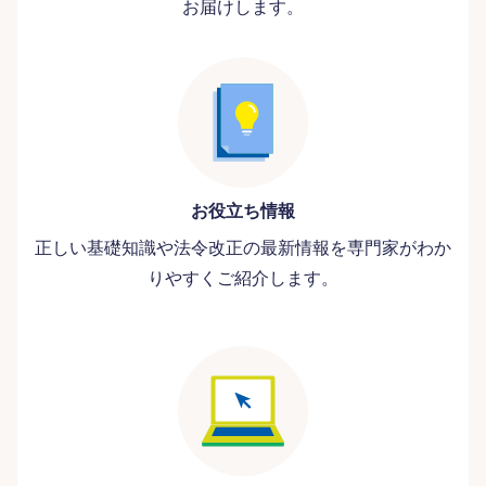
お届けします。
お役立ち情報
正しい基礎知識や法令改正の最新情報を専門家がわか
りやすくご紹介します。