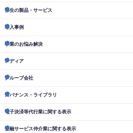
弥生の製品・サービス
導入事例
事業のお悩み解決
メディア
グループ会社
ガバナンス・ライブラリ
電子決済等代行業に関する表示
金融サービス仲介業に関する表示