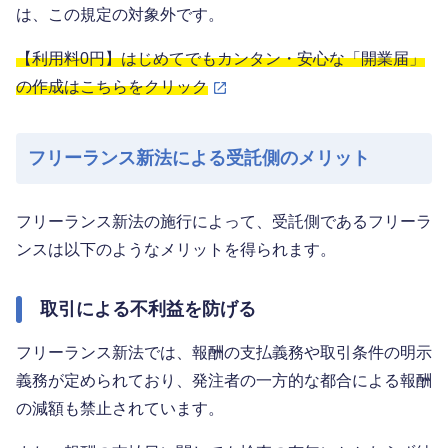
は、この規定の対象外です。
【利用料0円】はじめてでもカンタン・安心な「開業届」
の作成はこちらをクリック
フリーランス新法による受託側のメリット
フリーランス新法の施行によって、受託側であるフリーラ
ンスは以下のようなメリットを得られます。
取引による不利益を防げる
フリーランス新法では、報酬の支払義務や取引条件の明示
義務が定められており、発注者の一方的な都合による報酬
の減額も禁止されています。