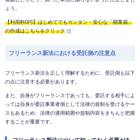
ょう。
【利用料0円】はじめてでもカンタン・安心な「開業届」
の作成はこちらをクリック
フリーランス新法における受託側の注意点
フリーランス新法を正しく理解するために、受託側も以下
の点に注意する必要があります。
また、自身がフリーランスであっても、委託する相手によ
っては自身が委託事業者側として法律の規制を受けるケー
スもあるため、法律の適用範囲や規制内容をきちんと把握
することが重要です。