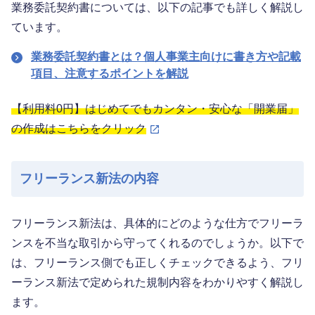
業務委託契約書については、以下の記事でも詳しく解説し
ています。
業務委託契約書とは？個人事業主向けに書き方や記載
項目、注意するポイントを解説
【利用料0円】はじめてでもカンタン・安心な「開業届」
の作成はこちらをクリック
フリーランス新法の内容
フリーランス新法は、具体的にどのような仕方でフリーラ
ンスを不当な取引から守ってくれるのでしょうか。以下で
は、フリーランス側でも正しくチェックできるよう、フリ
ーランス新法で定められた規制内容をわかりやすく解説し
ます。