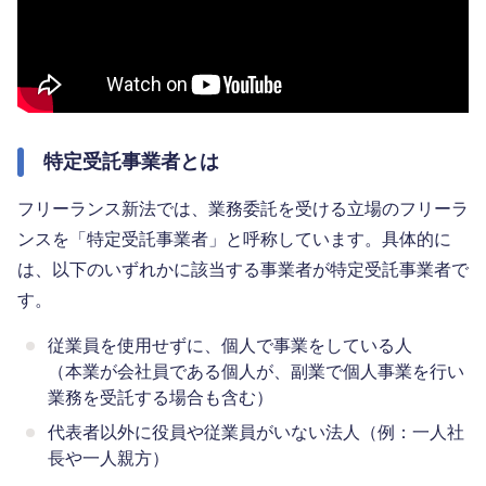
特定受託事業者とは
フリーランス新法では、業務委託を受ける立場のフリーラ
ンスを「特定受託事業者」と呼称しています。具体的に
は、以下のいずれかに該当する事業者が特定受託事業者で
す。
従業員を使用せずに、個人で事業をしている人
（本業が会社員である個人が、副業で個人事業を行い
業務を受託する場合も含む）
代表者以外に役員や従業員がいない法人（例：一人社
長や一人親方）