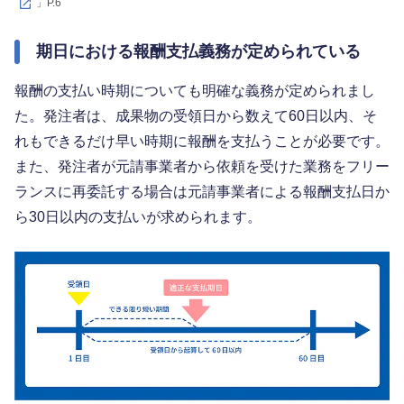
」P.6
期日における報酬支払義務が定められている
報酬の支払い時期についても明確な義務が定められまし
た。発注者は、成果物の受領日から数えて60日以内、そ
れもできるだけ早い時期に報酬を支払うことが必要です。
また、発注者が元請事業者から依頼を受けた業務をフリー
ランスに再委託する場合は元請事業者による報酬支払日か
ら30日以内の支払いが求められます。