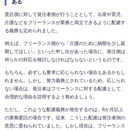
ある
受託側に対して発注者側が行うこととして、出産や育児、
介護などをフリーランスが業務と両立できるように配慮す
る義務も定められました。
例えば、フリーランス側から「介護のために納期を少し延
期してほしい」といった申し出があった場合に、発注側は
何らかの対応を検討しなければならないというものです。
もちろん、必ずしも要求に応じられない場合もあるかもし
れません。しかし、努力義務とされているため、応じられ
ない場合は、発注者はフリーランスに対する配慮として、
合理的な理由を説明するよう努めましょう。
ただし、このような配慮義務が発生するのは、6か月以上
の業務委託の場合です。従来、こうした配慮は発注者側の
意思に委ねられていました。しかし現在は、フリーランス