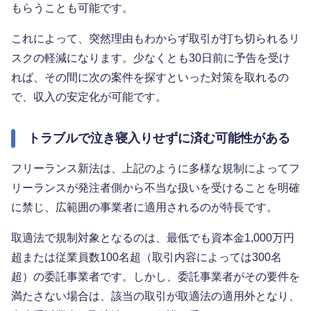
もらうことも可能です。
これによって、突然理由もわからず取引が打ち切られるリ
スクの軽減になります。少なくとも30日前に予告を受け
れば、その間に次の案件を探すといった対策を取れるの
で、収入の安定化が可能です。
トラブルで泣き寝入りせずに済む可能性がある
フリーランス新法は、上記のように多様な規制によってフ
リーランスが発注者側から不当な扱いを受けることを明確
に禁じ、広範囲の事業者に適用されるのが特長です。
取適法で規制対象となるのは、最低でも資本金1,000万円
超または従業員数100名超（取引内容によっては300名
超）の委託事業者です。しかし、委託事業者がその要件を
満たさない場合は、該当の取引が取適法の適用外となり、