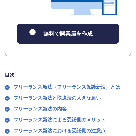
無料で開業届を作成
目次
フリーランス新法（フリーランス保護新法）とは
フリーランス新法と取適法の大きな違い
フリーランス新法の内容
フリーランス新法による受託側のメリット
フリーランス新法における受託側の注意点