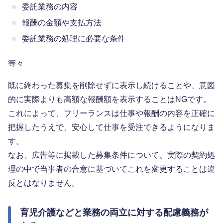
委託業務の内容
報酬の金額や支払方法
委託業務の処理に必要な条件
等々
既に終わった募集を削除せずに表示し続けることや、意図
的に実際よりも高額な報酬額を表示することはNGです。
これによって、フリーランスは仕事や報酬の内容を正確に
把握したうえで、安心して仕事を受注できるようになりま
す。
なお、広告等に掲載した募集条件について、実際の契約処
理の中で当事者の合意に基づいてこれを変更することは違
反とはなりません。
育児介護などと業務の両立に対する配慮義務が