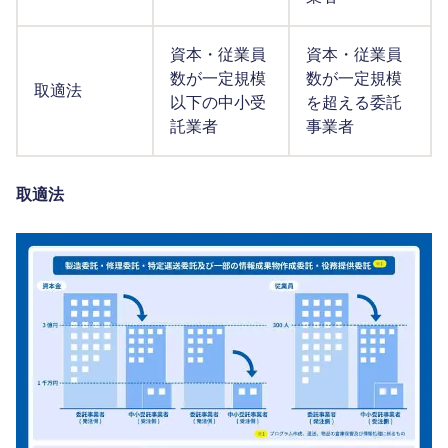
資本・従業員
資本・従業員
数が一定規模
数が一定規模
取適法
以下の中小受
を超える委託
託業者
事業者
取適法