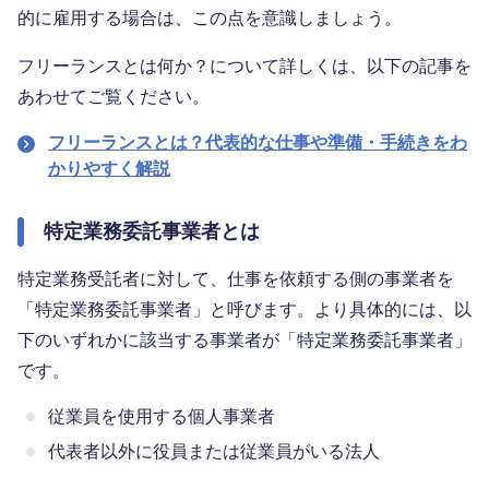
的に雇用する場合は、この点を意識しましょう。
フリーランスとは何か？について詳しくは、以下の記事を
あわせてご覧ください。
フリーランスとは？代表的な仕事や準備・手続きをわ
かりやすく解説
特定業務委託事業者とは
特定業務受託者に対して、仕事を依頼する側の事業者を
「特定業務委託事業者」と呼びます。より具体的には、以
下のいずれかに該当する事業者が「特定業務委託事業者」
です。
従業員を使用する個人事業者
代表者以外に役員または従業員がいる法人