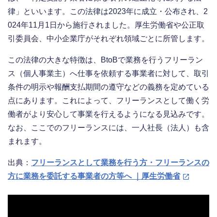
律」といいます。この法律は2023年に成立・公布され、2
024年11月1日から施行されました。厚生労働省や公正取
引委員会、中小企業庁がそれぞれ領域ごとに所管します。
この法律の大きな特徴は、BtoBで業務を行うフリーラン
ス（個人事業主）へ仕事を依頼する事業者に対して、取引
条件の明示や報酬支払期間の遵守などの義務を定めている
点にあります。これによって、フリーランスとして働く労
働者がより安心して事業を行えるようになる見込みです。
なお、ここでのフリーランスには、一人社長（法人）も含
まれます。
出典：
フリーランスとして業務を行う方・フリーランスの
方に業務を委託する事業者の方等へ ｜厚生労働省