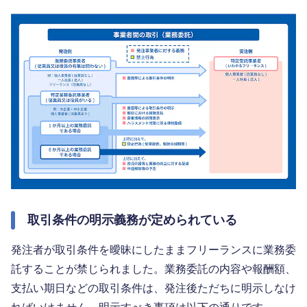
取引条件の明示義務が定められている
発注者が取引条件を曖昧にしたままフリーランスに業務委
託することが禁じられました。業務委託の内容や報酬額、
支払い期日などの取引条件は、発注後ただちに明示しなけ