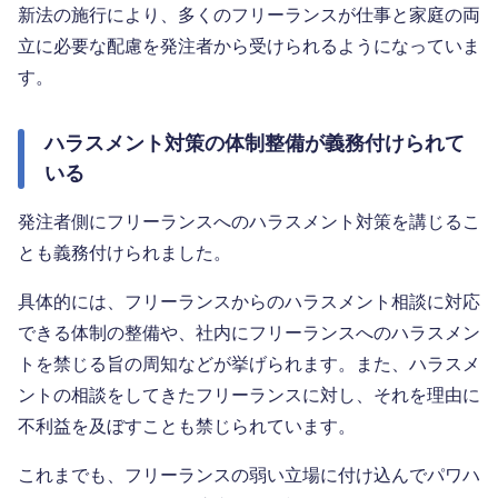
新法の施行により、多くのフリーランスが仕事と家庭の両
立に必要な配慮を発注者から受けられるようになっていま
す。
ハラスメント対策の体制整備が義務付けられて
いる
発注者側にフリーランスへのハラスメント対策を講じるこ
とも義務付けられました。
具体的には、フリーランスからのハラスメント相談に対応
できる体制の整備や、社内にフリーランスへのハラスメン
トを禁じる旨の周知などが挙げられます。また、ハラスメ
ントの相談をしてきたフリーランスに対し、それを理由に
不利益を及ぼすことも禁じられています。
これまでも、フリーランスの弱い立場に付け込んでパワハ