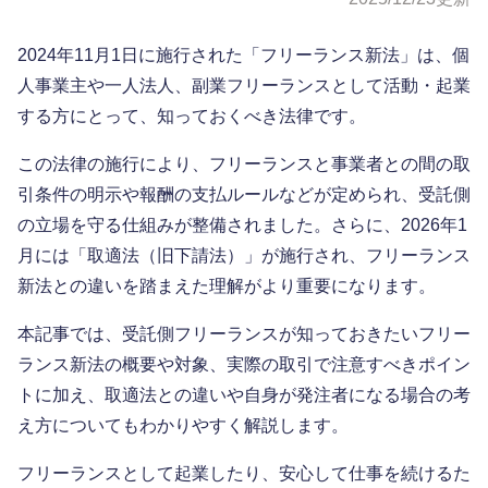
2024年11月1日に施行された「フリーランス新法」は、個
人事業主や一人法人、副業フリーランスとして活動・起業
する方にとって、知っておくべき法律です。
この法律の施行により、フリーランスと事業者との間の取
引条件の明示や報酬の支払ルールなどが定められ、受託側
の立場を守る仕組みが整備されました。さらに、2026年1
月には「取適法（旧下請法）」が施行され、フリーランス
新法との違いを踏まえた理解がより重要になります。
本記事では、受託側フリーランスが知っておきたいフリー
ランス新法の概要や対象、実際の取引で注意すべきポイン
トに加え、取適法との違いや自身が発注者になる場合の考
え方についてもわかりやすく解説します。
フリーランスとして起業したり、安心して仕事を続けるた