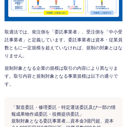
取適法では、発注側を「委託事業者」、受注側を「中小受
託事業者」と定義しています。委託事業者は資本・従業員
数ともに一定規模を超えていなければ、規制の対象とはな
りません。
規制対象となる企業の規模は取引の内容により異なりま
す。取引内容と規制対象となる事業規模は以下の通りで
す。
「製造委託・修理委託・特定運送委託及び一部の情
報成果物作成委託・役務提供委託」
規制対象となる委託事業者…資本金3億円超、資本