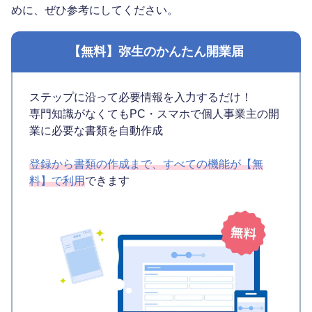
めに、ぜひ参考にしてください。
【無料】弥生のかんたん開業届
ステップに沿って必要情報を入力するだけ！
専門知識がなくてもPC・スマホで個人事業主の開
業に必要な書類を自動作成
登録から書類の作成まで、すべての機能が【無
料】で利用
できます