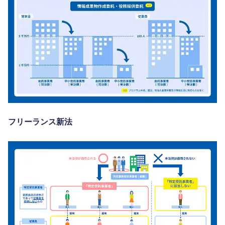
フリーランス新法