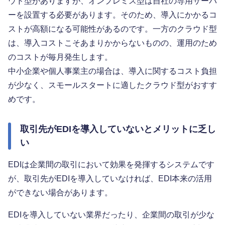
ウド型がありますが、オンプレミス型は自社の専用サーバ
ーを設置する必要があります。そのため、導入にかかるコ
ストが高額になる可能性があるのです。一方のクラウド型
は、導入コストこそあまりかからないものの、運用のため
のコストが毎月発生します。
中小企業や個人事業主の場合は、導入に関するコスト負担
が少なく、スモールスタートに適したクラウド型がおすす
めです。
取引先がEDIを導入していないとメリットに乏し
い
EDIは企業間の取引において効果を発揮するシステムです
が、取引先がEDIを導入していなければ、EDI本来の活用
ができない場合があります。
EDIを導入していない業界だったり、企業間の取引が少な