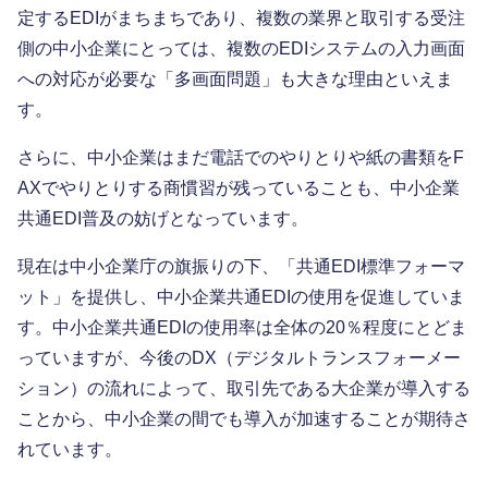
定するEDIがまちまちであり、複数の業界と取引する受注
側の中小企業にとっては、複数のEDIシステムの入力画面
への対応が必要な「多画面問題」も大きな理由といえま
す。
さらに、中小企業はまだ電話でのやりとりや紙の書類をF
AXでやりとりする商慣習が残っていることも、中小企業
共通EDI普及の妨げとなっています。
現在は中小企業庁の旗振りの下、「共通EDI標準フォーマ
ット」を提供し、中小企業共通EDIの使用を促進していま
す。中小企業共通EDIの使用率は全体の20％程度にとどま
っていますが、今後のDX（デジタルトランスフォーメー
ション）の流れによって、取引先である大企業が導入する
ことから、中小企業の間でも導入が加速することが期待さ
れています。