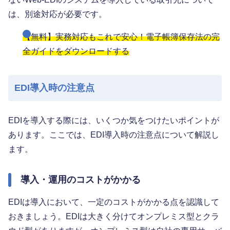
は、別途対応が必要です。
【無料】実務対応もこれで安心！電子帳簿保存法の完
全ガイドをダウンロードする
EDI導入時の注意点
EDIを導入する際には、いくつか気をつけたいポイントが
あります。ここでは、EDI導入時の注意点について解説し
ます。
導入・運用のコストがかかる
EDIは導入において、一定のコストがかかる点を認識して
おきましょう。EDIは大きく分けてオンプレミス型とクラ