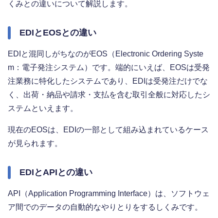
くみとの違いについて解説します。
EDIとEOSとの違い
EDIと混同しがちなのがEOS（Electronic Ordering Syste
m：電子発注システム）です。端的にいえば、EOSは受発
注業務に特化したシステムであり、EDIは受発注だけでな
く、出荷・納品や請求・支払を含む取引全般に対応したシ
ステムといえます。
現在のEOSは、EDIの一部として組み込まれているケース
が見られます。
EDIとAPIとの違い
API（Application Programming Interface）は、ソフトウェ
ア間でのデータの自動的なやりとりをするしくみです。