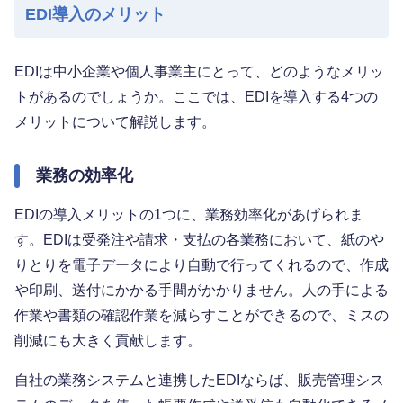
EDI導入のメリット
EDIは中小企業や個人事業主にとって、どのようなメリッ
トがあるのでしょうか。ここでは、EDIを導入する4つの
メリットについて解説します。
業務の効率化
EDIの導入メリットの1つに、業務効率化があげられま
す。EDIは受発注や請求・支払の各業務において、紙のや
りとりを電子データにより自動で行ってくれるので、作成
や印刷、送付にかかる手間がかかりません。人の手による
作業や書類の確認作業を減らすことができるので、ミスの
削減にも大きく貢献します。
自社の業務システムと連携したEDIならば、販売管理シス