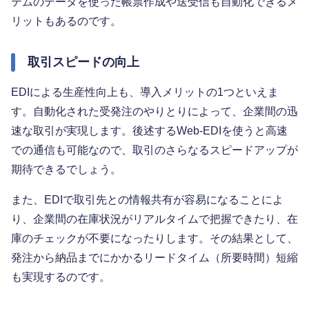
テムのデータを使った帳票作成や送受信も自動化できるメ
リットもあるのです。
取引スピードの向上
EDIによる生産性向上も、導入メリットの1つといえま
す。自動化された受発注のやりとりによって、企業間の迅
速な取引が実現します。後述するWeb-EDIを使うと高速
での通信も可能なので、取引のさらなるスピードアップが
期待できるでしょう。
また、EDIで取引先との情報共有が容易になることによ
り、企業間の在庫状況がリアルタイムで把握できたり、在
庫のチェックが不要になったりします。その結果として、
発注から納品までにかかるリードタイム（所要時間）短縮
も実現するのです。