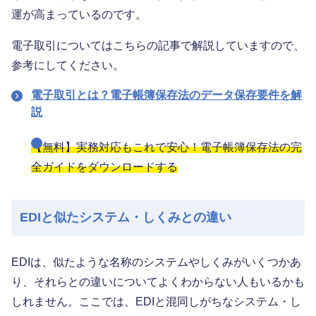
運が高まっているのです。
電子取引についてはこちらの記事で解説していますので、
参考にしてください。
電子取引とは？電子帳簿保存法のデータ保存要件を解
説
【無料】実務対応もこれで安心！電子帳簿保存法の完
全ガイドをダウンロードする
EDIと似たシステム・しくみとの違い
EDIは、似たような名称のシステムやしくみがいくつかあ
り、それらとの違いについてよくわからない人もいるかも
しれません。ここでは、EDIと混同しがちなシステム・し