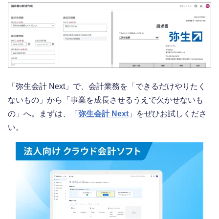
「弥生会計 Next」で、会計業務を「できるだけやりたく
ないもの」から「事業を成長させるうえで欠かせないも
の」へ。まずは、「
弥生会計 Next
」をぜひお試しくださ
い。