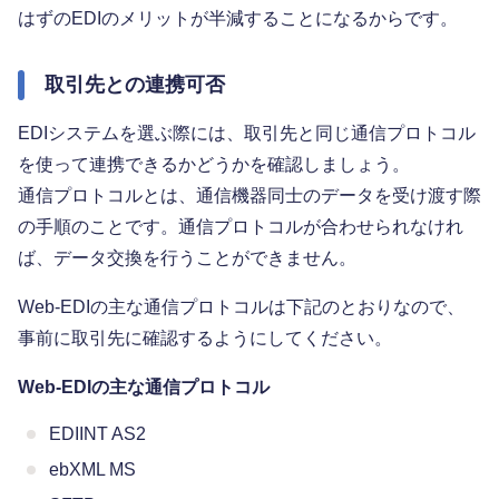
はずのEDIのメリットが半減することになるからです。
取引先との連携可否
EDIシステムを選ぶ際には、取引先と同じ通信プロトコル
を使って連携できるかどうかを確認しましょう。
通信プロトコルとは、通信機器同士のデータを受け渡す際
の手順のことです。通信プロトコルが合わせられなけれ
ば、データ交換を行うことができません。
Web-EDIの主な通信プロトコルは下記のとおりなので、
事前に取引先に確認するようにしてください。
Web-EDIの主な通信プロトコル
EDIINT AS2
ebXML MS