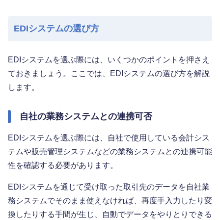
EDIシステムの選び方
EDIシステムを選ぶ際には、いくつかのポイントを押さえ
ておきましょう。ここでは、EDIシステムの選び方を解説
します。
自社の業務システムとの連携可否
EDIシステムを選ぶ際には、自社で使用している会計シス
テムや販売管理システムなどの業務システムとの連携可能
性を確認する必要があります。
EDIシステムを通じて受け取った取引先のデータを自社業
務システムでそのまま使えなければ、再度手入力したり変
換したりする手間が生じ、自動でデータをやりとりできる