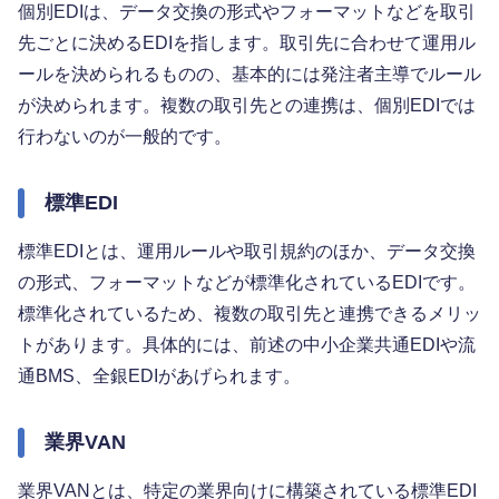
個別EDIは、データ交換の形式やフォーマットなどを取引
先ごとに決めるEDIを指します。取引先に合わせて運用ル
ールを決められるものの、基本的には発注者主導でルール
が決められます。複数の取引先との連携は、個別EDIでは
行わないのが一般的です。
標準EDI
標準EDIとは、運用ルールや取引規約のほか、データ交換
の形式、フォーマットなどが標準化されているEDIです。
標準化されているため、複数の取引先と連携できるメリッ
トがあります。具体的には、前述の中小企業共通EDIや流
通BMS、全銀EDIがあげられます。
業界VAN
業界VANとは、特定の業界向けに構築されている標準EDI