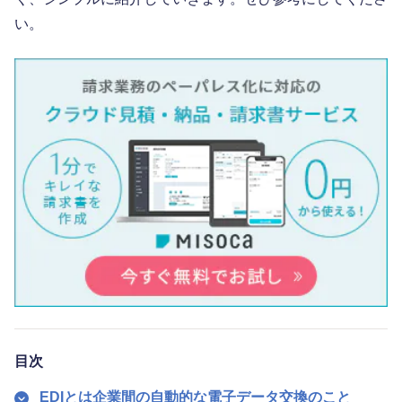
い。
目次
EDIとは企業間の自動的な電子データ交換のこと