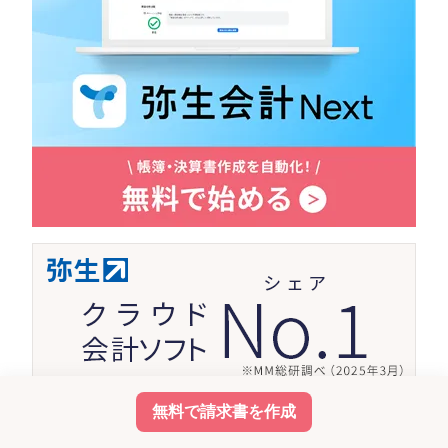
無料で請求書を作成