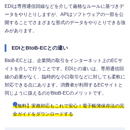
EDIは専用通信回線などを介して厳格なルールに基づきデ
ータをやりとりしますが、APIはソフトウェアの一部を公
開することでさまざまな形式のデータをやりとりできる強
みがあります。
EDIとBtoB-ECとの違い
BtoB-ECとは、企業間の取引をインターネット上のECサ
イトを介して行うことです。EDIとの違いは、専用通信回
線の必要がなく、臨時的な小口取引などに対しても柔軟に
対応できる点にあります。消費者が利用するECサイトと
同じように扱えるのがBtoB-ECのメリットです。
【無料】実務対応もこれで安心！電子帳簿保存法の完
全ガイドをダウンロードする