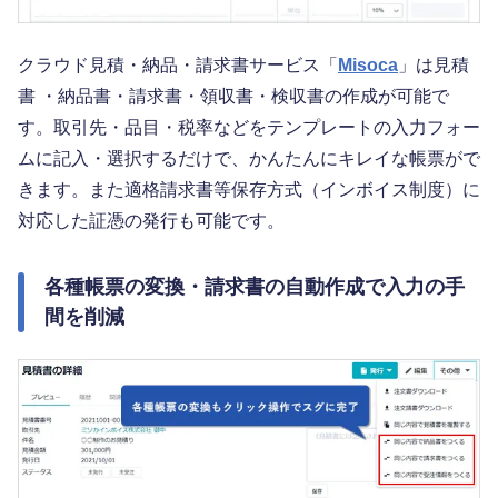
クラウド見積・納品・請求書サービス「
Misoca
」は見積
書 ・納品書・請求書・領収書・検収書の作成が可能で
す。取引先・品目・税率などをテンプレートの入力フォー
ムに記入・選択するだけで、かんたんにキレイな帳票がで
きます。また適格請求書等保存方式（インボイス制度）に
対応した証憑の発行も可能です。
各種帳票の変換・請求書の自動作成で入力の手
間を削減