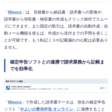
「
Misoca
」は、見積書から納品書・請求書への変換や、
請求書から領収書・検収書の作成もクリック操作でスムー
ズにできます。また固定の取引は、請求書の自動作成・自
動メール機能を使えば、作成から送付までの手間を省くこ
とが可能です。もう転記ミスや記載漏れの心配は必要あり
ません。
確定申告ソフトとの連携で請求業務から記帳ま
でを効率化
「
Misoca
」で作成した請求書データは、弥生の確定申告
ソフト「
やよいの青色申告 オンライン
」に連携すること