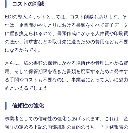
コストの削減
EDIの導入メリットとしては、コスト削減もあります。そ
れは、企業間のやりとりにおける書類をすべて電子データ
に置き換えられるので、書類作成にかかる人件費や印刷費
のほか、請求書などを取引先に送るための費用なども不要
になるからです。
さらに、紙の書類の保管にかかる場所代や管理にかかる費
用、そして保管期限を過ぎた書類を廃棄するために発生す
る手間やコストも不要なのは、事業者にとって大いに魅力
的といえるでしょう。
信頼性の強化
事業者としての信頼性の強化もあげられます。これは、金
融庁の定める下記の内部統制の目的のうち、「財務報告の