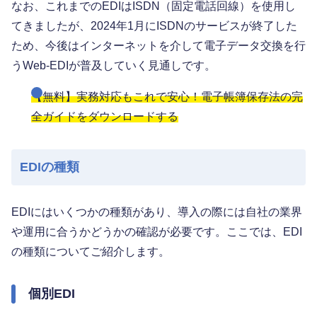
なお、これまでのEDIはISDN（固定電話回線）を使用し
てきましたが、2024年1月にISDNのサービスが終了した
ため、今後はインターネットを介して電子データ交換を行
うWeb-EDIが普及していく見通しです。
【無料】実務対応もこれで安心！電子帳簿保存法の完
全ガイドをダウンロードする
EDIの種類
EDIにはいくつかの種類があり、導入の際には自社の業界
や運用に合うかどうかの確認が必要です。ここでは、EDI
の種類についてご紹介します。
個別EDI