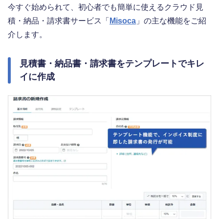
今すぐ始められて、初心者でも簡単に使えるクラウド見
積・納品・請求書サービス「
Misoca
」の主な機能をご紹
介します。
見積書・納品書・請求書をテンプレートでキレ
イに作成