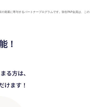
家の発展に寄与するパートナープログラムです。弥生PAP会員は、この
能！