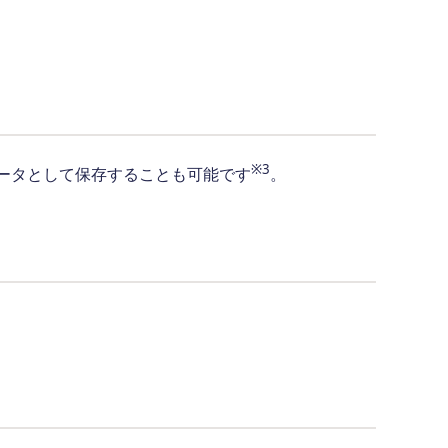
※3
ータとして保存することも可能です
。