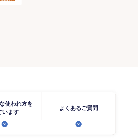
な使われ方を
よくあるご質問
ています