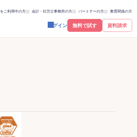
をご利用中の方
会計・社労士事務所の方
パートナーの方
教育関係の方
ログイン
無料で試す
資料請求