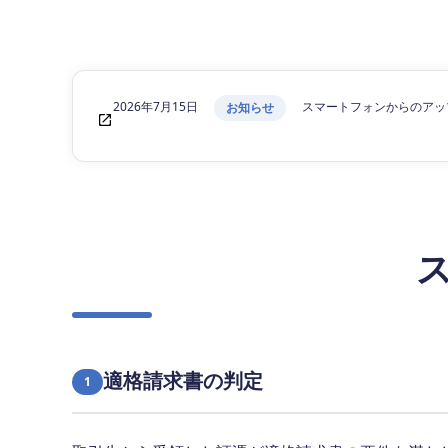
2026年7月15日
スマートフォンからのアッ
お知らせ
適格請求書の判定
1