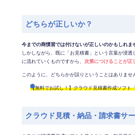
どちらが正しいか？
今までの商慣習では付けないが正しいのかもしれま
しかしながら、既に「お見積書」という言葉が浸透
に流れていくものですから、
次第につけることが正
このように、どちらかが誤りということはありませ
【無料でお試し！】クラウド見積書作成ソフト「M
クラウド見積・納品・請求書サ