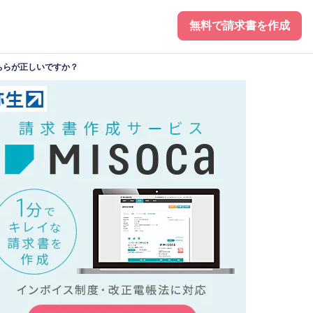
無料で請求書を作成
ちらが正しいですか？