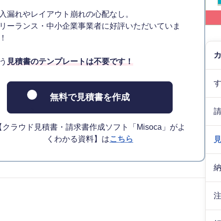
入漏れやレイアウト崩れの心配なし。
リーランス・中小企業事業者に好評いただいていま
！
う
見積書のテンプレートは不要です！
無料で見積書を作成
【クラウド見積書・請求書作成ソフト「Misoca」がよ
くわかる資料】は
こちら