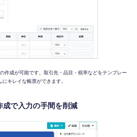
収書の作成が可能です。取引先・品目・税率などをテンプレー
んにキレイな帳票ができます。
作成で入力の手間を削減