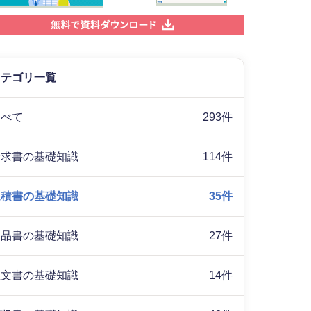
カテゴリ一覧
すべて
293件
請求書の基礎知識
114件
見積書の基礎知識
35件
納品書の基礎知識
27件
注文書の基礎知識
14件