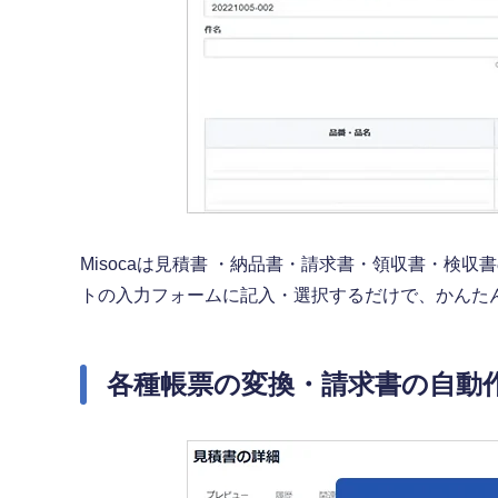
Misocaは見積書 ・納品書・請求書・領収書・検
トの入力フォームに記入・選択するだけで、かんた
各種帳票の変換・請求書の自動