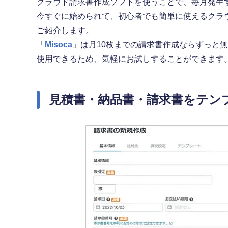
クラウド請求書作成ソフトを使うことで、毎月発生
今すぐに始められて、初心者でも簡単に使えるクラ
ご紹介します。
「
Misoca
」は月10枚までの請求書作成ならずっと無
使用できるため、気軽にお試しすることができます
見積書・納品書・請求書をテン