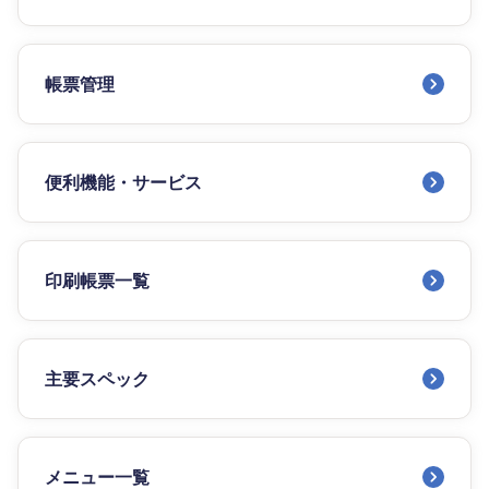
帳票管理
便利機能・サービス
印刷帳票一覧
主要スペック
メニュー一覧