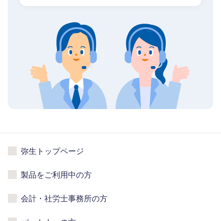
弥生トップページ
製品をご利用中の方
会計・社労士事務所の方