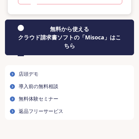
無料から使える
クラウド請求書ソフトの「Misoca」はこ
ちら
店頭デモ
導入前の無料相談
無料体験セミナー
返品フリーサービス