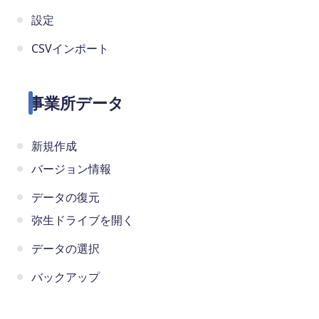
設定
CSVインポート
事業所データ
新規作成
バージョン情報
データの復元
弥生ドライブを開く
データの選択
バックアップ