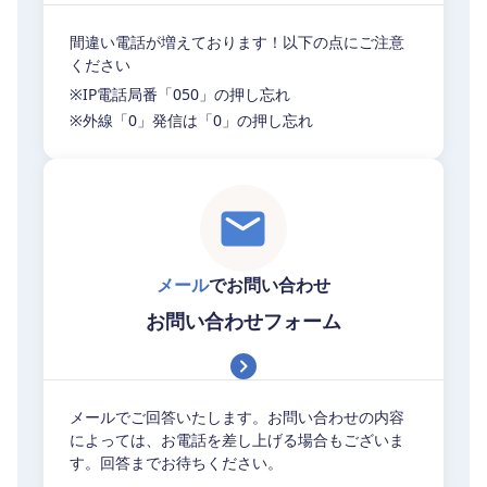
間違い電話が増えております！以下の点にご注意
ください
※IP電話局番「050」の押し忘れ
※外線「0」発信は「0」の押し忘れ
メール
でお問い合わせ
お問い合わせフォーム
メールでご回答いたします。お問い合わせの内容
によっては、お電話を差し上げる場合もございま
す。回答までお待ちください。