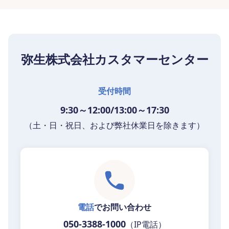
弥生株式会社カスタマーセンター
受付時間
9:30～12:00/13:00～17:30
（土・日・祝日、および弊社休業日を除きます）
電話
でお問い合わせ
050-3388-1000
（IP電話）