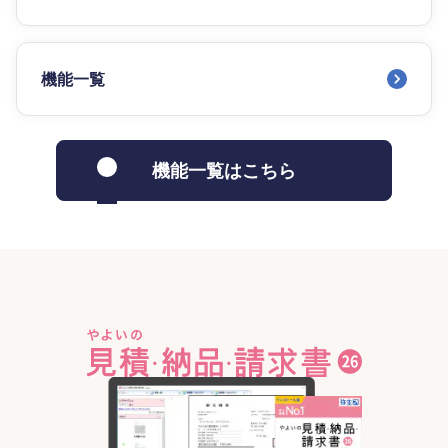
機能一覧
機能一覧はこちら