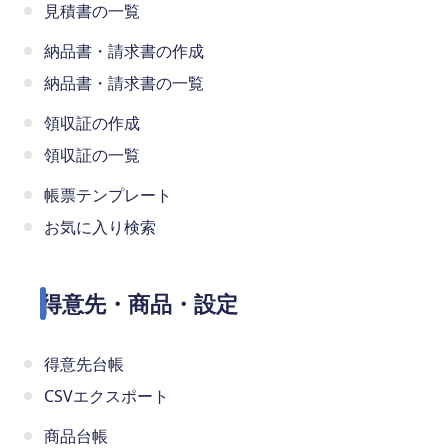
見積書の一覧
納品書・請求書の作成
納品書・請求書の一覧
領収証の作成
領収証の一覧
帳票テンプレート
お気に入り検索
得意先・商品・設定
得意先台帳
CSVエクスポート
商品台帳