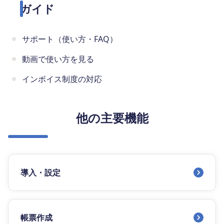
ガイド
サポート（使い方・FAQ）
動画で使い方を見る
インボイス制度の対応
他の主要機能
導入・設定
帳票作成