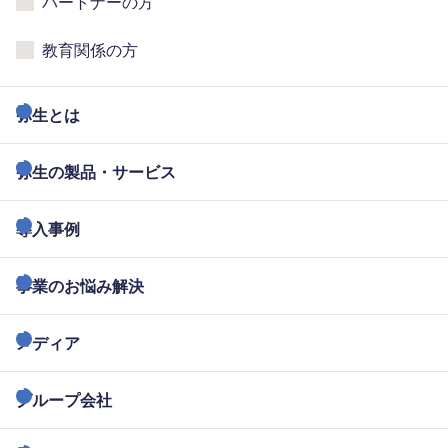
パートナーの方
教育関係の方
弥生とは
弥生の製品・サービス
導入事例
事業のお悩み解決
メディア
グループ会社