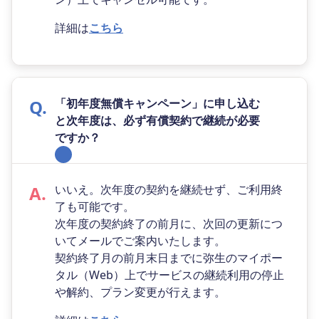
詳細は
こちら
「初年度無償キャンペーン」に申し込む
と次年度は、必ず有償契約で継続が必要
ですか？
いいえ。次年度の契約を継続せず、ご利用終
了も可能です。
次年度の契約終了の前月に、次回の更新につ
いてメールでご案内いたします。
契約終了月の前月末日までに弥生のマイポー
タル（Web）上でサービスの継続利用の停止
や解約、プラン変更が行えます。