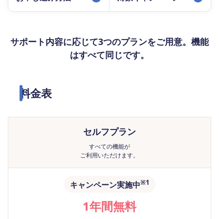
サポート内容に応じて3つのプランをご用意。機能
はすべて同じです。
料金表
セルフ
プラン
すべての機能が
ご利用いただけます。
※1
キャンペーン実施中
1年間無料