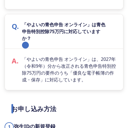
「やよいの青色申告 オンライン」は青色
申告特別控除75万円に対応しています
か？
「やよいの青色申告 オンライン」は、2027年
（令和9年）分から改正される青色申告特別控
除75万円の要件のうち「優良な電子帳簿の作
成・保存」に対応しています。
お申し込み方法
弥生IDの新規登録
1