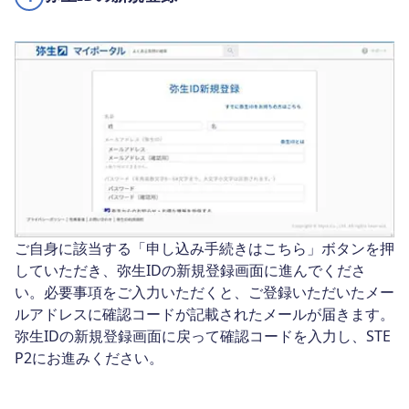
ご自身に該当する「申し込み手続きはこちら」ボタンを押
していただき、弥生IDの新規登録画面に進んでくださ
い。必要事項をご入力いただくと、ご登録いただいたメー
ルアドレスに確認コードが記載されたメールが届きます。
弥生IDの新規登録画面に戻って確認コードを入力し、STE
P2にお進みください。