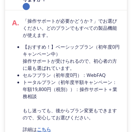
「操作サポートが必要かどうか？」でお選び
ください。どのプランでもすべての製品機能
が使えます。
【おすすめ！】ベーシックプラン（初年度0円
キャンペーン中）
操作サポートが受けられるので、初心者の方
に最も選ばれています。
セルフプラン（初年度0円）：WebFAQ
トータルプラン（初年度半額キャンペーン：
年額19,800円（税別））：操作サポート＋業
務相談
もし迷っても、後からプラン変更もできます
ので、安心してお選びください。
詳細は
こちら