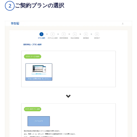
ご契約プランの選択
2