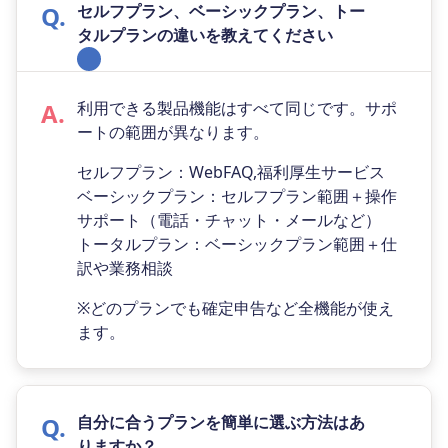
セルフプラン、ベーシックプラン、トー
タルプランの違いを教えてください
利用できる製品機能はすべて同じです。サポ
ートの範囲が異なります。
セルフプラン：WebFAQ,福利厚生サービス
ベーシックプラン：セルフプラン範囲＋操作
サポート（電話・チャット・メールなど）
トータルプラン：ベーシックプラン範囲＋仕
訳や業務相談
※どのプランでも確定申告など全機能が使え
ます。
自分に合うプランを簡単に選ぶ方法はあ
りますか？