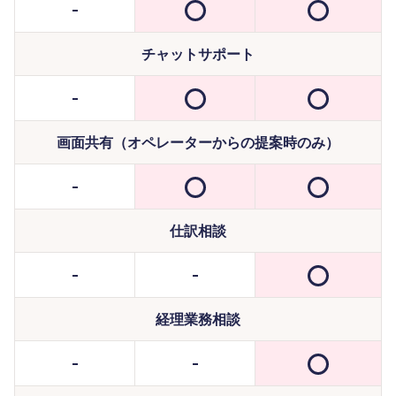
チャットサポート
画面共有（オペレーターからの提案時のみ）
仕訳相談
経理業務相談