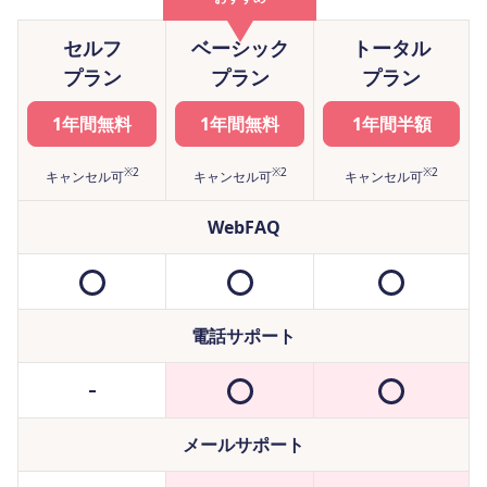
セルフ
ベーシック
トータル
プラン
プラン
プラン
1年間無料
1年間無料
1年間半額
※2
※2
※2
キャンセル可
キャンセル可
キャンセル可
WebFAQ
電話サポート
メールサポート