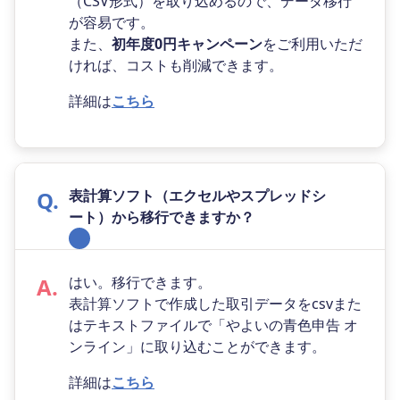
（CSV形式）を取り込めるので、データ移行
が容易です。
また、
初年度0円キャンペーン
をご利用いただ
ければ、コストも削減できます。
詳細は
こちら
表計算ソフト（エクセルやスプレッドシ
ート）から移行できますか？
はい。移行できます。
表計算ソフトで作成した取引データをcsvまた
はテキストファイルで「やよいの青色申告 オ
ンライン」に取り込むことができます。
詳細は
こちら