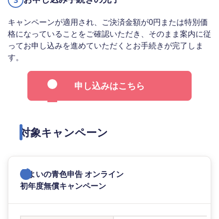
3
キャンペーンが適用され、ご決済金額が0円または特別価
格になっていることをご確認いただき、そのまま案内に従
ってお申し込みを進めていただくとお手続きが完了しま
す。
申し込みはこちら
対象キャンペーン
やよいの青色申告 オンライン
初年度無償キャンペーン