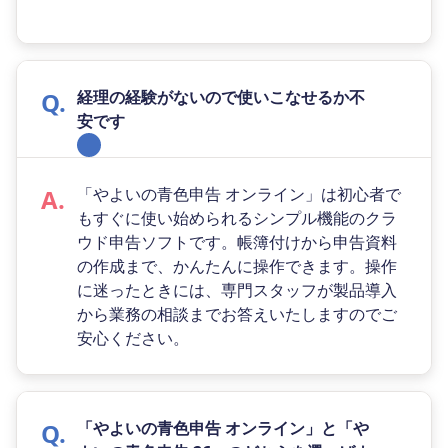
経理の経験がないので使いこなせるか不
安です
「やよいの青色申告 オンライン」は初心者で
もすぐに使い始められるシンプル機能のクラ
ウド申告ソフトです。帳簿付けから申告資料
の作成まで、かんたんに操作できます。操作
に迷ったときには、専門スタッフが製品導入
から業務の相談までお答えいたしますのでご
安心ください。
「やよいの青色申告 オンライン」と「や