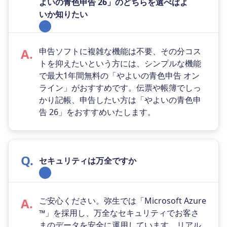
よいの青色申告 26」のどちらを選べばよ
いか知りたい
申告ソフトに複雑な機能は不要、その分コス
トを抑えたいという方には、シンプルな機能
で最大1年間無料の「やよいの青色申告 オン
ライン」がおすすめです。伝票や帳簿でしっ
かり記帳、申告したい方は「やよいの青色申
告 26」をおすすめいたします。
セキュリティは万全ですか
ご安心ください。弥生では「Microsoft Azure
™」を採用し、万全なセキュリティでお客さ
まのデータを安全に運用しています。リアル