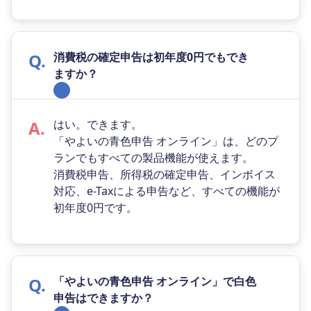
消費税の確定申告は初年度0円でもでき
ますか？
はい。できます。
「やよいの青色申告 オンライン」は、どのプ
ランでもすべての製品機能が使えます。
消費税申告、所得税の確定申告、インボイス
対応、e-Taxによる申告など、すべての機能が
初年度0円です。
「やよいの青色申告 オンライン」で白色
申告はできますか？