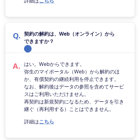
詳細は
こちら
契約の解約は、Web（オンライン）から
できますか？
はい。Webからできます。
弥生のマイポータル（Web）から解約のほ
か、有償契約の継続利用を停止できます。
なお、解約後はデータの参照を含めてサービ
スはご利用いただけません。
再契約は新規契約になるため、データを引き
継ぐ（再利用する）ことはできません。
詳細は
こちら