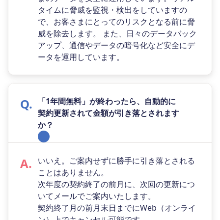
タイムに脅威を監視・検出をしていますの
で、お客さまにとってのリスクとなる前に脅
威を除去します。 また、日々のデータバック
アップ、通信やデータの暗号化など安全にデ
ータを運用しています。
「1年間無料」が終わったら、自動的に
契約更新されて金額が引き落とされます
か？
いいえ。ご案内せずに勝手に引き落とされる
ことはありません。
次年度の契約終了の前月に、次回の更新につ
いてメールでご案内いたします。
契約終了月の前月末日までにWeb（オンライ
ン）上でキャンセル可能です。