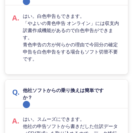
はい。白色申告もできます。
「やよいの青色申告 オンライン」には収支内
訳書作成機能があるので白色申告ができま
す。
青色申告の方が何らかの理由で今回分の確定
申告を白色申告をする場合もソフト切替不要
です。
他社ソフトからの乗り換えは簡単です
か？
はい。スムーズにできます。
他社の申告ソフトから書きだした仕訳データ