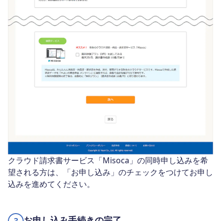
クラウド請求書サービス「Misoca」の同時申し込みを希
望される方は、「お申し込み」のチェックをつけてお申し
込みを進めてください。
お申し込み手続きの完了