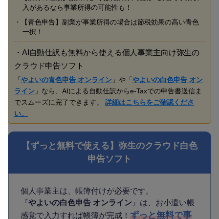
入があるなら事業所得の可能性も！
・【青色申告】副業が事業所得の場合は節税効果の高い青色
一択！
・AI自動仕訳も無料から使える個人事業主向け弥生の
クラウド申告ソフト
「
やよいの青色申告 オンライン
」や「
やよいの白色申告 オン
ライン
」なら、AIによる自動仕訳からe-Taxでの申告書送信ま
でスムーズに完了できます。
詳細はこちらをご確認くださ
い。
【ずっと無料で使える】弥生のクラウド白色
申告ソフト
個人事業主は、帳簿付けが必要です。
『
やよいの白色申告 オンライン
』は、お小遣い帳
ずっと無料で事
感覚で入力すれば帳簿が完成！