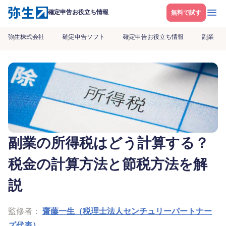
メニ
確定申告お役立ち情報
無料で試す
弥生株式会社
確定申告ソフト
確定申告お役立ち情報
副業
副業の所得税はどう計算する？
税金の計算方法と節税方法を解
説
監修者：
齋藤一生（税理士法人センチュリーパートナー
ズ代表）