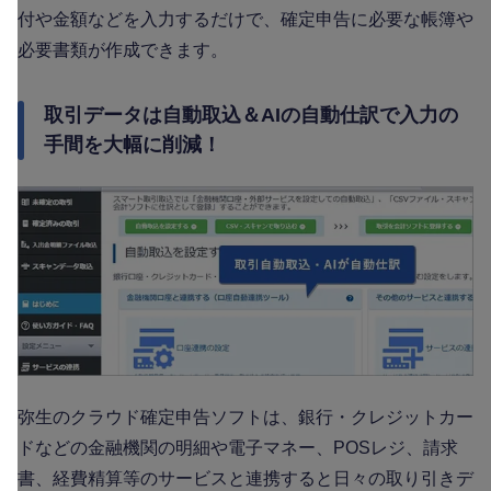
付や金額などを入力するだけで、確定申告に必要な帳簿や
必要書類が作成できます。
取引データは自動取込＆AIの自動仕訳で入力の
手間を大幅に削減！
弥生のクラウド確定申告ソフトは、銀行・クレジットカー
ドなどの金融機関の明細や電子マネー、POSレジ、請求
書、経費精算等のサービスと連携すると日々の取り引きデ