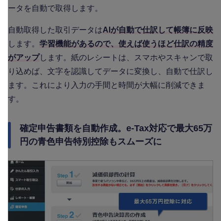
ータを自動で取得します。
自動取得した取引データは
AIが自動で仕訳して帳簿に反映
します。
学習機能があるので、使えば使うほど仕訳の精度
がアップ
します。紙のレシートは、スマホやスキャンで取
り込めば、文字を認識してデータに変換し、自動で仕訳し
ます。これにより入力の手間と時間が大幅に削減できま
す。
確定申告書類を自動作成。e-Tax対応で最大65万
円の青色申告特別控除もスムーズに