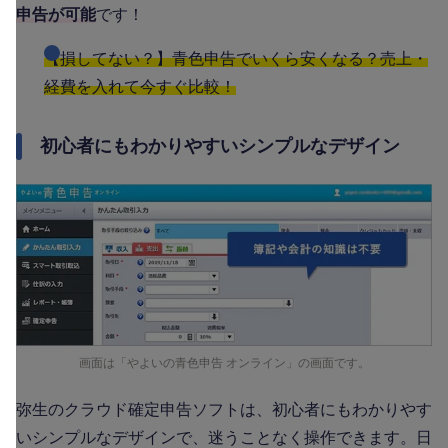
申告が可能
です！
【損してない？】青色申告でいくら安くなる？売上・
経費を入れて今すぐ比較！
初心者にもわかりやすいシンプルなデザイン
画面は「やよいの青色申告 オンライン」の画面です。
弥生のクラウド確定申告ソフトは、初心者にもわかりやす
いシンプルなデザインで、迷うことなく操作できます。日