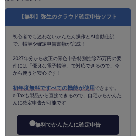
【無料】弥生のクラウド確定申告ソフト
初心者でも迷わないかんたん操作とAI自動仕訳
で、帳簿や確定申告書類が完成！
2027年分から改正の青色申告特別控除75万円の要
件には「優良な電子帳簿」で対応できるので、今
から使うと安心です！
初年度無料ですべての機能が使用
できます。
e-Taxも製品から直接できるので、自宅からかんた
んに確定申告が可能です
無料でかんたんに確定申告