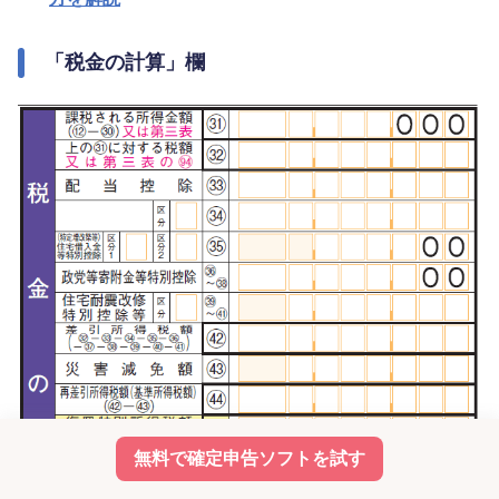
「税金の計算」欄
無料で確定申告ソフトを試す