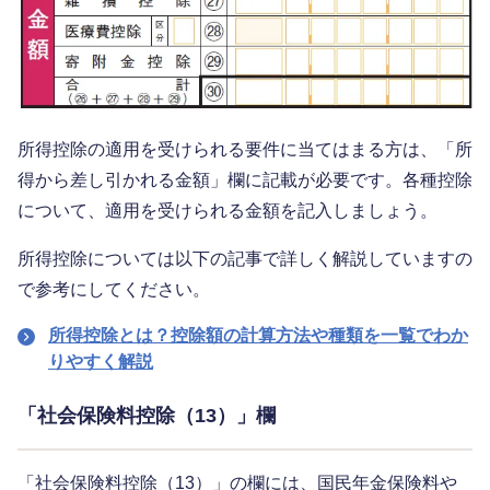
所得控除の適用を受けられる要件に当てはまる方は、「所
得から差し引かれる金額」欄に記載が必要です。各種控除
について、適用を受けられる金額を記入しましょう。
所得控除については以下の記事で詳しく解説していますの
で参考にしてください。
所得控除とは？控除額の計算方法や種類を一覧でわか
りやすく解説
「社会保険料控除（13）」欄
「社会保険料控除（13）」の欄には、国民年金保険料や