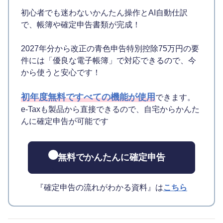
初心者でも迷わないかんたん操作とAI自動仕訳
で、帳簿や確定申告書類が完成！
2027年分から改正の青色申告特別控除75万円の要
件には「優良な電子帳簿」で対応できるので、今
から使うと安心です！
初年度無料ですべての機能が使用
できます。
e-Taxも製品から直接できるので、自宅からかんた
んに確定申告が可能です
無料でかんたんに確定申告
『確定申告の流れがわかる資料』は
こちら