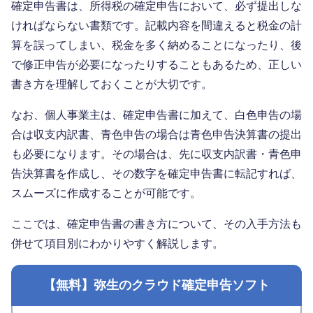
確定申告書は、所得税の確定申告において、必ず提出しな
ければならない書類です。記載内容を間違えると税金の計
算を誤ってしまい、税金を多く納めることになったり、後
で修正申告が必要になったりすることもあるため、正しい
書き方を理解しておくことが大切です。
なお、個人事業主は、確定申告書に加えて、白色申告の場
合は収支内訳書、青色申告の場合は青色申告決算書の提出
も必要になります。その場合は、先に収支内訳書・青色申
告決算書を作成し、その数字を確定申告書に転記すれば、
スムーズに作成することが可能です。
ここでは、確定申告書の書き方について、その入手方法も
併せて項目別にわかりやすく解説します。
【無料】弥生のクラウド確定申告ソフト