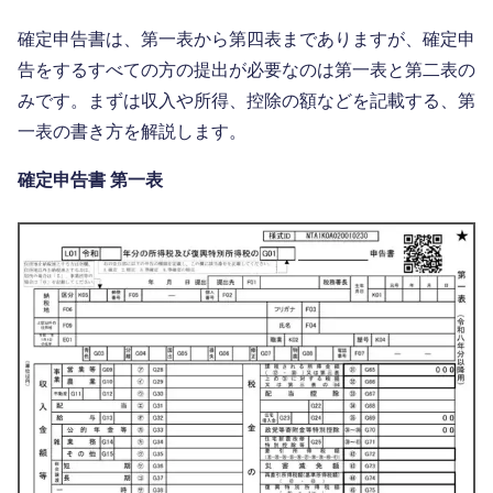
確定申告書は、第一表から第四表までありますが、確定申
告をするすべての方の提出が必要なのは第一表と第二表の
みです。まずは収入や所得、控除の額などを記載する、第
一表の書き方を解説します。
確定申告書 第一表