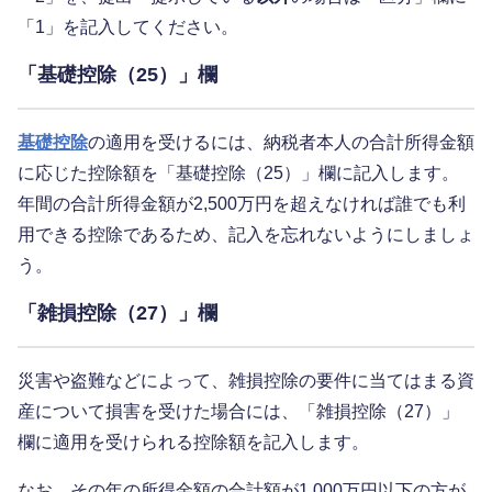
「1」を記入してください。
「基礎控除（25）」欄
基礎控除
の適用を受けるには、納税者本人の合計所得金額
に応じた控除額を「基礎控除（25）」欄に記入します。
年間の合計所得金額が2,500万円を超えなければ誰でも利
用できる控除であるため、記入を忘れないようにしましょ
う。
「雑損控除（27）」欄
災害や盗難などによって、雑損控除の要件に当てはまる資
産について損害を受けた場合には、「雑損控除（27）」
欄に適用を受けられる控除額を記入します。
なお、その年の所得金額の合計額が1,000万円以下の方が