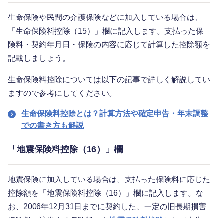
生命保険や民間の介護保険などに加入している場合は、
「生命保険料控除（15）」欄に記入します。支払った保
険料・契約年月日・保険の内容に応じて計算した控除額を
記載しましょう。
生命保険料控除については以下の記事で詳しく解説してい
ますので参考にしてください。
生命保険料控除とは？計算方法や確定申告・年末調整
での書き方も解説
「地震保険料控除（16）」欄
地震保険に加入している場合は、支払った保険料に応じた
控除額を「地震保険料控除（16）」欄に記入します。な
お、2006年12月31日までに契約した、一定の旧長期損害