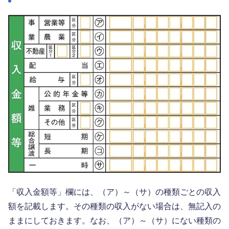
「収入金額等」欄には、（ア）～（サ）の種類ごとの収入
額を記載します。その種類の収入がない場合は、無記入の
ままにしておきます。なお、（ア）～（サ）にない種類の