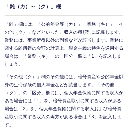
「雑（カ）～（ク）」欄
「雑」欄には、「公的年金等（カ）」「業務（キ）」「そ
の他（ク）」などといった、収入の種類別に記載します。
業務には、事業所得以外の副業などが該当します。業務に
関する雑所得の金額の計算上、現金主義の特例を適用する
場合は、「業務（キ）」の「区分」欄に「1」を記入しま
しょう。
「その他（ク）」欄のその他には、暗号資産や公的年金以
外の生命保険の個人年金などが該当します。「その他
（ク）」の「区分」欄には、個人年金保険に関する収入が
ある場合には「1」を、暗号資産取引に関する収入がある
場合は「2」を、個人年金保険に関する収入および暗号資
産取引に関する収入の両方がある場合は「3」を記入しま
す。