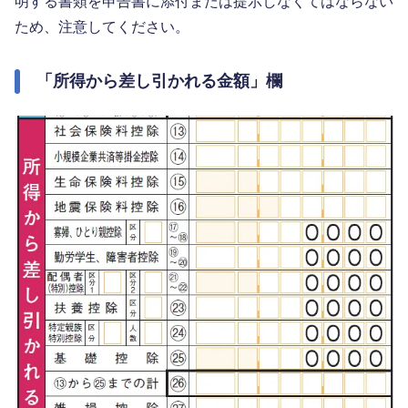
明する書類を申告書に添付または提示しなくてはならない
ため、注意してください。
「所得から差し引かれる金額」欄