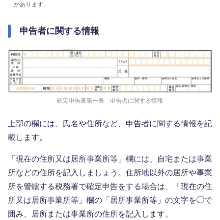
があります。
申告者に関する情報
確定申告書第一表 申告者に関する情報
上部の欄には、氏名や住所など、申告者に関する情報を記
載します。
「現在の住所又は居所事業所等」欄には、自宅または事業
所などの住所を記入しましょう。住所地以外の居所や事業
所を管轄する税務署で確定申告をする場合は、「現在の住
所又は居所事業所等」欄の「居所事業所等」の文字を◯で
囲み、居所または事業所の住所を記入します。