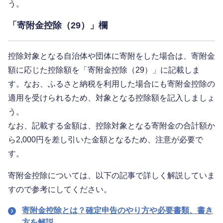
う。
「寄附金控除（29）」欄
控除対象となる自治体や団体に寄附をした場合は、寄附金
額に応じた控除額を「寄附金控除（29）」に記載しま
す。なお、ふるさと納税を利用した場合にも寄附金控除の
適用を受けられるため、対象となる控除額を記入しましょ
う。
なお、記載する金額は、控除対象となる寄附金の合計額か
ら2,000円を差し引いた金額となるため、注意が必要で
す。
寄附金控除については、以下の記事で詳しく解説していま
すので参考にしてください。
寄附金控除とは？確定申告のやり方や必要書類、書き
方を解説