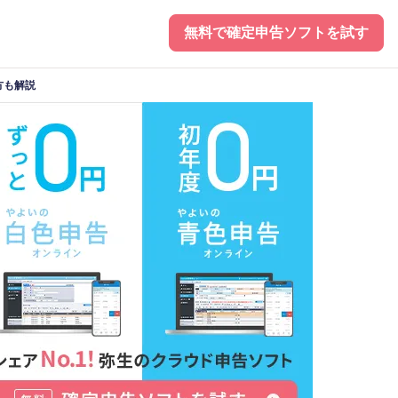
無料で確定申告ソフトを試す
方も解説