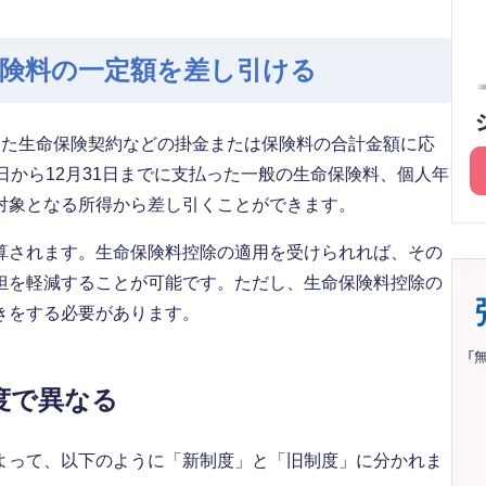
保険料の一定額を差し引ける
った生命保険契約などの掛金または保険料の合計金額に応
日から12月31日までに支払った一般の生命保険料、個人年
対象となる所得から差し引くことができます。
算されます。生命保険料控除の適用を受けられれば、その
担を軽減することが可能です。ただし、生命保険料控除の
きをする必要があります。
度で異なる
よって、以下のように「新制度」と「旧制度」に分かれま