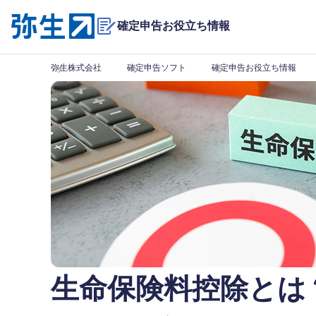
確定申告お役立ち情報
弥生株式会社
確定申告ソフト
確定申告お役立ち情報
生命保険料控除とは