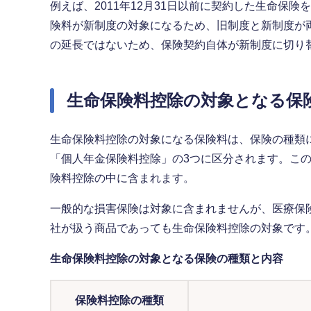
例えば、2011年12月31日以前に契約した生命保険
険料が新制度の対象になるため、旧制度と新制度が
の延長ではないため、保険契約自体が新制度に切り
生命保険料控除の対象となる保
生命保険料控除の対象になる保険料は、保険の種類
「個人年金保険料控除」の3つに区分されます。こ
険料控除の中に含まれます。
一般的な損害保険は対象に含まれませんが、医療保
社が扱う商品であっても生命保険料控除の対象です
生命保険料控除の対象となる保険の種類と内容
保険料控除の種類