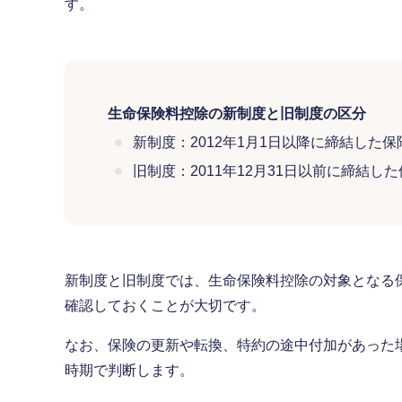
す。
生命保険料控除の新制度と旧制度の区分
新制度：2012年1月1日以降に締結した保
旧制度：2011年12月31日以前に締結し
新制度と旧制度では、生命保険料控除の対象となる
確認しておくことが大切です。
なお、保険の更新や転換、特約の途中付加があった
時期で判断します。