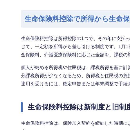
生命保険料控除で所得から生命
生命保険料控除は所得控除の1つで、その年に支払
じて、一定額を所得から差し引ける制度です。1月1
金保険料、介護医療保険料に応じた金額を、課税の
個人が納める所得税や住民税は、課税所得を基に計
分課税所得が少なくなるため、所得税と住民税の負
適用を受けるには、確定申告または年末調整で手続
生命保険料控除は新制度と旧制
生命保険料控除は、保険加入契約を締結した時期に