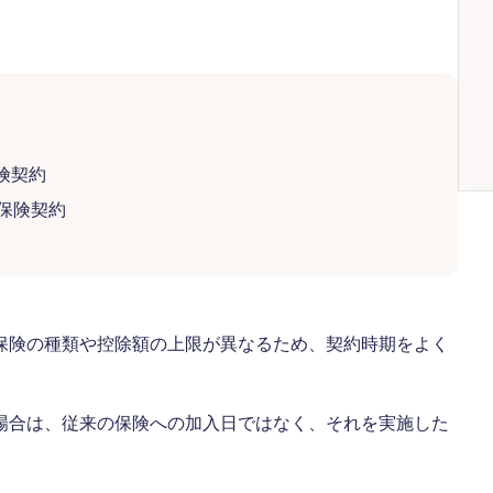
険契約
た保険契約
保険の種類や控除額の上限が異なるため、契約時期をよく
場合は、従来の保険への加入日ではなく、それを実施した