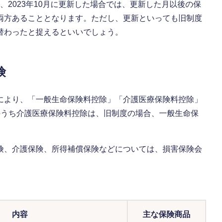
を、2023年10月に更新した場合では、更新した月以後の保
両方あることとなります。ただし、更新といっても旧制度
替わったと捉えるといいでしょう。
険
により、「一般生命保険料控除」「介護医療保険料控除」
のうち介護医療保険料控除は、旧制度の場合、一般生命保
険、介護保険、所得補償保険などについては、損害保険会
。
内容
主な保険商品