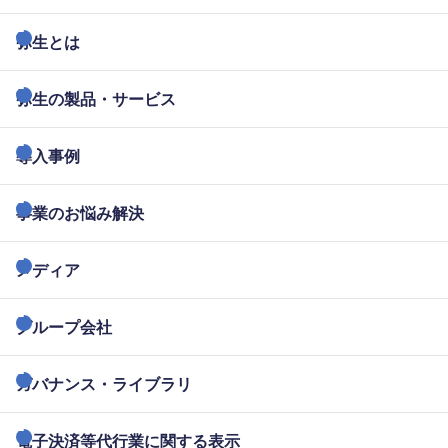
弥生とは
弥生の製品・サービス
導入事例
事業のお悩み解決
メディア
グループ会社
ガバナンス・ライブラリ
電子決済等代行業に関する表示