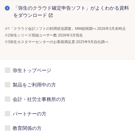
「弥生のクラウド確定申告ソフト」がよくわかる資料
をダウンロード
※1
「クラウド会計ソフトの利用状況調査」MM総研調べ 2026年3月末時点
※2
弥生シリーズ登録ユーザー数 2026年3月現在
※3
弥生カスタマーセンターのお客様満足度 2025年9月自社調べ
弥生トップページ
製品をご利用中の方
会計・社労士事務所の方
パートナーの方
教育関係の方