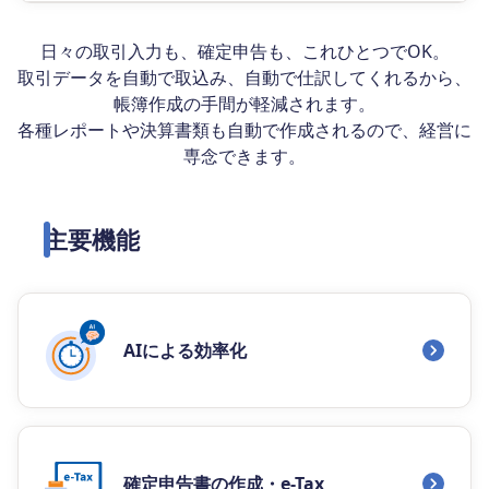
日々の取引入力も、確定申告も、これひとつでOK。
取引データを自動で取込み、自動で仕訳してくれるから、
帳簿作成の手間が軽減されます。
各種レポートや決算書類も自動で作成されるので、経営に
専念できます。
主要機能
AIによる効率化
確定申告書の作成・e-Tax