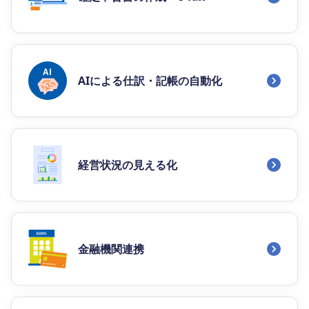
AIによる仕訳・記帳の自動化
経営状況の見える化
金融機関連携