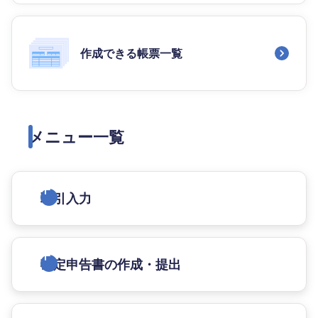
作成できる帳票一覧
メニュー一覧
取引入力
確定申告書の作成・提出