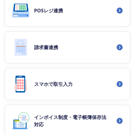
POSレジ連携
請求書連携
スマホで取引入力
インボイス制度・電子帳簿保存法
対応