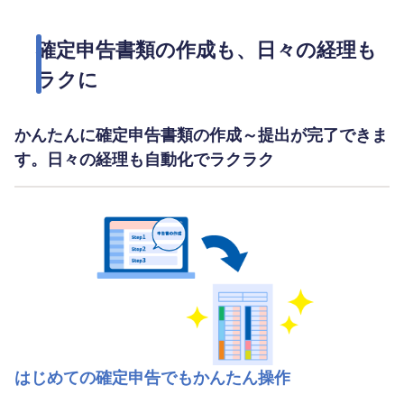
確定申告書類の作成も、日々の経理も
ラクに
かんたんに確定申告書類の作成～提出が完了できま
す。日々の経理も自動化でラクラク
はじめての確定申告でもかんたん操作