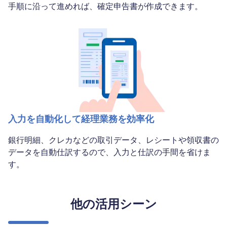
手順に沿って進めれば、確定申告書が作成できます。
入力を自動化して経理業務を効率化
銀行明細、クレカなどの取引データ、レシートや領収書の
データを自動仕訳するので、入力と仕訳の手間を省けま
す。
他の活用シーン