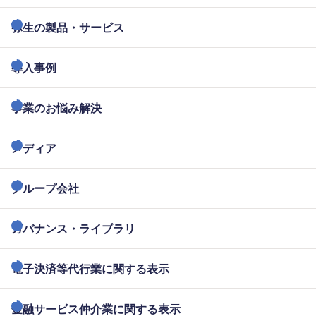
弥生の製品・サービス
導入事例
事業のお悩み解決
メディア
グループ会社
ガバナンス・ライブラリ
電子決済等代行業に関する表示
金融サービス仲介業に関する表示