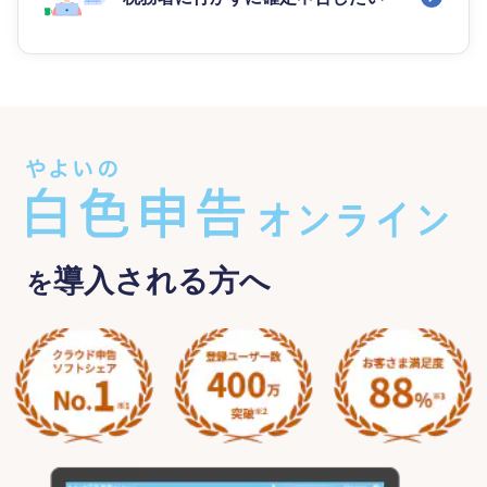
導入される方へ
を