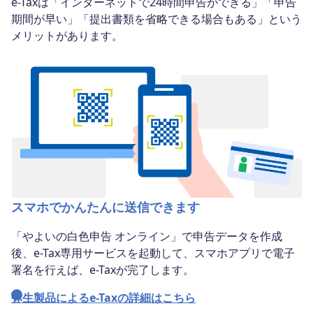
e-Taxは「インターネットで24時間申告ができる」「申告
期間が早い」「提出書類を省略できる場合もある」という
メリットがあります。
スマホでかんたんに送信できます
「やよいの白色申告 オンライン」で申告データを作成
後、e-Tax専用サービスを起動して、スマホアプリで電子
署名を行えば、e-Taxが完了します。
弥生製品によるe-Taxの詳細はこちら