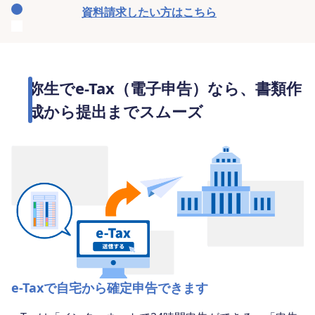
資料請求したい方はこちら
弥生でe-Tax（電子申告）なら、書類作
成から提出までスムーズ
e-Taxで自宅から確定申告できます