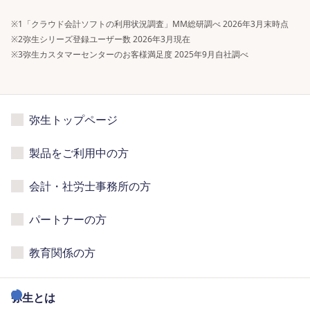
※1
「クラウド会計ソフトの利用状況調査」MM総研調べ 2026年3月末時点
※2
弥生シリーズ登録ユーザー数 2026年3月現在
※3
弥生カスタマーセンターのお客様満足度 2025年9月自社調べ
弥生トップページ
製品をご利用中の方
会計・社労士事務所の方
パートナーの方
教育関係の方
弥生とは