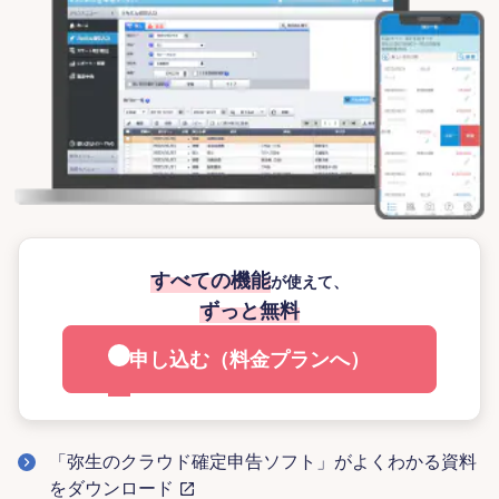
すべての機能
が使えて、
ずっと無料
申し込む（料金プランへ）
「弥生のクラウド確定申告ソフト」がよくわかる資料
をダウンロード