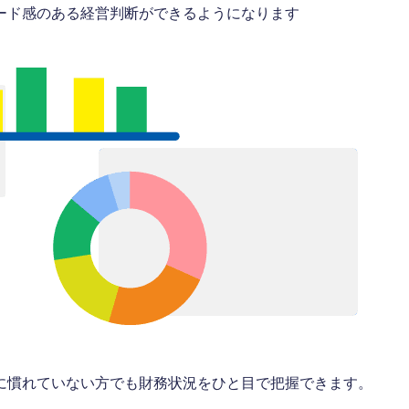
ード感のある経営判断ができるようになります
に慣れていない方でも財務状況をひと目で把握できます。