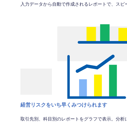
入力データから自動で作成されるレポートで、スピ
経営リスクをいち早くみつけられます
取引先別、科目別のレポートをグラフで表示。分析