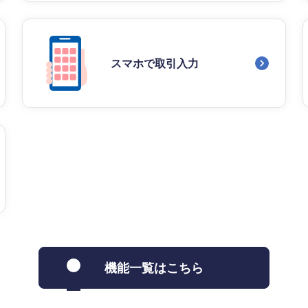
スマホで取引入力
機能一覧はこちら