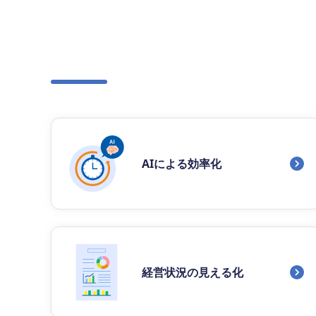
AIによる効率化
経営状況の見える化