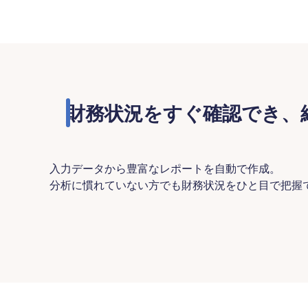
財務状況をすぐ確認でき、
入力データから豊富なレポートを自動で作成。
分析に慣れていない方でも財務状況をひと目で把握