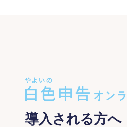
導入される方へ