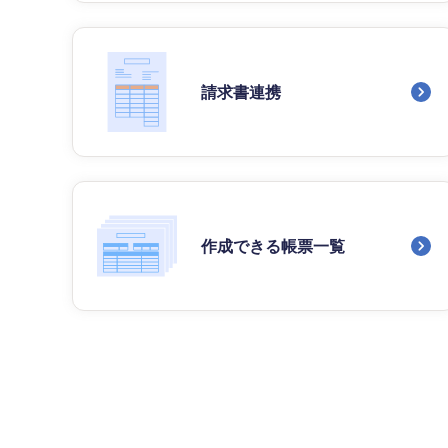
請求書連携
作成できる帳票一覧