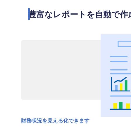
豊富なレポートを自動で作
財務状況を見える化できます