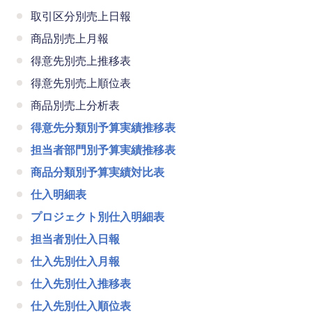
取引区分別売上日報
商品別売上月報
得意先別売上推移表
得意先別売上順位表
商品別売上分析表
得意先分類別予算実績推移表
担当者部門別予算実績推移表
商品分類別予算実績対比表
仕入明細表
プロジェクト別仕入明細表
担当者別仕入日報
仕入先別仕入月報
仕入先別仕入推移表
仕入先別仕入順位表