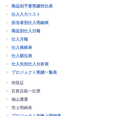
商品別予算実績対比表
仕入入力リスト
担当者別仕入明細表
商品別仕入日報
仕入月報
仕入推移表
仕入順位表
仕入先別仕入分析表
プロジェクト実績一覧表
領収証
百貨店統一伝票
福山通運
売上明細表
プロジェクト別売上明細表