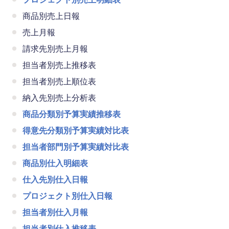
商品別売上日報
売上月報
請求先別売上月報
担当者別売上推移表
担当者別売上順位表
納入先別売上分析表
商品分類別予算実績推移表
得意先分類別予算実績対比表
担当者部門別予算実績対比表
商品別仕入明細表
仕入先別仕入日報
プロジェクト別仕入日報
担当者別仕入月報
担当者別仕入推移表