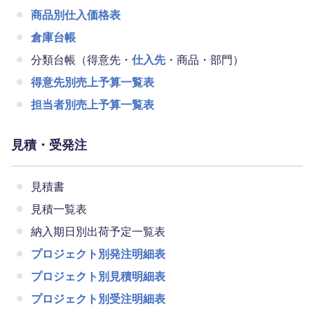
商品別仕入価格表
倉庫台帳
分類台帳（得意先・
仕入先
・商品・部門）
得意先別売上予算一覧表
担当者別売上予算一覧表
見積・受発注
見積書
見積一覧表
納入期日別出荷予定一覧表
プロジェクト別発注明細表
プロジェクト別見積明細表
プロジェクト別受注明細表