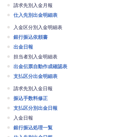
請求先別入金月報
仕入先別出金明細表
入金区分別入金明細表
銀行振込依頼書
出金日報
担当者別入金明細表
出金伝票自動作成確認表
支払区分出金明細表
請求先別入金日報
振込手数料修正
支払区分別出金日報
入金日報
銀行振込処理一覧