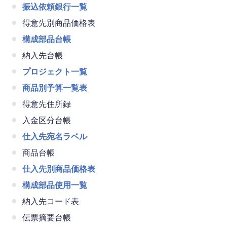
振込依頼銀行一覧
得意先別商品価格表
構成部品台帳
納入先台帳
プロジェクト一覧
商品別予算一覧表
得意先住所録
入金区分台帳
仕入先宛名ラベル
商品台帳
仕入先別商品価格表
構成部品使用一覧
納入先コード表
伝票摘要台帳