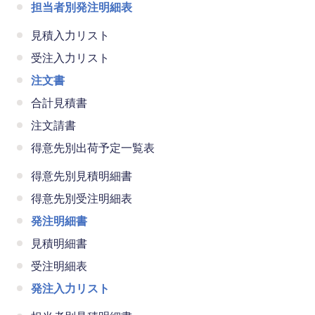
担当者別発注明細表
見積入力リスト
受注入力リスト
注文書
合計見積書
注文請書
得意先別出荷予定一覧表
得意先別見積明細書
得意先別受注明細表
発注明細書
見積明細書
受注明細表
発注入力リスト