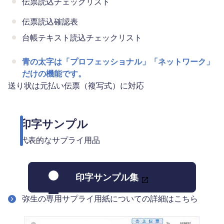
伝票読込チェックリスト
伝票読込確認表
台帳テキスト読込チェックリスト
青の太字は「プロフェッショナル」「ネットワーク」
だけの機能です。
送り状は元払い伝票（複写式）に対応
印字サンプル
代表的なサプライ用品
印字サンプル集
弥生の専用サプライ用紙についての詳細はこちら