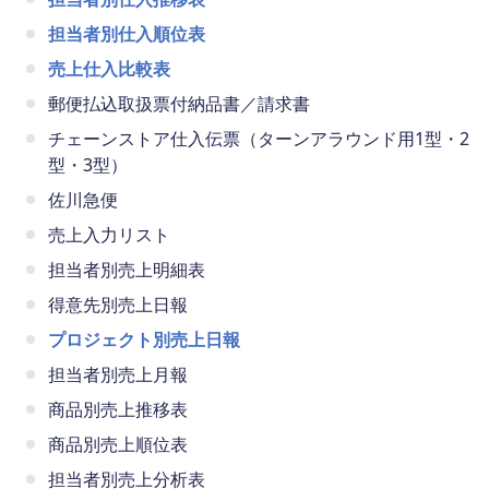
担当者別仕入順位表
売上仕入比較表
郵便払込取扱票付納品書／請求書
チェーンストア仕入伝票（ターンアラウンド用1型・2
型・3型）
佐川急便
売上入力リスト
担当者別売上明細表
得意先別売上日報
プロジェクト別売上日報
担当者別売上月報
商品別売上推移表
商品別売上順位表
担当者別売上分析表