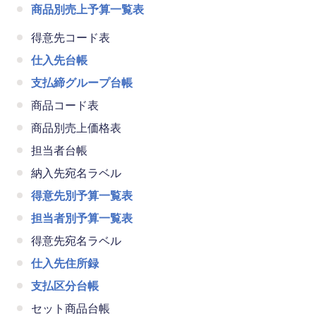
商品別売上予算一覧表
得意先コード表
仕入先台帳
支払締グループ台帳
商品コード表
商品別売上価格表
担当者台帳
納入先宛名ラベル
得意先別予算一覧表
担当者別予算一覧表
得意先宛名ラベル
仕入先住所録
支払区分台帳
セット商品台帳