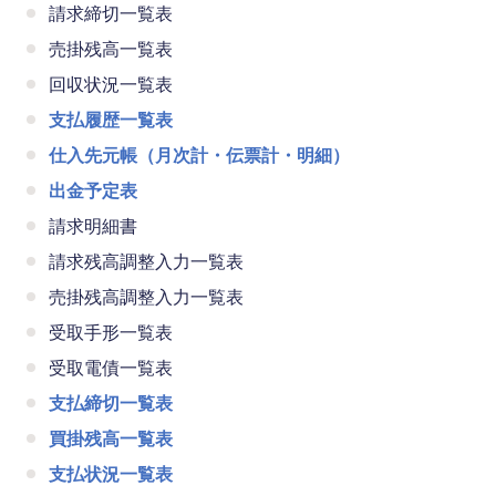
請求締切一覧表
売掛残高一覧表
回収状況一覧表
支払履歴一覧表
仕入先元帳（月次計・伝票計・明細）
出金予定表
請求明細書
請求残高調整入力一覧表
売掛残高調整入力一覧表
受取手形一覧表
受取電債一覧表
支払締切一覧表
買掛残高一覧表
支払状況一覧表