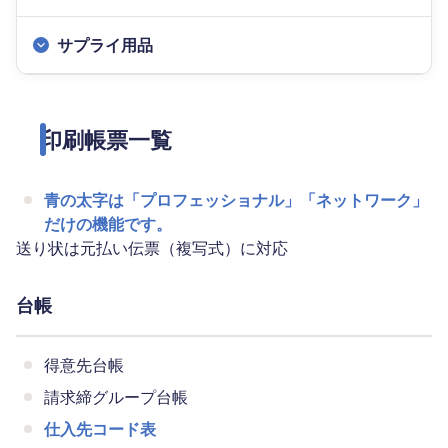
サプライ用品
印刷帳票一覧
青の太字は「プロフェッショナル」「ネットワーク」
だけの機能です。
送り状は元払い伝票（複写式）に対応
台帳
得意先台帳
請求締グループ台帳
仕入先コード表