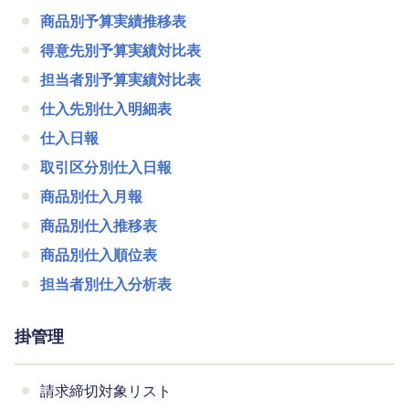
商品別予算実績推移表
得意先別予算実績対比表
担当者別予算実績対比表
仕入先別仕入明細表
仕入日報
取引区分別仕入日報
商品別仕入月報
商品別仕入推移表
商品別仕入順位表
担当者別仕入分析表
掛管理
請求締切対象リスト