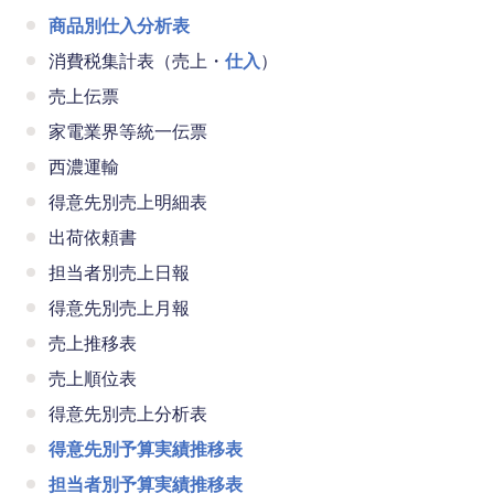
商品別仕入分析表
消費税集計表（売上・
仕入
）
売上伝票
家電業界等統一伝票
西濃運輸
得意先別売上明細表
出荷依頼書
担当者別売上日報
得意先別売上月報
売上推移表
売上順位表
得意先別売上分析表
得意先別予算実績推移表
担当者別予算実績推移表