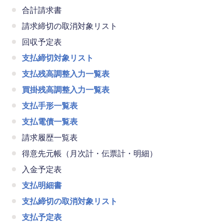
合計請求書
請求締切の取消対象リスト
回収予定表
支払締切対象リスト
支払残高調整入力一覧表
買掛残高調整入力一覧表
支払手形一覧表
支払電債一覧表
請求履歴一覧表
得意先元帳（月次計・伝票計・明細）
入金予定表
支払明細書
支払締切の取消対象リスト
支払予定表