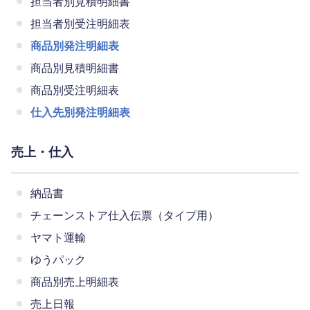
担当者別見積明細書
担当者別受注明細表
商品別発注明細表
商品別見積明細書
商品別受注明細表
仕入先別発注明細表
売上・仕入
納品書
チェーンストア仕入伝票（タイプ用）
ヤマト運輸
ゆうパック
商品別売上明細表
売上日報