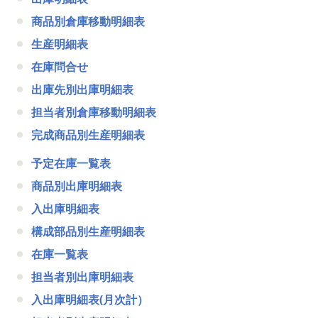
商品別倉庫移動明細表
生産明細表
在庫問合せ
出庫先別出庫明細表
担当者別倉庫移動明細表
完成商品別生産明細表
予定在庫一覧表
商品別出庫明細表
入出庫明細表
構成部品別生産明細表
在庫一覧表
担当者別出庫明細表
入出庫明細表(月次計）