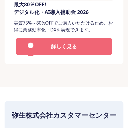
最大80％OFF!
デジタル化・AI導入補助金 2026
実質75%～80%OFFでご購入いただけるため、お
得に業務効率化・DXを実現できます。
詳しく見る
弥生株式会社カスタマーセンター