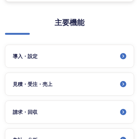
主要機能
導入・設定
見積・受注・売上
請求・回収