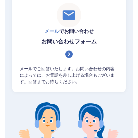
メール
でお問い合わせ
お問い合わせフォーム
メールでご回答いたします。お問い合わせの内容
によっては、お電話を差し上げる場合もございま
す。回答までお待ちください。