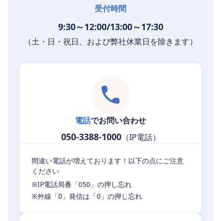
受付時間
9:30～12:00/13:00～17:30
（土・日・祝日、および弊社休業日を除きます）
電話
でお問い合わせ
050-3388-1000
（IP電話）
間違い電話が増えております！以下の点にご注意
ください
※IP電話局番「050」の押し忘れ
※外線「0」発信は「0」の押し忘れ