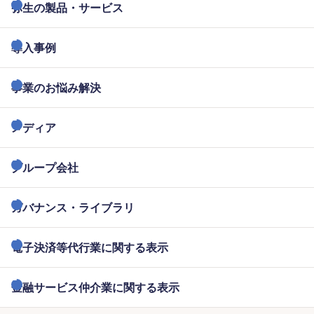
弥生の製品・サービス
導入事例
事業のお悩み解決
メディア
グループ会社
ガバナンス・ライブラリ
電子決済等代行業に関する表示
金融サービス仲介業に関する表示