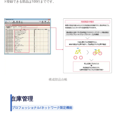
※
登録できる部品は100行までです。
構成部品台帳
在庫管理
プロフェッショナル/ネットワーク限定機能