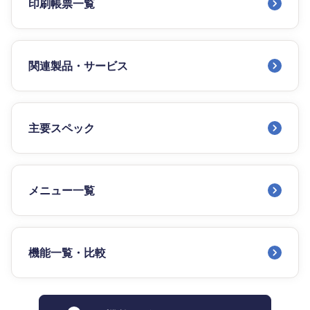
印刷帳票一覧
関連製品・サービス
主要スペック
メニュー一覧
機能一覧・比較