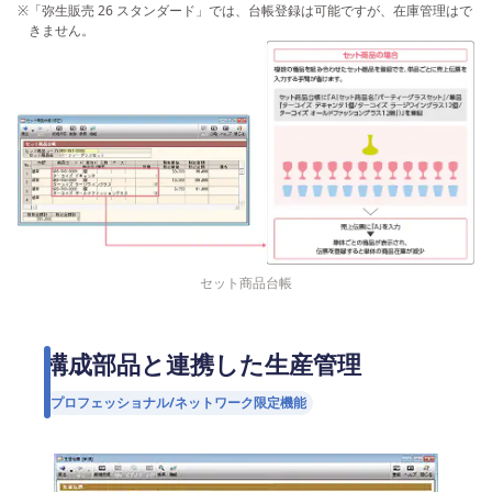
※
「弥生販売 26 スタンダード」では、台帳登録は可能ですが、在庫管理はで
きません。
セット商品台帳
構成部品と連携した生産管理
プロフェッショナル/ネットワーク限定機能