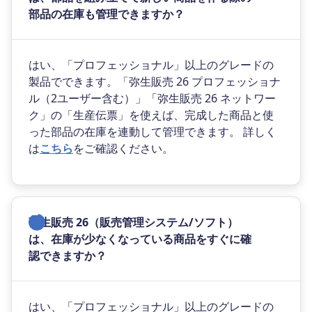
部品の在庫も管理できますか？
はい、「プロフェッショナル」以上のグレードの
製品でできます。「弥生販売 26 プロフェッショナ
ル（2ユーザー含む）」「弥生販売 26 ネットワー
ク」の「生産伝票」を使えば、完成した商品と使
った部品の在庫を連動して管理できます。 詳しく
は
こちら
をご確認ください。
弥生販売 26（販売管理システム/ソフト）
は、在庫が少なくなっている商品をすぐに確
認できますか？
はい、「プロフェッショナル」以上のグレードの