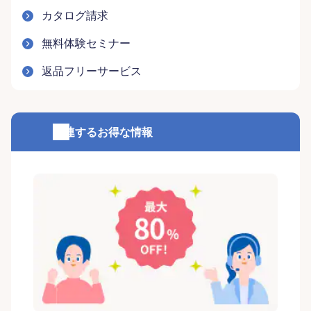
カタログ請求
無料体験セミナー
返品フリーサービス
関連するお得な情報