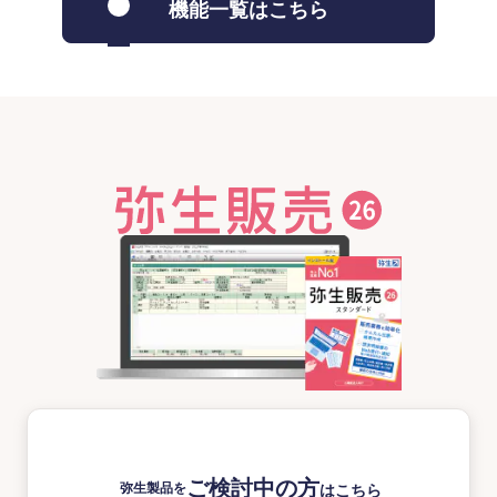
機能一覧はこちら
ご検討中の方
弥生製品を
はこちら