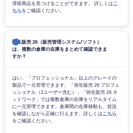
滞留商品を見つけることができます。 詳しくは
こ
ちら
をご確認ください。
弥生販売 26（販売管理システム/ソフト）
は、複数の倉庫の在庫をまとめて確認できま
すか？
はい、「プロフェッショナル」以上のグレードの
製品で一元管理できます。「弥生販売 26 プロフェ
ッショナル（2ユーザー含む）」「弥生販売 26 ネ
ットワーク」では複数倉庫の在庫をリアルタイム
に一元管理できます。倉庫間の在庫移動も、状況
を確認しながら正確に行えます。詳しくは
こちら
をご確認ください。