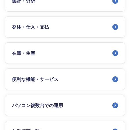
集計・分析
発注・仕入・支払
在庫・生産
便利な機能・サービス
パソコン複数台での運用