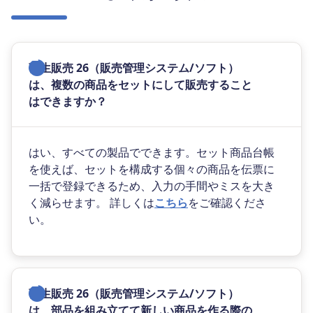
弥生販売 26（販売管理システム/ソフト）
は、複数の商品をセットにして販売すること
はできますか？
はい、すべての製品でできます。セット商品台帳
を使えば、セットを構成する個々の商品を伝票に
一括で登録できるため、入力の手間やミスを大き
く減らせます。 詳しくは
こちら
をご確認くださ
い。
弥生販売 26（販売管理システム/ソフト）
は、部品を組み立てて新しい商品を作る際の