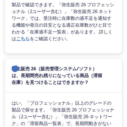
製品で確認できます。「弥生販売 26 プロフェッシ
ョナル（2ユーザー含む）」「弥生販売 26 ネット
ワーク」では、受注時に在庫数の過不足を通知す
る機能や発注の目安となる適正在庫数がひと目で
わかる「在庫過不足一覧表」があります。 詳しく
は
こちら
をご確認ください。
弥生販売 26（販売管理システム/ソフト）
は、長期間売れ残りになっている商品（滞留
在庫）を見つけることはできますか？
はい、「プロフェッショナル」以上のグレードの
製品で探せます。「弥生販売 26 プロフェッショナ
ル（2ユーザー含む）」「弥生販売 26 ネットワー
ク」の「滞留商品一覧表」で、長期間動きがない