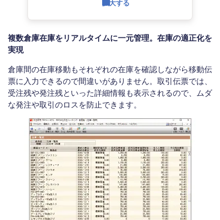
拡大する
複数倉庫在庫をリアルタイムに一元管理。在庫の適正化を
実現
倉庫間の在庫移動もそれぞれの在庫を確認しながら移動伝
票に入力できるので間違いがありません。取引伝票では、
受注残や発注残といった詳細情報も表示されるので、ムダ
な発注や取引のロスを防止できます。