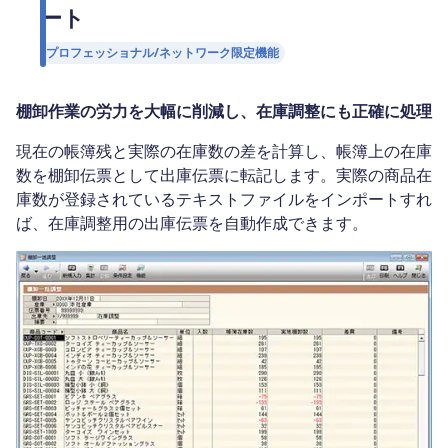
ート
プロフェッショナル/ネットワーク限定機能
棚卸作業の労力を大幅に削減し、在庫調整にも正確に処理
現在の帳簿残と実際の在庫数の差を計算し、帳簿上の在庫
数を棚卸伝票として出庫伝票に転記します。実際の商品在
庫数が登録されているテキストファイルをインポートすれ
ば、在庫調整用の出庫伝票を自動作成できます。