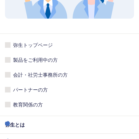
弥生トップページ
製品をご利用中の方
会計・社労士事務所の方
パートナーの方
教育関係の方
弥生とは