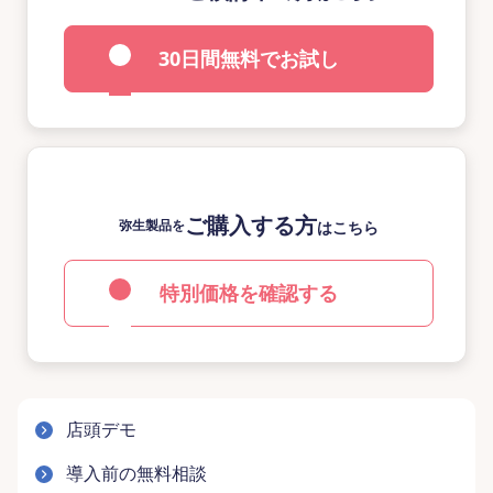
30日間無料でお試し
ご購入する方
弥生製品を
はこちら
特別価格を確認する
店頭デモ
導入前の無料相談