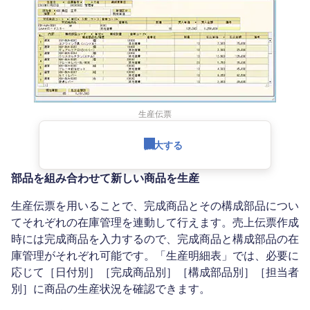
生産伝票
拡大する
部品を組み合わせて新しい商品を生産
生産伝票を用いることで、完成商品とその構成部品につい
てそれぞれの在庫管理を連動して行えます。売上伝票作成
時には完成商品を入力するので、完成商品と構成部品の在
庫管理がそれぞれ可能です。「生産明細表」では、必要に
応じて［日付別］［完成商品別］［構成部品別］［担当者
別］に商品の生産状況を確認できます。