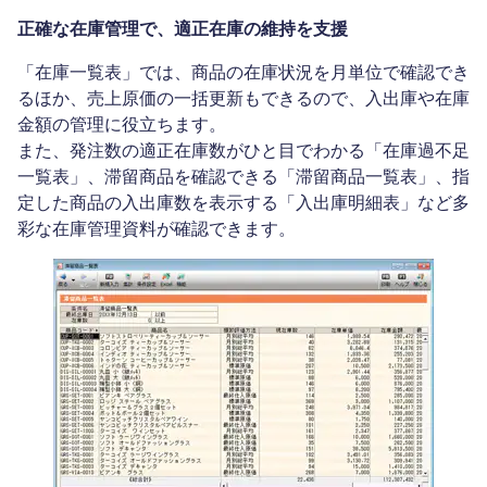
正確な在庫管理で、適正在庫の維持を支援
「在庫一覧表」では、商品の在庫状況を月単位で確認でき
るほか、売上原価の一括更新もできるので、入出庫や在庫
金額の管理に役立ちます。
また、発注数の適正在庫数がひと目でわかる「在庫過不足
一覧表」、滞留商品を確認できる「滞留商品一覧表」、指
定した商品の入出庫数を表示する「入出庫明細表」など多
彩な在庫管理資料が確認できます。