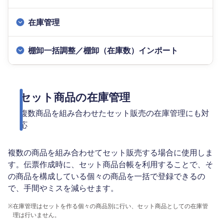
在庫管理
棚卸一括調整／棚卸（在庫数）インポート
セット商品の在庫管理
複数商品を組み合わせたセット販売の在庫管理にも対
応
複数の商品を組み合わせてセット販売する場合に使用しま
す。伝票作成時に、セット商品台帳を利用することで、そ
の商品を構成している個々の商品を一括で登録できるの
で、手間やミスを減らせます。
※
在庫管理はセットを作る個々の商品別に行い、セット商品としての在庫管
理は行いません。