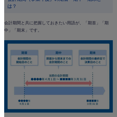
は？
会計期間と共に把握しておきたい用語が、「期首」「期
中」「期末」です。