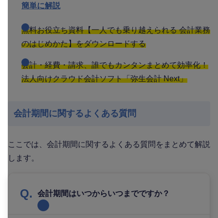
簡単に解説
無料お役立ち資料【一人でも乗り越えられる 会計業務
のはじめかた】をダウンロードする
会計・経費・請求、誰でもカンタンまとめて効率化！
法人向けクラウド会計ソフト「弥生会計 Next」
会計期間に関するよくある質問
ここでは、会計期間に関するよくある質問をまとめて解説
します。
会計期間はいつからいつまでですか？