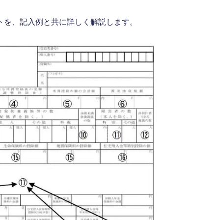
トを、記入例と共に詳しく解説します。