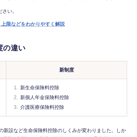
ださい。
、上限などをわかりやすく解説
度の違い
新制度
1.
新生命保険料控除
2.
新個人年金保険料控除
3.
介護医療保険料控除
」の新設など生命保険料控除のしくみが変わりました。しか