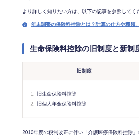
より詳しく知りたい方は、以下の記事を参照してく
年末調整の保険料控除とは？計算の仕方や種類
生命保険料控除の旧制度と新制
旧制度
1.
旧生命保険料控除
2.
旧個人年金保険料控除
2010年度の税制改正に伴い「介護医療保険料控除