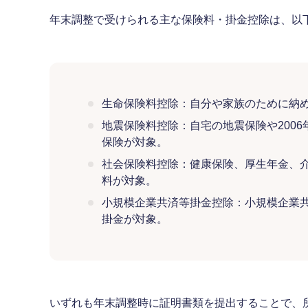
年末調整で受けられる主な保険料・掛金控除は、以
生命保険料控除：自分や家族のために納
地震保険料控除：自宅の地震保険や2006
保険が対象。
社会保険料控除：健康保険、厚生年金、
料が対象。
小規模企業共済等掛金控除：小規模企業共
掛金が対象。
いずれも年末調整時に証明書類を提出することで、