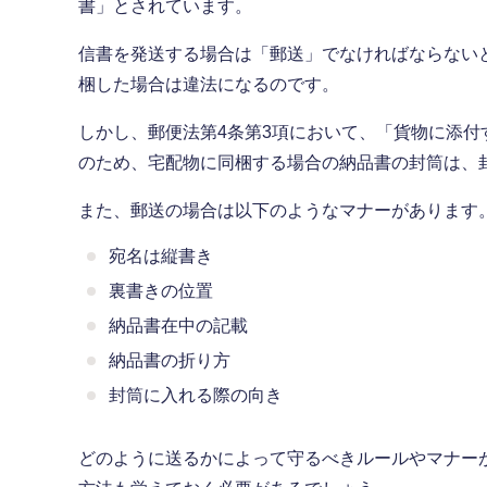
書」とされています。
信書を発送する場合は「郵送」でなければならない
梱した場合は違法になるのです。
しかし、郵便法第4条第3項において、「貨物に添
のため、宅配物に同梱する場合の納品書の封筒は、
また、郵送の場合は以下のようなマナーがあります
宛名は縦書き
裏書きの位置
納品書在中の記載
納品書の折り方
封筒に入れる際の向き
どのように送るかによって守るべきルールやマナー