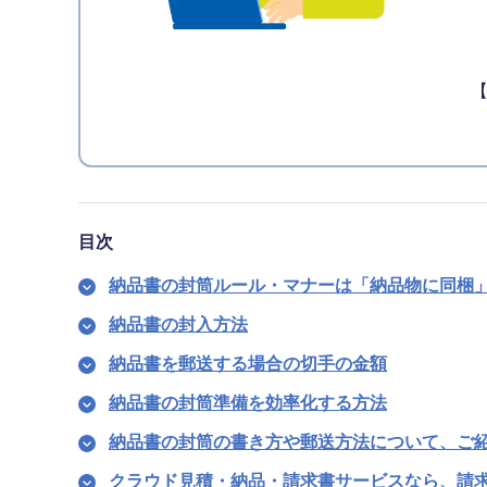
【
目次
納品書の封筒ルール・マナーは「納品物に同梱
納品書の封入方法
納品書を郵送する場合の切手の金額
納品書の封筒準備を効率化する方法
納品書の封筒の書き方や郵送方法について、ご
クラウド見積・納品・請求書サービスなら、請