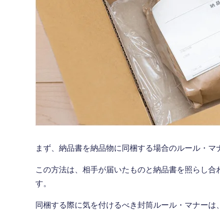
まず、納品書を納品物に同梱する場合のルール・マ
この方法は、相手が届いたものと納品書を照らし合
す。
同梱する際に気を付けるべき封筒ルール・マナーは