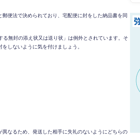
と郵便法で決められており、宅配便に封をした納品書を同
付する無封の添え状又は送り状」は例外とされています。そ
封をしないように気を付けましょう。
。
が異なるため、発送した相手に失礼のないようにどちらの