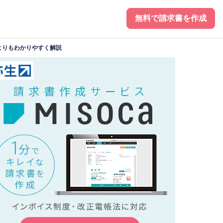
無料で請求書を作成
よりもわかりやすく解説