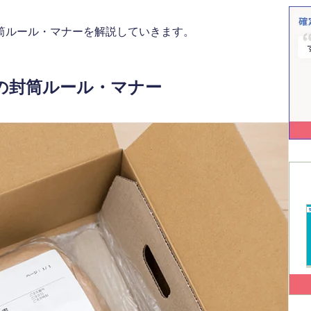
筒ルール・マナーを解説していきます。
の封筒ルール・マナー