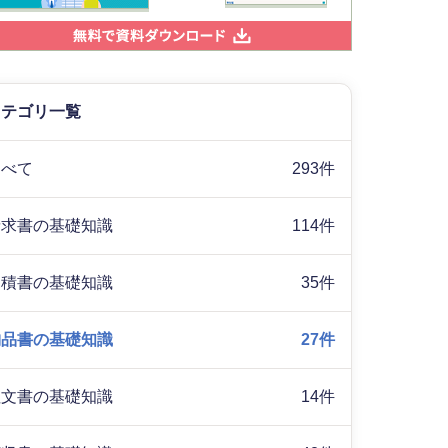
カテゴリ一覧
すべて
293件
請求書の基礎知識
114件
見積書の基礎知識
35件
納品書の基礎知識
27件
注文書の基礎知識
14件