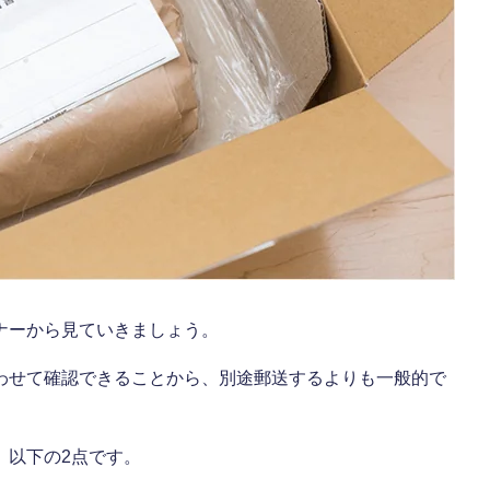
ナーから見ていきましょう。
わせて確認できることから、別途郵送するよりも一般的で
、以下の2点です。