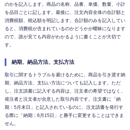
のかを記入します。商品の名称、品番、単価、数量、小計
を品目ごとに記します。最後に、注文内容全体の合計額と
消費税額、税込額を明記します。合計額のみを記入してい
ると、消費税が含まれているのかどうかが曖昧になります
ので、誰が見ても内容がわかるように書くことが大切で
す。
納期、納品方法、支払方法
取引に関するトラブルを避けるために、商品を引き渡す納
期、納品方法、支払い方法についても記入します。ただ
し、注文請書に記入する内容は、注文者の希望ではなく、
発注者と注文者が合意した取引内容です。注文書に「納
期：5月末日」と記入されているのに、注文請書を発行す
る際に「納期：6月15日」と勝手に変更することはできま
せん。