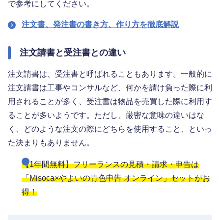
で参考にしてください。
注文書、発注書の書き方、作り方を徹底解説
注文請書と受注書との違い
注文請書は、受注書と呼ばれることもあります。一般的に
注文請書は工事やコンサルなど、何かを請け負った際に利
用されることが多く、受注書は物品を売買した際に利用す
ることが多いようです。ただし、厳密な意味の違いはな
く、どのような注文の際にどちらを使用すること、といっ
た決まりもありません。
【1年間無料】フリーランスの見積・請求・申告は
「Misoca×やよいの青色申告 オンライン」セットがお
得！