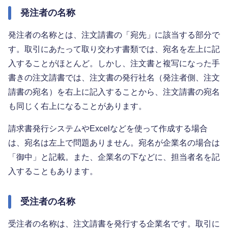
発注者の名称
発注者の名称とは、注文請書の「宛先」に該当する部分で
す。取引にあたって取り交わす書類では、宛名を左上に記
入することがほとんど。しかし、注文書と複写になった手
書きの注文請書では、注文書の発行社名（発注者側、注文
請書の宛名）を右上に記入することから、注文請書の宛名
も同じく右上になることがあります。
請求書発行システムやExcelなどを使って作成する場合
は、宛名は左上で問題ありません。宛名が企業名の場合は
「御中」と記載。また、企業名の下などに、担当者名を記
入することもあります。
受注者の名称
受注者の名称は、注文請書を発行する企業名です。取引に