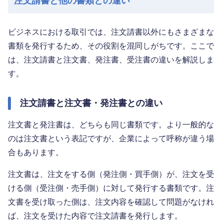
注文請書と他の書類との違い
ビジネスにおける取引では、注文請書以外にもさまざまな
書類を発行するため、その役割を混同しがちです。ここで
は、注文請書と注文書、発注書、受注書の違いを解説しま
す。
注文請書と注文書・発注書との違い
注文書と発注書は、どちらも同じ書類です。より一般的な
のは注文書という表記ですが、企業によって呼称が違う場
合もあります。
注文書は、注文をする側（発注側・買手側）が、注文を受
ける側（受注側・売手側）に対して発行する書類です。注
文書を受け取った側は、注文内容を確認して問題がなけれ
ば、注文を受けた内容で注文請書を発行します。