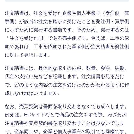
注文請書は、注文を受けた企業や個人事業主（受注側・売
手側）が該当の注文を確かに受けたことを発注側・買手側
に示すために発行する書類です。そのため、発行するのは
「注文を受けた側」である売手側です。例えば、工事の依
頼であれば、工事を依頼された業者側が注文請書を発注側
に対して発行します。
注文請書には、具体的な取引の内容、数量、金額、納期、
代金の支払い先などを記載します。注文請書を見るだけ
で、どのような内容の注文を受けたのかがわかるように作
成しなければいけません。
なお、売買契約は書面を取り交わさなくても成立します。
例えば、ECサイトなどで商品の注文をする際、わざわざ
注文請書や売買契約書を取り交わすことは少ないでしょ
う。企業同士や、企業と個人事業主の取引でも同様です。