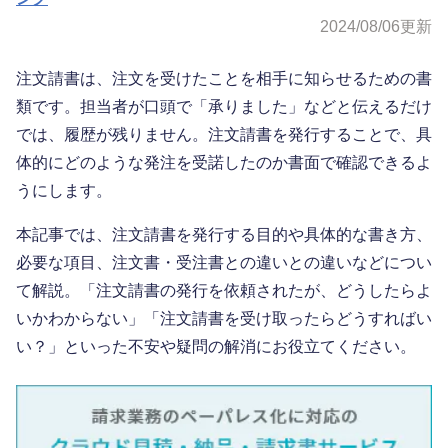
2024/08/06
更新
注文請書は、注文を受けたことを相手に知らせるための書
類です。担当者が口頭で「承りました」などと伝えるだけ
では、履歴が残りません。注文請書を発行することで、具
体的にどのような発注を受諾したのか書面で確認できるよ
うにします。
本記事では、注文請書を発行する目的や具体的な書き方、
必要な項目、注文書・受注書との違いとの違いなどについ
て解説。「注文請書の発行を依頼されたが、どうしたらよ
いかわからない」「注文請書を受け取ったらどうすればい
い？」といった不安や疑問の解消にお役立てください。