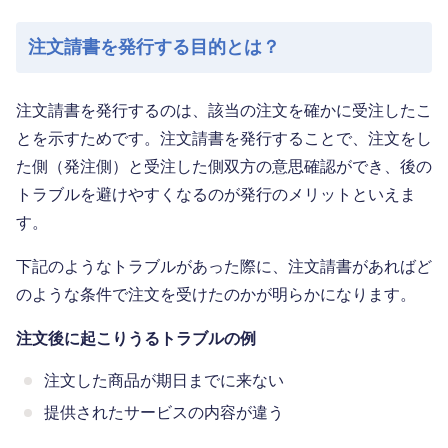
注文請書を発行する目的とは？
注文請書を発行するのは、該当の注文を確かに受注したこ
とを示すためです。注文請書を発行することで、注文をし
た側（発注側）と受注した側双方の意思確認ができ、後の
トラブルを避けやすくなるのが発行のメリットといえま
す。
下記のようなトラブルがあった際に、注文請書があればど
のような条件で注文を受けたのかが明らかになります。
注文後に起こりうるトラブルの例
注文した商品が期日までに来ない
提供されたサービスの内容が違う