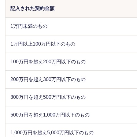
記入された契約金額
1万円未満のもの
1万円以上100万円以下のもの
100万円を超え200万円以下のもの
200万円を超え300万円以下のもの
300万円を超え500万円以下のもの
500万円を超え1,000万円以下のもの
1,000万円を超え5,000万円以下のもの