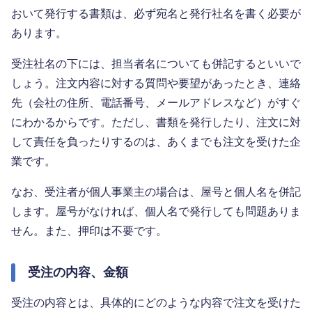
おいて発行する書類は、必ず宛名と発行社名を書く必要が
あります。
受注社名の下には、担当者名についても併記するといいで
しょう。注文内容に対する質問や要望があったとき、連絡
先（会社の住所、電話番号、メールアドレスなど）がすぐ
にわかるからです。ただし、書類を発行したり、注文に対
して責任を負ったりするのは、あくまでも注文を受けた企
業です。
なお、受注者が個人事業主の場合は、屋号と個人名を併記
します。屋号がなければ、個人名で発行しても問題ありま
せん。また、押印は不要です。
受注の内容、金額
受注の内容とは、具体的にどのような内容で注文を受けた