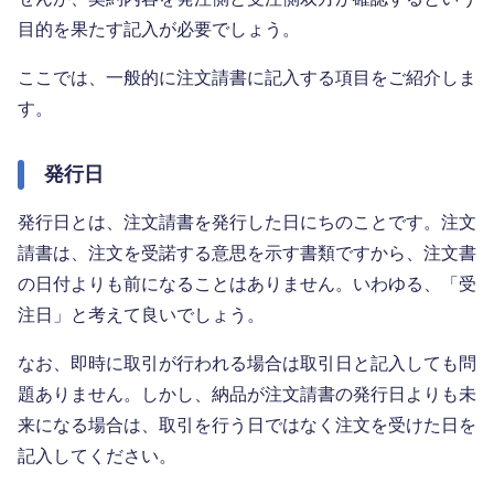
目的を果たす記入が必要でしょう。
ここでは、一般的に注文請書に記入する項目をご紹介しま
す。
発行日
発行日とは、注文請書を発行した日にちのことです。注文
請書は、注文を受諾する意思を示す書類ですから、注文書
の日付よりも前になることはありません。いわゆる、「受
注日」と考えて良いでしょう。
なお、即時に取引が行われる場合は取引日と記入しても問
題ありません。しかし、納品が注文請書の発行日よりも未
来になる場合は、取引を行う日ではなく注文を受けた日を
記入してください。