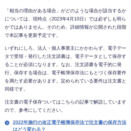
「相当の理由がある場合」がどのような場合が該当するか
については、現時点（2023年4月10日）では必ずしも明ら
かではありません。そのため、詳細情報が公開された段階
で本記事を更新予定です。
いずれにしろ、法人・個人事業主にかかわらず、電子デー
タで受領・発行した注文請書は、電子データとして保存す
ることが必須になります。なお、注文請書を電子的に発
行、保存する場合は、電子帳簿保存法にもとづく保存要件
を満たす必要があります。定められている要件は注文書と
同様です。
注文書の電子保存ついてはこちらの記事で解説しています
ので、参考にしてください。
2022年施行の改正電子帳簿保存法で注文書の保存方法
はどう変わる？