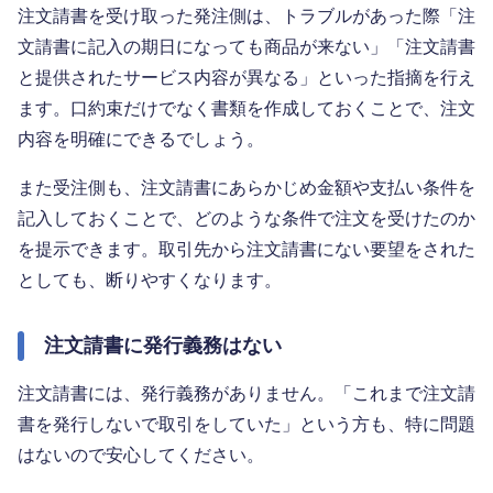
注文請書を受け取った発注側は、トラブルがあった際「注
文請書に記入の期日になっても商品が来ない」「注文請書
と提供されたサービス内容が異なる」といった指摘を行え
ます。口約束だけでなく書類を作成しておくことで、注文
内容を明確にできるでしょう。
また受注側も、注文請書にあらかじめ金額や支払い条件を
記入しておくことで、どのような条件で注文を受けたのか
を提示できます。取引先から注文請書にない要望をされた
としても、断りやすくなります。
注文請書に発行義務はない
注文請書には、発行義務がありません。「これまで注文請
書を発行しないで取引をしていた」という方も、特に問題
はないので安心してください。