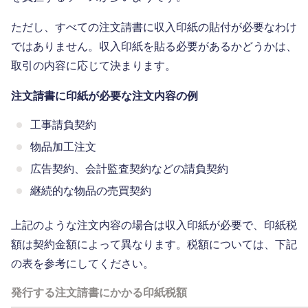
ただし、すべての注文請書に収入印紙の貼付が必要なわけ
ではありません。収入印紙を貼る必要があるかどうかは、
取引の内容に応じて決まります。
注文請書に印紙が必要な注文内容の例
工事請負契約
物品加工注文
広告契約、会計監査契約などの請負契約
継続的な物品の売買契約
上記のような注文内容の場合は収入印紙が必要で、印紙税
額は契約金額によって異なります。税額については、下記
の表を参考にしてください。
発行する注文請書にかかる印紙税額