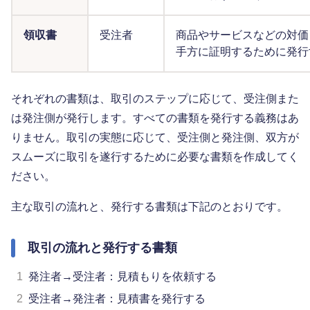
領収書
受注者
商品やサービスなどの対価
手方に証明するために発行
それぞれの書類は、取引のステップに応じて、受注側また
は発注側が発行します。すべての書類を発行する義務はあ
りません。取引の実態に応じて、受注側と発注側、双方が
スムーズに取引を遂行するために必要な書類を作成してく
ださい。
主な取引の流れと、発行する書類は下記のとおりです。
取引の流れと発行する書類
1
発注者→受注者：見積もりを依頼する
2
受注者→発注者：見積書を発行する