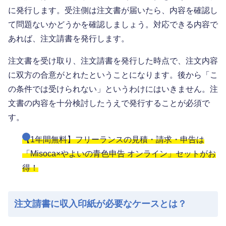
に発行します。受注側は注文書が届いたら、内容を確認し
て問題ないかどうかを確認しましょう。対応できる内容で
あれば、注文請書を発行します。
注文書を受け取り、注文請書を発行した時点で、注文内容
に双方の合意がとれたということになります。後から「こ
の条件では受けられない」というわけにはいきません。注
文書の内容を十分検討したうえで発行することが必須で
す。
【1年間無料】フリーランスの見積・請求・申告は
「Misoca×やよいの青色申告 オンライン」セットがお
得！
注文請書に収入印紙が必要なケースとは？