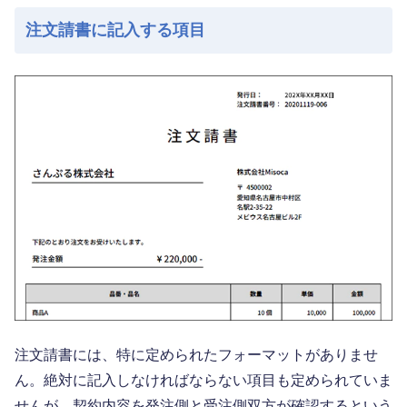
注文請書に記入する項目
注文請書には、特に定められたフォーマットがありませ
ん。絶対に記入しなければならない項目も定められていま
せんが、契約内容を発注側と受注側双方が確認するという