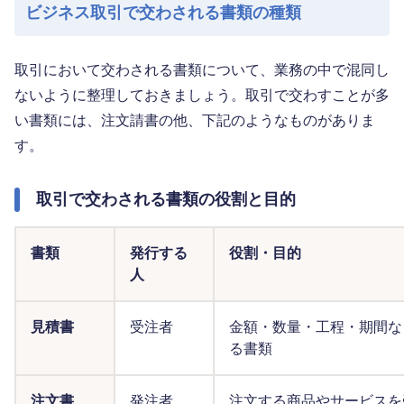
ビジネス取引で交わされる書類の種類
取引において交わされる書類について、業務の中で混同し
ないように整理しておきましょう。取引で交わすことが多
い書類には、注文請書の他、下記のようなものがありま
す。
取引で交わされる書類の役割と目的
書類
発行する
役割・目的
人
見積書
受注者
金額・数量・工程・期間な
る書類
注文書
発注者
注文する商品やサービスを