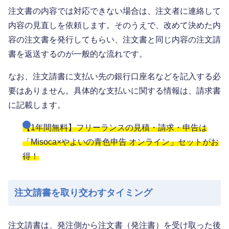
注文書の内容では対応できない場合は、注文者に連絡して
内容の見直しを依頼します。そのうえで、改めて決めた内
容の注文書を発行してもらい、注文書と同じ内容の注文請
書を返送するのが一般的な流れです。
なお、注文請書に支払い先の銀行口座名などを記入する必
要はありません。具体的な支払いに関する情報は、請求書
に記載します。
【1年間無料】フリーランスの見積・請求・申告は
「Misoca×やよいの青色申告 オンライン」セットがお
得！
注文請書を取り交わすタイミング
注文請書は、発注側から注文書（発注書）を受け取った後