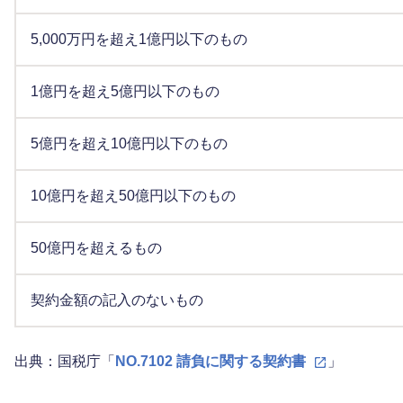
5,000万円を超え1億円以下のもの
1億円を超え5億円以下のもの
5億円を超え10億円以下のもの
10億円を超え50億円以下のもの
50億円を超えるもの
契約金額の記入のないもの
出典：国税庁「
NO.7102 請負に関する契約書
」