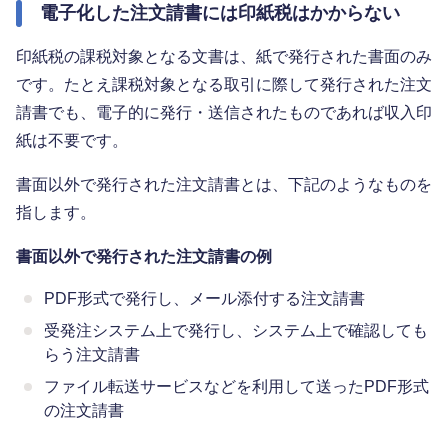
電子化した注文請書には印紙税はかからない
印紙税の課税対象となる文書は、紙で発行された書面のみ
です。たとえ課税対象となる取引に際して発行された注文
請書でも、電子的に発行・送信されたものであれば収入印
紙は不要です。
書面以外で発行された注文請書とは、下記のようなものを
指します。
書面以外で発行された注文請書の例
PDF形式で発行し、メール添付する注文請書
受発注システム上で発行し、システム上で確認しても
らう注文請書
ファイル転送サービスなどを利用して送ったPDF形式
の注文請書