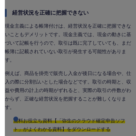
経営状況を正確に把握できない
現金主義による帳簿付けは、経営状況を正確に把握できな
いこともデメリットです。現金主義では、現金の動きに基
づいて記帳を行うので、取引は既に完了していても、まだ
帳簿に記載されていない取引が発生する可能性がありま
す。
例えば、商品を掛売で販売し入金が後日になる場合や、仕
入の際に分割払いとした場合などです。取引の時期と、収
益や費用の計上の時期がずれると、実際の取引の件数がわ
からず、正確な経営状況を把握することが難しくなりま
す。
無料お役立ち資料【「弥生のクラウド確定申告ソフ
ト」がよくわかる資料】をダウンロードする