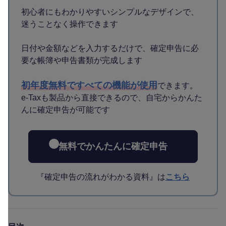
初心者にもわかりやすいシンプルなデザインで、
迷うことなく操作できます
日付や金額などを入力するだけで、確定申告に必
要な帳簿や申告書類が完成します
初年度無料ですべての機能が使用
できます。
e-Taxも製品から直接できるので、自宅からかんた
んに確定申告が可能です
無料でかんたんに確定申告
『確定申告の流れがわかる資料』は
こちら