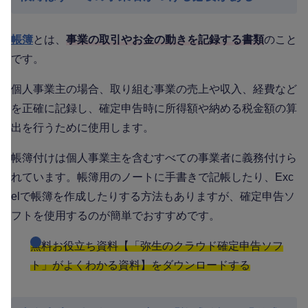
帳簿
とは、
事業の取引やお金の動きを記録する書類
のこと
です。
個人事業主の場合、取り組む事業の売上や収入、経費など
を正確に記録し、確定申告時に所得額や納める税金額の算
出を行うために使用します。
帳簿付けは個人事業主を含むすべての事業者に義務付けら
れています。帳簿用のノートに手書きで記帳したり、Exc
elで帳簿を作成したりする方法もありますが、確定申告ソ
フトを使用するのが簡単でおすすめです。
無料お役立ち資料【「弥生のクラウド確定申告ソフ
ト」がよくわかる資料】をダウンロードする