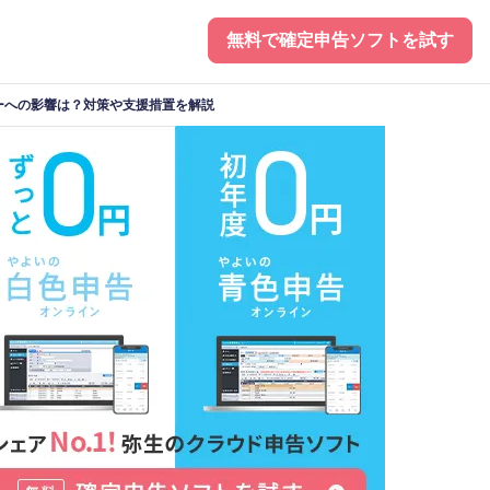
無料で確定申告ソフトを試す
ーへの影響は？対策や支援措置を解説