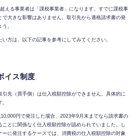
円を超える事業者は「課税事業者」になります。すでに課税事
とで大きな影響はありません。取引先から適格請求書の発
ょう。
たい方は、以下の記事を参考にしてみてください。
ボイス制度
取引先（買手側）は仕入税額控除ができません。具体的に
す。
10,000円で発注した場合、2023年9月末までなら請求書の
ることに関係なく仕入税額控除が認められていました。し
ナーに発注するケースでは、消費税の仕入税額控除の対象