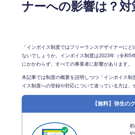
ナーへの影響は？対
「インボイス制度ではフリーランスデザイナーにど
ないでしょうか。インボイス制度は2023年（令和5
にかかわらず、すべての事業者に影響があります。
本記事では制度の概要を説明しつつ「インボイス制
イス制度への登録や対応について迷っている方は、
【無料】弥生の
初
や