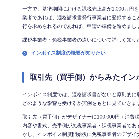
一方で、基準期間における課税売上高が1,000万
業者であれば、適格請求書発行事業者に登録するこ
行を求められるのであれば、申請の準備を進めまし
課税事業者・免税事業者の違いについて詳しく知り
インボイス制度の概要が知りたい
取引先（買手側）からみたイン
インボイス制度では、適格請求書がないと原則的に
どのような影響を受けるか実例をもとに見ていきま
取引先（買手側）がデザイナーに100,000円＋消費税
内容や書式、売手側が免税事業者・課税事業者であ
かし、インボイス制度開始後に免税事業者のデザイ