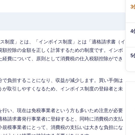
3
4
ボイス制度」とは、「インボイス制度」とは「適格請求書（イ
税額控除の金額を正しく計算するための制度です。インボ
5
た経費について、原則として消費税の仕入税額控除ができ
分で負担することになり、収益が減少します。買い手側は
うが取引しやすくなるため、インボイス制度の登録者と未
を行い、現在は免税事業者という方も多いため注意が必要
適格請求書発行事業者に登録すると、同時に消費税の支払
小規模事業者にとって、消費税の支払いは大きな負担にな