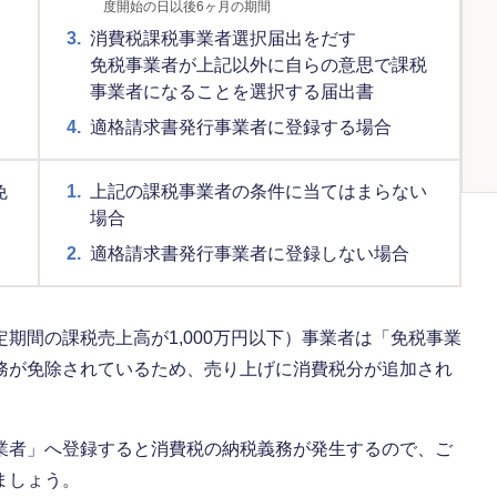
度開始の日以後6ヶ月の期間
3.
消費税課税事業者選択届出をだす
免税事業者が上記以外に自らの意思で課税
事業者になることを選択する届出書
4.
適格請求書発行事業者に登録する場合
免
1.
上記の課税事業者の条件に当てはまらない
場合
2.
適格請求書発行事業者に登録しない場合
期間の課税売上高が1,000万円以下）事業者は「免税事業
務が免除されているため、売り上げに消費税分が追加され
業者」へ登録すると消費税の納税義務が発生するので、ご
ましょう。