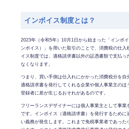
インボイス制度とは？
2023年（令和5年）10月1日から始まった「イン
ンボイス）」を用いた取引のことで、消費税の仕入
イス制度では、適格請求書以外の証憑書類で支払っ
なくなります。
つまり、買い手側は仕入れにかかった消費税分を自
適格請求書を発行してくれる企業や個人事業主のほ
登録者に差が生じるおそれがあるのです。
フリーランスデザイナーには個人事業主として事業
です。インボイス（適格請求書）を発行するために
い義務が発生します。これまで免税事業者であった