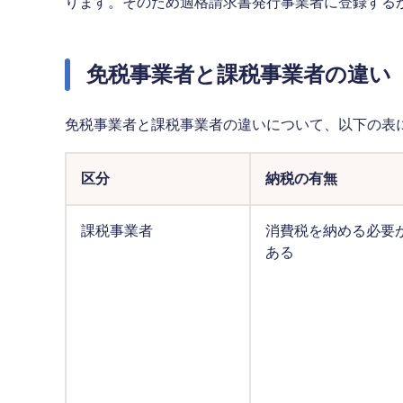
ります。そのため適格請求書発行事業者に登録する
免税事業者と課税事業者の違い
免税事業者と課税事業者の違いについて、以下の表
区分
納税の有無
課税事業者
消費税を納める必要
ある