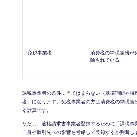
免税事業者
消費税の納税義務が
除されている
課税事業者の条件に当てはまらない（基準期間や特定
者」になります。免税事業者の方は消費税の納税義
る計算です。
ただし、適格請求書事業者登録するために「課税事
自身や取引先への影響を考慮して登録するか判断し