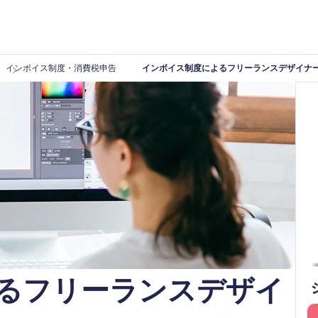
インボイス制度・消費税申告
インボイス制度によるフリーランスデザイナ
るフリーランスデザイ