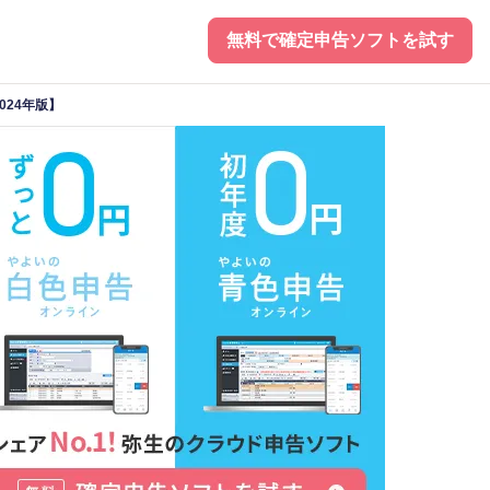
無料で確定申告ソフトを試す
24年版】