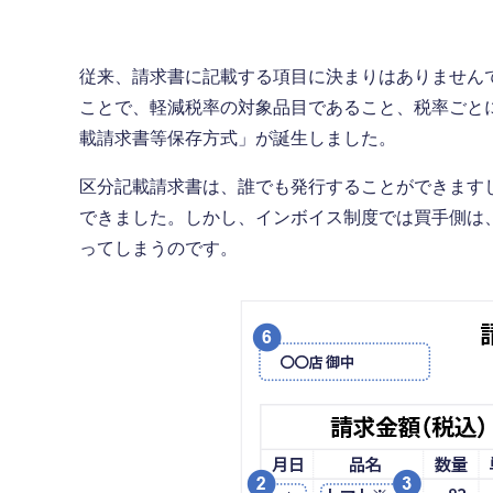
従来、請求書に記載する項目に決まりはありませんで
ことで、軽減税率の対象品目であること、税率ごと
載請求書等保存方式」が誕生しました。
区分記載請求書は、誰でも発行することができます
できました。しかし、インボイス制度では買手側は
ってしまうのです。