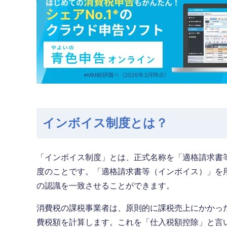
インボイス制度とは？
「インボイス制度」とは、正式名称を「適格請求書
度のことです。「適格請求書等（インボイス）」を
の認識を一致させることができます。
消費税の課税事業者は、原則的に課税売上にかかっ
費税額を計算します。これを「仕入税額控除」と言