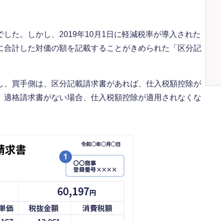
した。しかし、2019年10月1日に軽減税率が導入された
に合計した対価の額を記載することがきめられた「区分記
し、買手側は、区分記載請求書があれば、仕入税額控除が
、適格請求書がない場合、仕入税額控除が適用されなくな