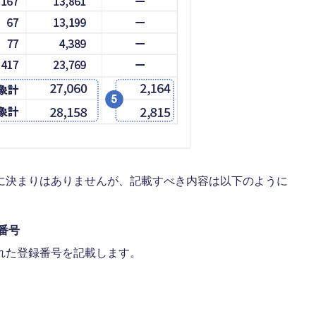
に決まりはありませんが、記載すべき内容は以下のように
番号
れた登録番号を記載します。