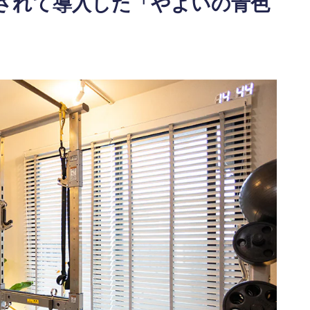
されて導入した「やよいの青色