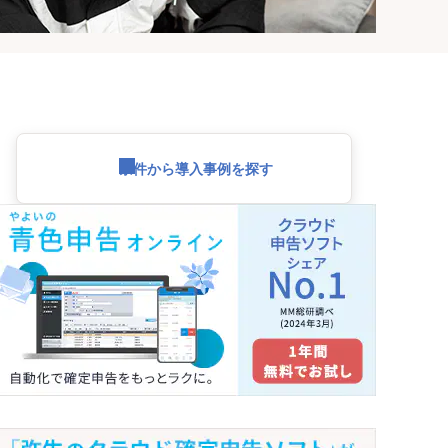
条件から導入事例を探す