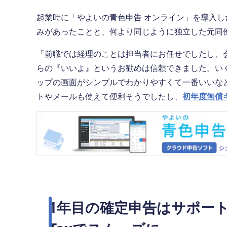
起業時に「やよいの青色申告 オンライン」を導入
みがあったことと、何より同じように独立した元同
「前職では経理のことは担当者にお任せでしたし、
らの『いいよ』というお勧めは信頼できました。い
ップの画面がシンプルでわかりやすくて一番いいな
トやメールも使えて便利そうでしたし、
初年度無償
1年目の確定申告はサポート