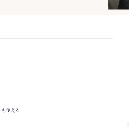
トも使える