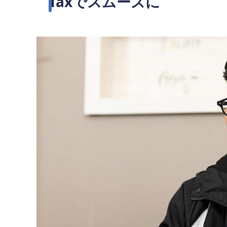
Taxでスムーズに