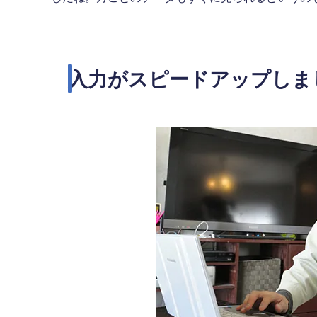
入力がスピードアップしま