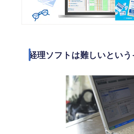
経理ソフトは難しいという