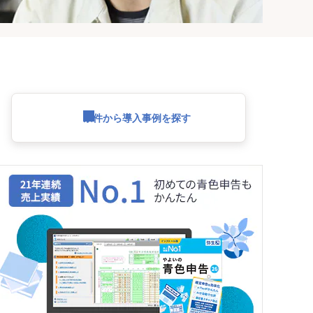
条件から導入事例を探す