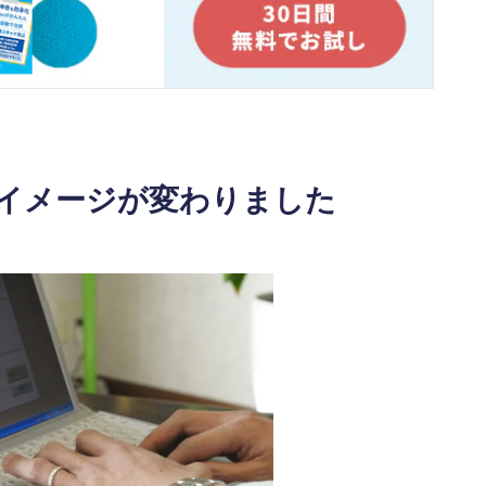
イメージが変わりました