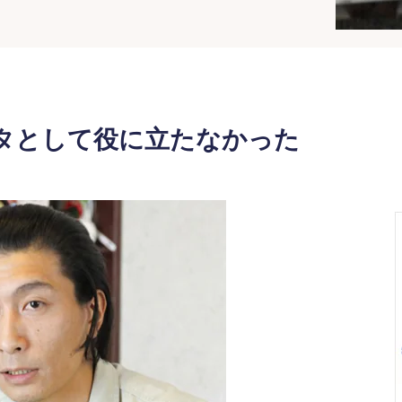
タとして役に立たなかった