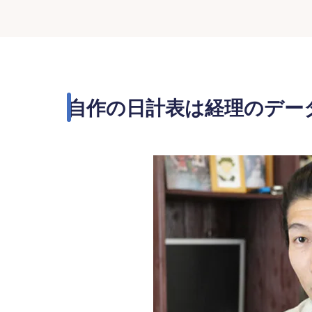
自作の日計表は経理のデー