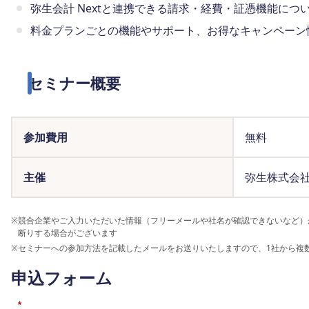
弥生会計 Nextと連携できる請求・経費・証憑機能につ
料金プランごとの機能やサポート、お得なキャンペーン
セミナー概要
参加費用
無料
主催
弥生株式会
※
競合企業やご入力いただいた情報（フリーメールや社名が確認できないなど）
断りする場合がございます
※
セミナーへの参加方法を記載したメールをお送りいたしますので、1社から複
申込フォーム
*