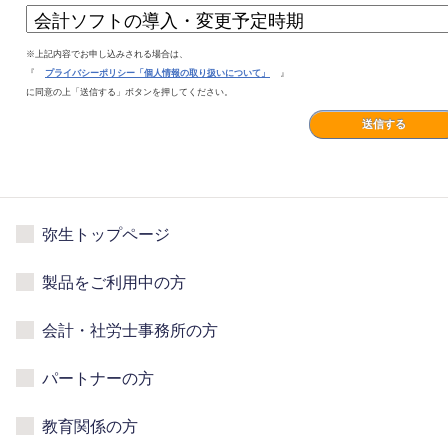
※上記内容でお申し込みされる場合は、
『
プライバシーポリシー「個人情報の取り扱いについて」
』
に同意の上「送信する」ボタンを押してください。
送信する
弥生トップページ
製品をご利用中の方
会計・社労士事務所の方
パートナーの方
教育関係の方