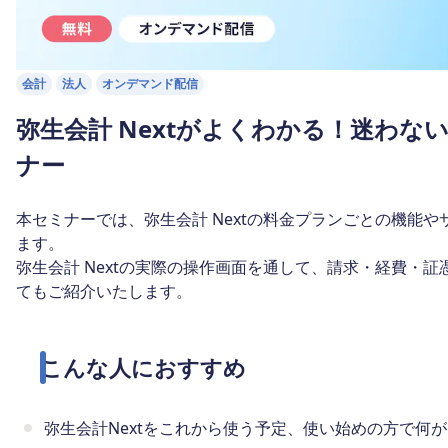
会計
法人
オンデマンド配信
弥生会計 Nextがよくわかる！迷わな
ナー
本セミナーでは、弥生会計 Nextの料金プランごとの機能
ます。
弥生会計 Nextの実際の操作画面を通して、請求・経費・
てもご紹介いたします。
こんな人におすすめ
弥生会計Nextをこれから使う予定、使い始めの方で何