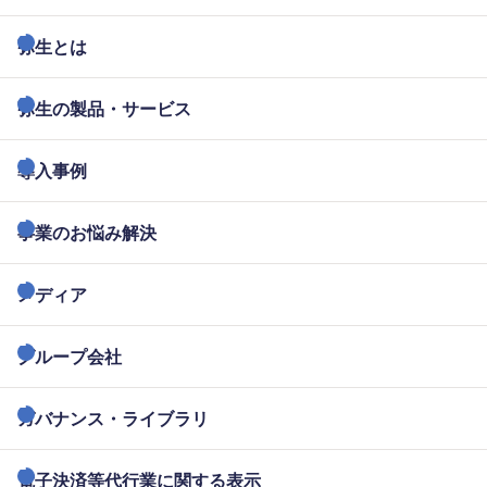
弥生とは
弥生の製品・サービス
導入事例
事業のお悩み解決
メディア
グループ会社
ガバナンス・ライブラリ
電子決済等代行業に関する表示