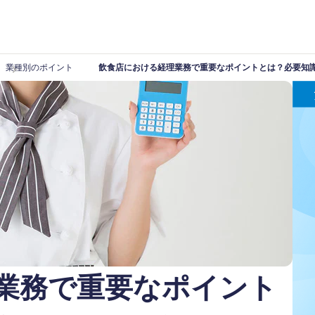
業種別のポイント
飲食店における経理業務で重要なポイントとは？必要知
業務で重要なポイント