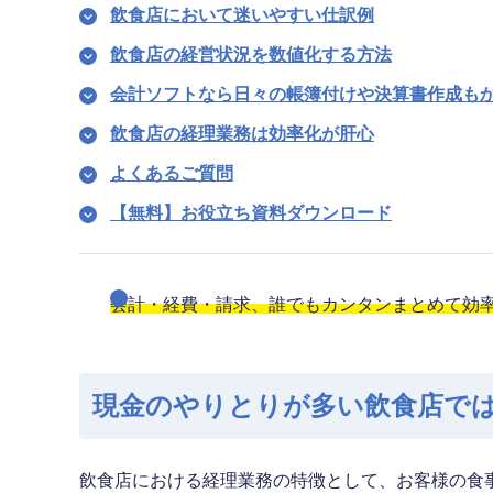
飲食店において迷いやすい仕訳例
飲食店の経営状況を数値化する方法
会計ソフトなら日々の帳簿付けや決算書作成も
飲食店の経理業務は効率化が肝心
よくあるご質問
【無料】お役立ち資料ダウンロード
会計・経費・請求、誰でもカンタンまとめて効率化
現金のやりとりが多い飲食店で
飲食店における経理業務の特徴として、お客様の食