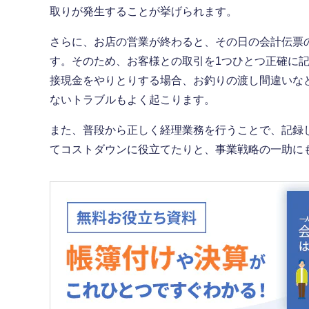
取りが発生することが挙げられます。
さらに、お店の営業が終わると、その日の会計伝票
す。そのため、お客様との取引を1つひとつ正確に
接現金をやりとりする場合、お釣りの渡し間違いな
ないトラブルもよく起こります。
また、普段から正しく経理業務を行うことで、記録
てコストダウンに役立てたりと、事業戦略の一助に