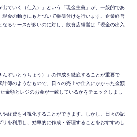
が出ていく（仕入）」という「現金主義」が、一般的であ
、現金の動きにもとづいて帳簿付けを行います。企業経営
となるケースが多いのに対し、飲食店経営は「現金の出入
きんすいとうちょう）」の作成を徹底することが重要で
家計簿のようなもので、日々の売上や仕入にかかった金額
れた金額とレジのお金が一致しているかをチェックしまし
入や経費を可視化することができます。しかし、日々の記
プリを利用し、効率的に作成・管理することをおすすめし