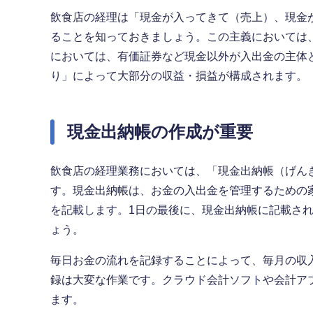
飲食店の経理は「現金が入ってきて（売上）、現金
ることを知っておきましょう。この主義においては
においては、有価証券など現金以外が入出金の主体
り」によって大部分の収益・損益が構成されます。
現金出納帳の作成が重要
飲食店の経理業務においては、「現金出納帳（げん
す。現金出納帳は、お金の入出金を管理するための
を記載します。1日の最後に、現金出納帳に記載さ
ょう。
毎日お金の流れを記録することによって、毎月の収
録は大変な作業です。クラウド会計ソフトや会計ア
ます。