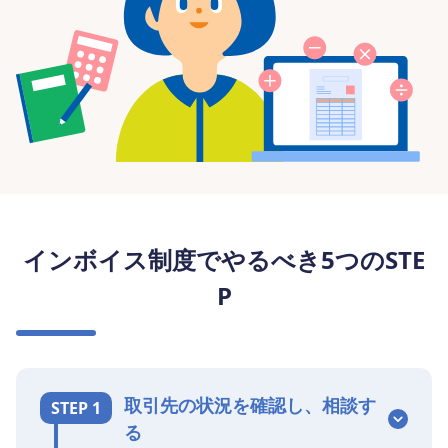
インボイス制度でやるべき5つのSTE
P
取引先の状況を確認し、相談す
STEP 1
る