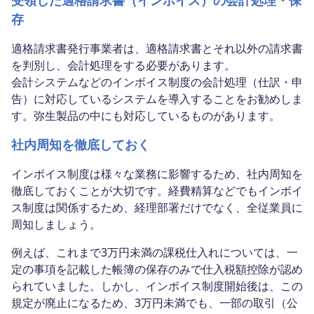
存
適格請求書発行事業者は、適格請求書とそれ以外の請求書
を判別し、会計処理をする必要があります。
会計システムなどのインボイス制度の会計処理（仕訳・申
告）に対応しているシステムを導入することをお勧めしま
す。弥生製品の中にも対応しているものがあります。
社内周知を徹底しておく
インボイス制度は様々な業務に影響するため、社内周知を
徹底しておくことが大切です。経費精算などでもインボイ
ス制度は関係するため、経理部署だけでなく、全従業員に
周知しましょう。
例えば、これまで3万円未満の課税仕入れについては、一
定の事項を記載した帳簿の保存のみで仕入税額控除が認め
られていました。しかし、インボイス制度開始後は、この
規定が廃止になるため、3万円未満でも、一部の取引（公