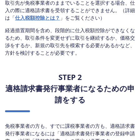
取引先が免税事業者のままでいることを選択する場合、仕
入の際に適格請求書を受領することができません。（詳細
は「
仕入税額控除とは？
」をご覧ください）
経過措置期間を含め、段階的に仕入税額控除ができなくな
るため、取引条件を変更せずに取引を継続するか、価格交
渉をするか、新規の取引先を模索する必要があるかなど、
方針を検討することが必要です。
STEP 2
適格請求書発行事業者になるための申
請をする
免税事業者の方も、すでに課税事業者の方も、適格請求書
発行事業者になるには「適格請求書発行事業者の登録申請