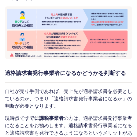
適格請求書発行事業者になるかどうかを判断する
自社が売り手側であれば、売上先が適格請求書を必要とし
ているのか、つまり「適格請求書発行事業者になるか」の
判断が必要となります。
現時点で
すでに課税事業者
の方は、適格請求書発行事業者
になることをお勧めします。適格請求書発行事業者になる
と適格請求書を発行できるようになるというメリットがあ