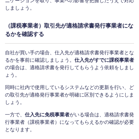
ニケーションを取り、事業への影響を把握したうえで対応
しましょう。
（課税事業者）取引先が適格請求書発行事業者にな
るかを確認する
自社が買い手の場合、仕入先が適格請求書発行事業者とな
るかを事前に確認しましょう。
仕入先がすでに課税事業者
の場合は、適格請求書を発行してもらうよう依頼をしまし
ょう。
同時に社内で使用しているシステムなどの更新を行い、ど
の取引先が適格発行事業者か明確に区別できるようにしま
しょう。
一方で、
仕入先に免税事業者
がいる場合は、適格請求書発
行事業者（課税事業者）になってもらえるかの確認が必要
となります。