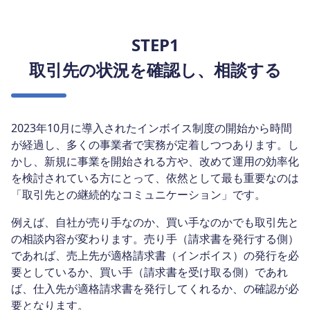
STEP1
取引先の状況を確認し、相談する
2023年10月に導入されたインボイス制度の開始から時間
が経過し、多くの事業者で実務が定着しつつあります。し
かし、新規に事業を開始される方や、改めて運用の効率化
を検討されている方にとって、依然として最も重要なのは
「取引先との継続的なコミュニケーション」です。
例えば、自社が売り手なのか、買い手なのかでも取引先と
の相談内容が変わります。売り手（請求書を発行する側）
であれば、売上先が適格請求書（インボイス）の発行を必
要としているか、買い手（請求書を受け取る側）であれ
ば、仕入先が適格請求書を発行してくれるか、の確認が必
要となります。