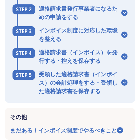
適格請求書発行事業者になるた
STEP 2
めの申請をする
インボイス制度に対応した環境
STEP 3
を整える
適格請求書（インボイス）を発
STEP 4
行する・控えを保存する
受領した適格請求書（インボイ
STEP 5
ス）の会計処理をする・受領し
た適格請求書を保存する
その他
まだある！インボイス制度でやるべきこと