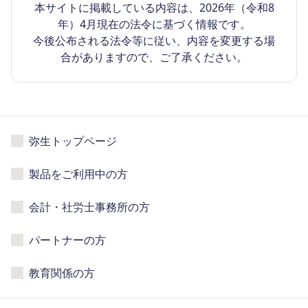
本サイトに掲載している内容は、2026年（令和8
年）4月現在の法令に基づく情報です。
今後公布される法令等に従い、内容を変更する場
合がありますので、ご了承ください。
弥生トップページ
製品をご利用中の方
会計・社労士事務所の方
パートナーの方
教育関係の方