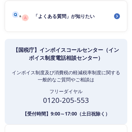
「よくある質問」が知りたい
【国税庁】インボイスコールセンター（イン
ボイス制度電話相談センター）
インボイス制度及び消費税の軽減税率制度に関する
一般的なご質問やご相談は
フリーダイヤル
0120-205-553
【受付時間】9:00～17:00（土日祝除く）