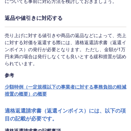
についても事前に対応方法を検討しておきましょう。
返品や値引きに対応する
売り上げに対する値引きや商品の返品などによって、売上
に対する対価を返還する際には、適格返還請求書（返還イ
ンボイス）の発行が必要となります。 ただし、金額が1万
円未満の場合は発行しなくても良いとする緩和措置が認め
られています。
参考
少額特例（一定規模以下の事業者に対する事務負担の軽減
措置の概要）の概要
適格返還請求書（返還インボイス）には、以下の項
目の記載が必要です。
適格返還請求書の記載事項