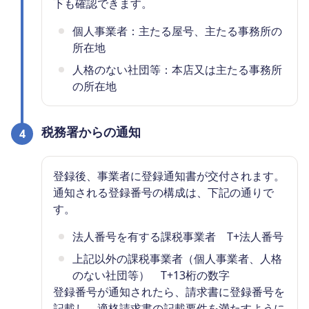
下も確認できます。
個人事業者：主たる屋号、主たる事務所の
所在地
人格のない社団等：本店又は主たる事務所
の所在地
税務署からの通知
4
登録後、事業者に登録通知書が交付されます。
通知される登録番号の構成は、下記の通りで
す。
法人番号を有する課税事業者 T+法人番号
上記以外の課税事業者（個人事業者、人格
のない社団等） T+13桁の数字
登録番号が通知されたら、請求書に登録番号を
記載し、適格請求書の記載要件を満たすように