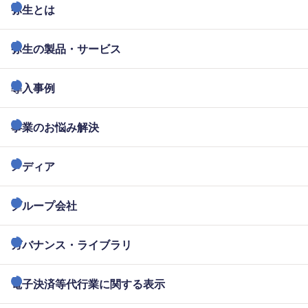
弥生とは
弥生の製品・サービス
導入事例
事業のお悩み解決
メディア
グループ会社
ガバナンス・ライブラリ
電子決済等代行業に関する表示