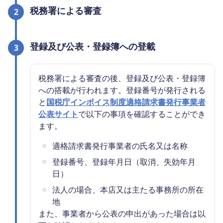
税務署による審査
2
登録及び公表・登録簿への登載
3
税務署による審査の後、登録及び公表・登録簿
への搭載が行われます。登録番号が発行される
と
国税庁インボイス制度適格請求書発行事業者
公表サイト
で以下の事項を確認することができ
ます。
適格請求書発行事業者の氏名又は名称
登録番号、登録年月日（取消、失効年月
日）
法人の場合、本店又は主たる事務所の所在
地
また、事業者から公表の申出があった場合は以