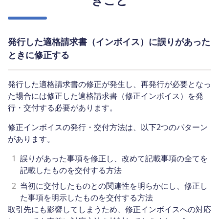
発行した適格請求書（インボイス）に誤りがあった
ときに修正する
発行した適格請求書の修正が発生し、再発行が必要となっ
た場合には修正した適格請求書（修正インボイス）を発
行・交付する必要があります。
修正インボイスの発行・交付方法は、以下2つのパターン
があります。
1
誤りがあった事項を修正し、改めて記載事項の全てを
記載したものを交付する方法
2
当初に交付したものとの関連性を明らかにし、修正し
た事項を明示したものを交付する方法
取引先にも影響してしまうため、修正インボイスへの対応