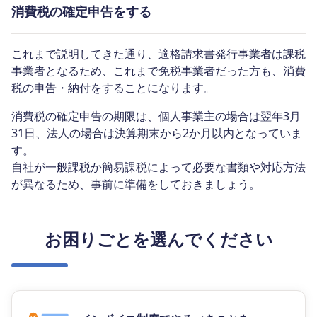
消費税の確定申告をする
これまで説明してきた通り、適格請求書発行事業者は課税
事業者となるため、これまで免税事業者だった方も、消費
税の申告・納付をすることになります。
消費税の確定申告の期限は、個人事業主の場合は翌年3月
31日、法人の場合は決算期末から2か月以内となっていま
す。
自社が一般課税か簡易課税によって必要な書類や対応方法
が異なるため、事前に準備をしておきましょう。
お困りごとを選んでください