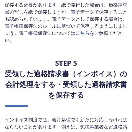
保存する必要があります。紙で発行した場合は、適格請求
書の写しを紙で保存しますが、電子データで保存すること
も認められています。電子データとして保存する場合は、
電子帳簿保存法のルールに基づいて保存するようにしまし
ょう。電子帳簿保存法については
こちら
をご参照くださ
い。
STEP 5
受領した適格請求書（インボイス）の
会計処理をする・受領した適格請求書
を保存する
インボイス制度では、会計処理でも新たに対応しなければ
ならないことがあります。例えば、免税事業者など適格請