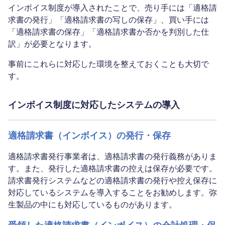
インボイス制度が導入されたことで、売り手には「適格請
求書の発行」「適格請求書の写しの保存」、買い手には
「適格請求書の保存」「適格請求書か否かを判別した仕
訳」が必要となります。
事前にこれらに対応した環境を整えておくことも大切で
す。
インボイス制度に対応したシステムの導入
適格請求書（インボイス）の発行・保存
適格請求書発行事業者は、適格請求書の発行義務がありま
す。また、発行した適格請求書の控えは保存が必要です。
請求書発行システムなどの適格請求書の発行や控え保存に
対応しているシステムを導入することをお勧めします。弥
生製品の中にも対応しているものがあります。
受領した適格請求書（インボイス）の会計処理・保