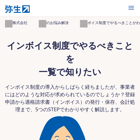
開く
弥生株式会社
事業のお悩み解決
インボイス制度でやるべきことがわ
インボイス制度でやるべきこと
を
一覧で知りたい
インボイス制度の導入からしばらく経ちましたが、事業者
にはどのような対応が求められているのでしょうか？登録
申請から適格請求書（インボイス）の発行・保存、会計処
理まで、5つのSTEPでわかりやすく解説します。