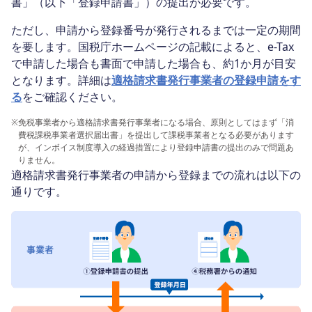
書」（以下「登録申請書」）の提出が必要です。
ただし、申請から登録番号が発行されるまでは一定の期間
を要します。国税庁ホームページの記載によると、e-Tax
で申請した場合も書面で申請した場合も、約1か月が目安
となります。詳細は
適格請求書発行事業者の登録申請をす
る
をご確認ください。
※
免税事業者から適格請求書発行事業者になる場合、原則としてはまず「消
費税課税事業者選択届出書」を提出して課税事業者となる必要があります
が、インボイス制度導入の経過措置により登録申請書の提出のみで問題あ
りません。
適格請求書発行事業者の申請から登録までの流れは以下の
通りです。