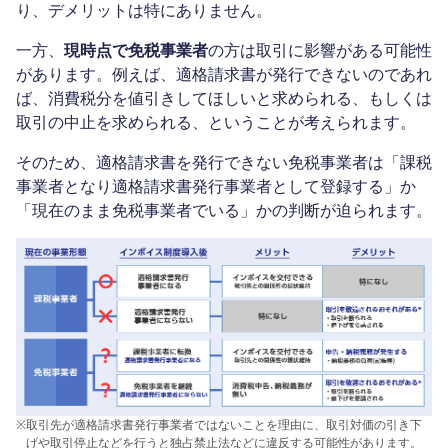
り、デメリットは特にありません。
一方、
現時点で免税事業者
の方は取引に影響がある可能性
があります。例えば、適格請求書が発行できないのであれ
ば、消費税分を値引きしてほしいと求められる、もしくは
取引の中止を求められる、ということが考えられます。
そのため、適格請求書を発行できない免税事業者は「課税
事業者となり適格請求書発行事業者として登録する」か
「現在のまま免税事業者でいる」かの判断が迫られます。
※
取引先が適格請求書発行事業者ではないことを理由に、取引対価の引き下
げや取引停止などを行うと独占禁止法などに違反する可能性があります。