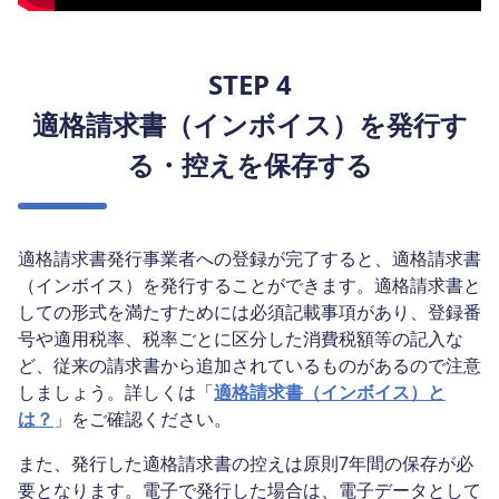
STEP 4
適格請求書（インボイス）を発行す
る・控えを保存する
適格請求書発行事業者への登録が完了すると、適格請求書
（インボイス）を発行することができます。適格請求書と
しての形式を満たすためには必須記載事項があり、登録番
号や適用税率、税率ごとに区分した消費税額等の記入な
ど、従来の請求書から追加されているものがあるので注意
しましょう。詳しくは「
適格請求書（インボイス）と
は？
」をご確認ください。
また、発行した適格請求書の控えは原則7年間の保存が必
要となります。電子で発行した場合は、電子データとして