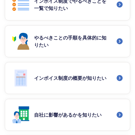
インボイス制度でやるべきことを
一覧で知りたい
やるべきことの手順を具体的に知
りたい
インボイス制度の概要が知りたい
自社に影響があるかを知りたい