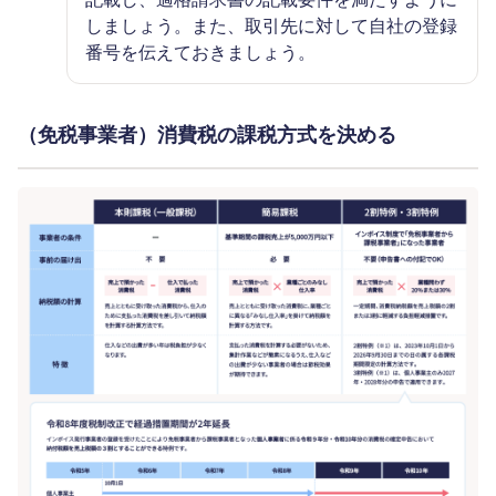
しましょう。また、取引先に対して自社の登録
番号を伝えておきましょう。
（免税事業者）消費税の課税方式を決める