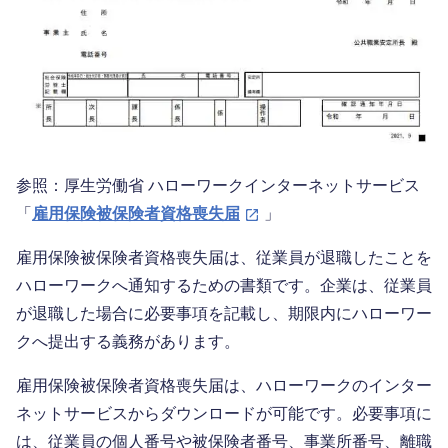
参照：厚生労働省 ハローワークインターネットサービス
「
雇用保険被保険者資格喪失届
」
雇用保険被保険者資格喪失届は、従業員が退職したことを
ハローワークへ通知するための書類です。企業は、従業員
が退職した場合に必要事項を記載し、期限内にハローワー
クへ提出する義務があります。
雇用保険被保険者資格喪失届は、ハローワークのインター
ネットサービスからダウンロードが可能です。必要事項に
は、従業員の個人番号や被保険者番号、事業所番号、離職