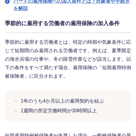
パートの雇用保険への加入条件とは？対象者や手続き
を解説
季節的に雇用する労働者の雇用保険の加入条件
季節的に雇用する労働者とは、特定の時期や気象条件に応
じて短期間のみ雇用される労働者です。例えば、夏季限定
の海水浴場の仕事や、冬の除雪作業などが該当します。以
下の条件をすべて満たす場合、雇用保険の「短期雇用特例
被保険者」に区分されます。
1年のうち4か月以上の雇用契約を結ぶ
1週間の所定労働時間が30時間以上
短期雇用特例被保険者が失業した場合、一般被保険者の基