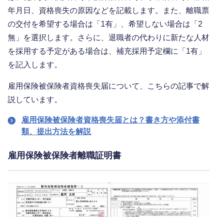
年月日、資格喪失の原因などを記載します。また、離職票
の交付を希望する場合は「1有」、希望しない場合は「2
無」を選択します。さらに、退職者の代わりに新たな人材
を採用する予定がある場合は、補充採用予定欄に「1有」
を記入します。
雇用保険被保険者資格喪失届について、こちらの記事で解
説しています。
雇用保険被保険者資格喪失届とは？書き方や添付書
類、提出方法を解説
雇用保険被保険者離職証明書