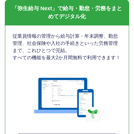
「弥生給与 Next」で給与・勤怠・労務をまと
めてデジタル化
従業員情報の管理から給与計算・年末調整、勤怠
管理、社会保険や入社の手続きといった労務管理
まで、これひとつで完結。
すべての機能を最大2か月間無料で利用できます！