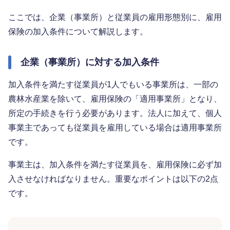
ここでは、企業（事業所）と従業員の雇用形態別に、雇用
保険の加入条件について解説します。
企業（事業所）に対する加入条件
加入条件を満たす従業員が1人でもいる事業所は、一部の
農林水産業を除いて、雇用保険の「適用事業所」となり、
所定の手続きを行う必要があります。法人に加えて、個人
事業主であっても従業員を雇用している場合は適用事業所
です。
事業主は、加入条件を満たす従業員を、雇用保険に必ず加
入させなければなりません。重要なポイントは以下の2点
です。