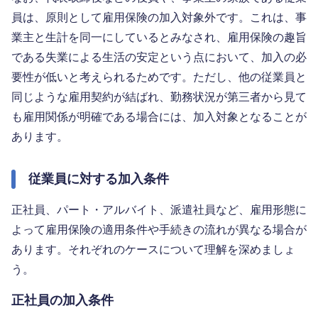
員は、原則として雇用保険の加入対象外です。これは、事
業主と生計を同一にしているとみなされ、雇用保険の趣旨
である失業による生活の安定という点において、加入の必
要性が低いと考えられるためです。ただし、他の従業員と
同じような雇用契約が結ばれ、勤務状況が第三者から見て
も雇用関係が明確である場合には、加入対象となることが
あります。
従業員に対する加入条件
正社員、パート・アルバイト、派遣社員など、雇用形態に
よって雇用保険の適用条件や手続きの流れが異なる場合が
あります。それぞれのケースについて理解を深めましょ
う。
正社員の加入条件