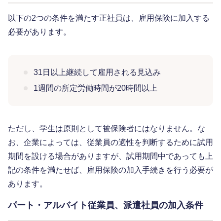
以下の2つの条件を満たす正社員は、雇用保険に加入する
必要があります。
31日以上継続して雇用される見込み
1週間の所定労働時間が20時間以上
ただし、学生は原則として被保険者にはなりません。な
お、企業によっては、従業員の適性を判断するために試用
期間を設ける場合がありますが、試用期間中であっても上
記の条件を満たせば、雇用保険の加入手続きを行う必要が
あります。
パート・アルバイト従業員、派遣社員の加入条件