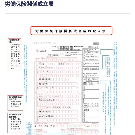
労働保険関係成立届