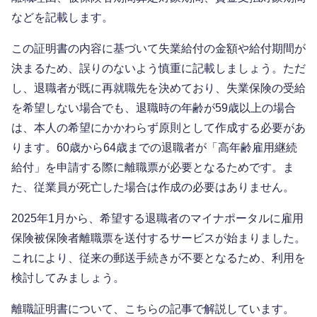
などを記載します。
この証明書の内容に基づいて失業給付の金額や給付期間が
決まるため、誤りのないよう慎重に記載しましょう。ただ
し、退職者が既に再就職先を決めており、失業保険の受給
を希望しない場合でも、退職時の年齢が59歳以上の場合
は、本人の希望にかかわらず原則として作成する必要があ
ります。60歳から64歳までの退職者が「高年齢雇用継続
給付」を申請する際に離職票が必要となるためです。ま
た、従業員が死亡した場合は作成の必要はありません。
2025年1月から、希望する退職者のマイナポータルに雇用
保険被保険者離職票を送付するサービスが始まりました。
これにより、従来の郵送手続きが不要となるため、利用を
検討してみましょう。
離職証明書について、こちらの記事で解説しています。