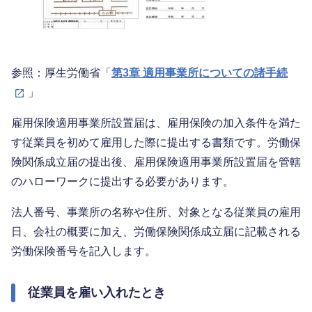
参照：厚生労働省「
第3章 適用事業所についての諸手続
」
雇用保険適用事業所設置届は、雇用保険の加入条件を満た
す従業員を初めて雇用した際に提出する書類です。労働保
険関係成立届の提出後、雇用保険適用事業所設置届を管轄
のハローワークに提出する必要があります。
法人番号、事業所の名称や住所、対象となる従業員の雇用
日、会社の概要に加え、労働保険関係成立届に記載される
労働保険番号を記入します。
従業員を雇い入れたとき