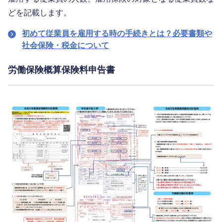
どを記載します。
初めて従業員を雇用する時の手続きとは？必要書類や
社会保険・税金について
労働保険概算保険料申告書