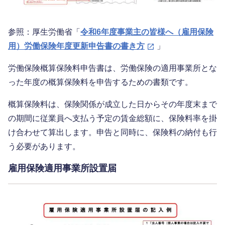
参照：厚生労働省「
令和6年度事業主の皆様へ（雇用保険
用）労働保険年度更新申告書の書き方
」
労働保険概算保険料申告書は、労働保険の適用事業所とな
った年度の概算保険料を申告するための書類です。
概算保険料は、保険関係が成立した日からその年度末まで
の期間に従業員へ支払う予定の賃金総額に、保険料率を掛
け合わせて算出します。申告と同時に、保険料の納付も行
う必要があります。
雇用保険適用事業所設置届