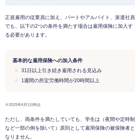
正規雇用の従業員に加え、パートやアルバイト、派遣社員
でも、以下の2つの条件を満たす場合は雇用保険に加入す
る必要があります。
基本的な雇用保険への加入条件
31日以上引き続き雇用される見込み
1週間の所定労働時間が20時間以上
※
2025年4月1日時点
ただし、両条件を満たしていても、学生は（夜間や定時制
など一部の例を除いて）原則として雇用保険の被保険者と
なりません。