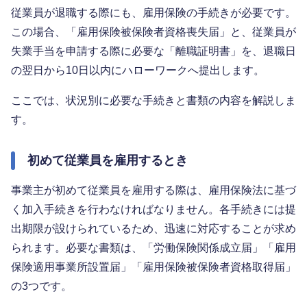
従業員が退職する際にも、雇用保険の手続きが必要です。
この場合、「雇用保険被保険者資格喪失届」と、従業員が
失業手当を申請する際に必要な「離職証明書」を、退職日
の翌日から10日以内にハローワークへ提出します。
ここでは、状況別に必要な手続きと書類の内容を解説しま
す。
初めて従業員を雇用するとき
事業主が初めて従業員を雇用する際は、雇用保険法に基づ
く加入手続きを行わなければなりません。各手続きには提
出期限が設けられているため、迅速に対応することが求め
られます。必要な書類は、「労働保険関係成立届」「雇用
保険適用事業所設置届」「雇用保険被保険者資格取得届」
の3つです。