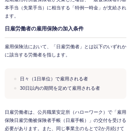
本手当（失業手当）に相当する「特例一時金」が支給され
ます。
日雇労働者の雇用保険の加入条件
雇用保険法において、「日雇労働者」とは以下のいずれか
に該当する労働者を指します。
日々（1日単位）で雇用される者
30日以内の期間を定めて雇用される者
日雇労働者は、公共職業安定所（ハローワーク）で「雇用
保険日雇労働被保険者手帳（日雇手帳）」の交付を受ける
必要があります。また、同じ事業主のもとで2か月続けて