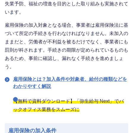
失業予防、福祉の増進を目的とした取り組みも実施されて
います。
雇用保険の加入対象となる場合、事業者は雇用保険法に基
づいて所定の手続きを行わなければなりません。未加入の
ままだと、労働者が不利益を被るだけでなく、事業者にも
罰則が科されます。手続きの期限が定められているものも
あるため、事前に確認し、漏れなく手続きを進めましょ
う。
雇用保険とは？加入条件や対象者、給付の種類などを
わかりやすく解説
【無料で資料ダウンロード】「弥生給与 Next」でバ
ックオフィス業務をスムーズに
雇用保険の加入条件