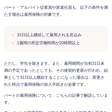
パート・アルバイト従業員や派遣社員も、以下の条件を満
たす場合は雇用保険の対象です。
31日以上継続して雇用される見込み
1週間の所定労働時間が20時間以上
ただし、学生を除きます。また、雇用期間が当初31日未
満の予定であったとしても、その後契約更新が行われ、結
果として31日以上継続することになった場合は、変更さ
れた時点で雇用保険の加入手続きが必要です。
パートの雇用保険について、こちらの記事で解説していま
す。