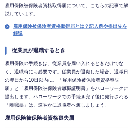
雇用保険被保険者資格取得届について、こちらの記事で解
説しています。
雇用保険被保険者資格取得届とは？記入例や提出先を
解説
従業員が退職するとき
雇用保険の手続きは、従業員を雇い入れるときだけでな
く、退職時にも必要です。従業員が退職した場合、退職日
の翌日から10日以内に、「雇用保険被保険者資格喪失
届」と「雇用保険被保険者離職証明書」をハローワークに
提出します。ハローワークでの手続き完了後に発行される
「離職票」は、速やかに退職者へ渡しましょう。
雇用保険被保険者資格喪失届