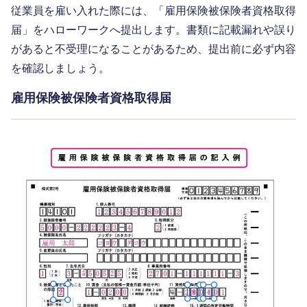
従業員を雇い入れた際には、「雇用保険被保険者資格取得
届」をハローワークへ提出します。書類に記載漏れや誤り
があると不受理になることがあるため、提出前に必ず内容
を確認しましょう。
雇用保険被保険者資格取得届