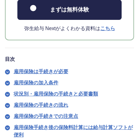
まずは無料体験
弥生給与 Nextがよくわかる資料は
こちら
目次
雇用保険は手続きが必要
雇用保険の加入条件
状況別・雇用保険の手続きと必要書類
雇用保険の手続きの流れ
雇用保険の手続きでの注意点
雇用保険手続き後の保険料計算には給与計算ソフトが
便利