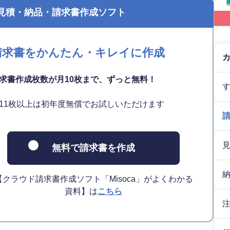
見積・納品・請求書作成ソフト
請求書をかんたん・キレイに作成
求書作成枚数が月10枚まで、ずっと無料！
11枚以上は初年度無償でお試しいただけます
無料で請求書を作成
【クラウド請求書作成ソフト「Misoca」がよくわかる
資料】は
こちら