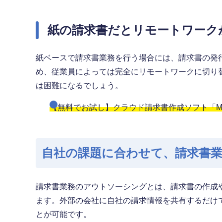
紙の請求書だとリモートワーク
紙ベースで請求書業務を行う場合には、請求書の発
め、従業員によっては完全にリモートワークに切り
は困難になるでしょう。
【無料でお試し】クラウド請求書作成ソフト「Mi
自社の課題に合わせて、請求書
請求書業務のアウトソーシングとは、請求書の作成
ます。外部の会社に自社の請求情報を共有するだけ
とが可能です。