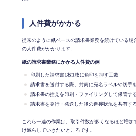
人件費がかかる
従来のように紙ベースの請求書業務を続けている場
の人件費がかかります。
紙の請求書業務にかかる人件費の例
印刷した請求書1枚1枚に角印を押す工数
請求書を送付する際、封筒に宛名ラベルや切手
請求書の控えを印刷・ファイリングして保管す
請求書を発行・発送した後の進捗状況を共有す
これら一連の作業は、取引件数が多くなるほど増加
け減らしていきたいところです。