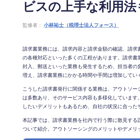
ビスの上手な利用法
監修者：
小林祐士（税理士法人フォース）
請求書業務には、請求内容と請求金額の確認、請求
の各種対応といった多くの工程があります。請求書
封入、郵送といった業務も発生するため、担当者の
増え、請求書業務にかかる時間や手間は増加してい
こうした請求書発行に関係する業務は、アウトソー
は多数あり、そのサービス内容も多様化しています
したいデメリットもあるため、自社の状況に合った
本記事では、請求書業務を社内で行う際に散見する
ついて紹介。アウトソーシングのメリットやデメリ