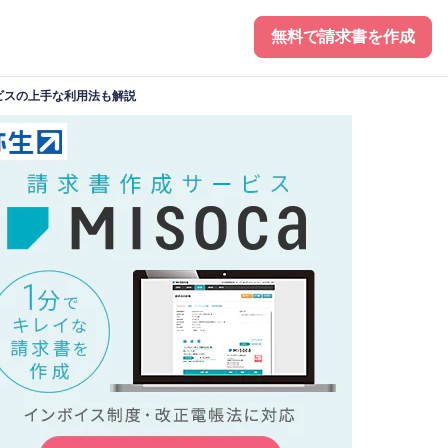
無料で請求書を作成
ビスの上手な利用法も解説