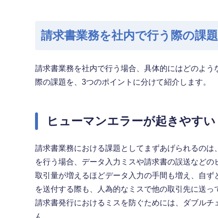
請求書業務を社内で行う際の課題
請求書業務を社内で行う場合、具体的にはどのよう
際の課題を、3つのポイントに分けて紹介します。
ヒューマンエラーが起きやすい
請求書業務における課題としてまずあげられるのは
を行う場合、データ入力ミスや請求書の誤送などの
取引量が増えるほどデータ入力の手間も増え、自ず
を送付する際も、人為的なミスで他の取引先に送っ
請求書発行におけるミスを防ぐためには、ダブルチ
ん。