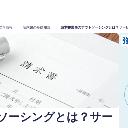
立ち情報
請求書の基礎知識
請求書業務のアウトソーシングとは？サー
ソーシングとは？サー