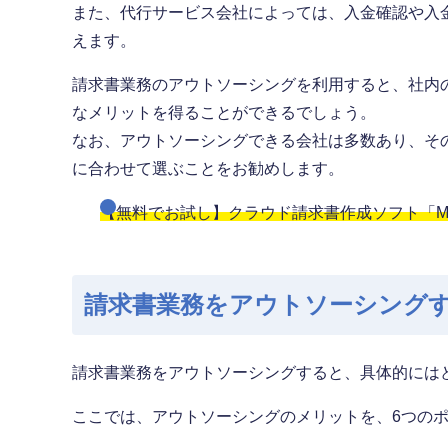
また、代行サービス会社によっては、入金確認や入
えます。
請求書業務のアウトソーシングを利用すると、社内
なメリットを得ることができるでしょう。
なお、アウトソーシングできる会社は多数あり、そ
に合わせて選ぶことをお勧めします。
【無料でお試し】クラウド請求書作成ソフト「Mi
請求書業務をアウトソーシング
請求書業務をアウトソーシングすると、具体的には
ここでは、アウトソーシングのメリットを、6つの