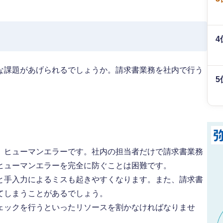
4
な課題があげられるでしょうか。請求書業務を社内で行う
5
、ヒューマンエラーです。社内の担当者だけで請求書業務
ヒューマンエラーを完全に防ぐことは困難です。
と手入力によるミスも起きやすくなります。また、請求書
てしまうことがあるでしょう。
ェックを行うといったリソースを割かなければなりませ