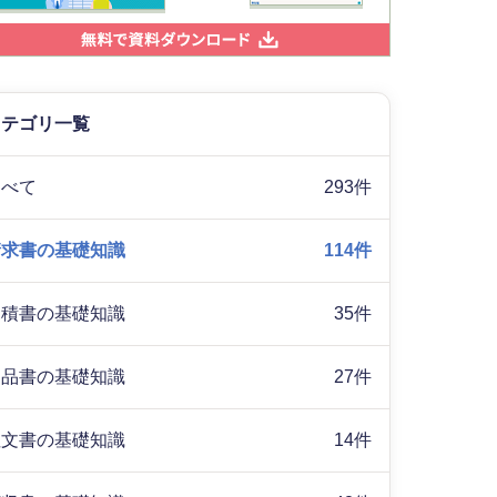
カテゴリ一覧
すべて
293件
請求書の基礎知識
114件
見積書の基礎知識
35件
納品書の基礎知識
27件
注文書の基礎知識
14件