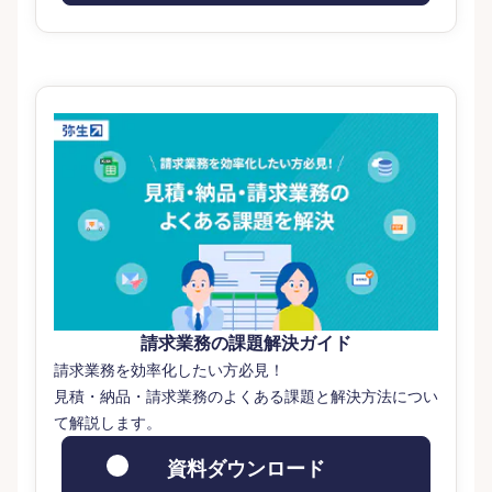
請求業務の課題解決ガイド
請求業務を効率化したい方必見！
見積・納品・請求業務のよくある課題と解決方法につい
て解説します。
資料ダウンロード