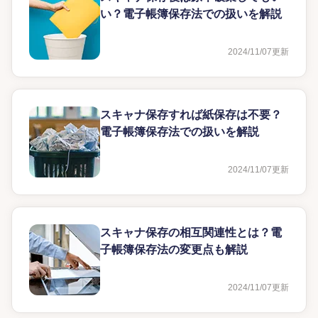
い？電子帳簿保存法での扱いを解説
2024/11/07
更新
スキャナ保存すれば紙保存は不要？
電子帳簿保存法での扱いを解説
2024/11/07
更新
スキャナ保存の相互関連性とは？電
子帳簿保存法の変更点も解説
2024/11/07
更新