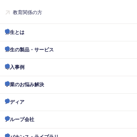
教育関係の方
弥生とは
弥生の製品・サービス
導入事例
事業のお悩み解決
メディア
グループ会社
ガバナンス・ライブラリ