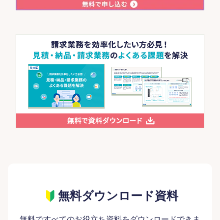
無料ダウンロード資料
無料ですべてのお役立ち資料をダウンロードできま