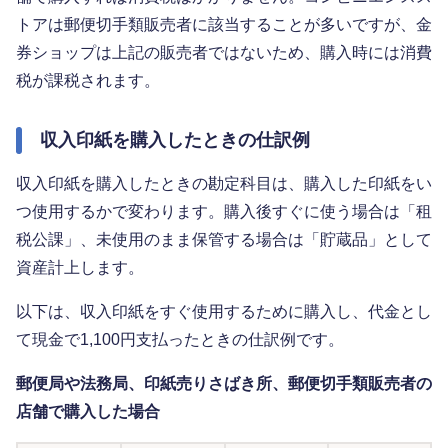
トアは郵便切手類販売者に該当することが多いですが、金
券ショップは上記の販売者ではないため、購入時には消費
税が課税されます。
収入印紙を購入したときの仕訳例
収入印紙を購入したときの勘定科目は、購入した印紙をい
つ使用するかで変わります。購入後すぐに使う場合は「租
税公課」、未使用のまま保管する場合は「貯蔵品」として
資産計上します。
以下は、収入印紙をすぐ使用するために購入し、代金とし
て現金で1,100円支払ったときの仕訳例です。
郵便局や法務局、印紙売りさばき所、郵便切手類販売者の
店舗で購入した場合