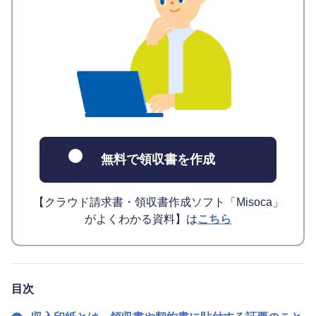
無料で領収書を作成
【クラウド請求書・領収書作成ソフト「Misoca」
がよくわかる資料】は
こちら
目次