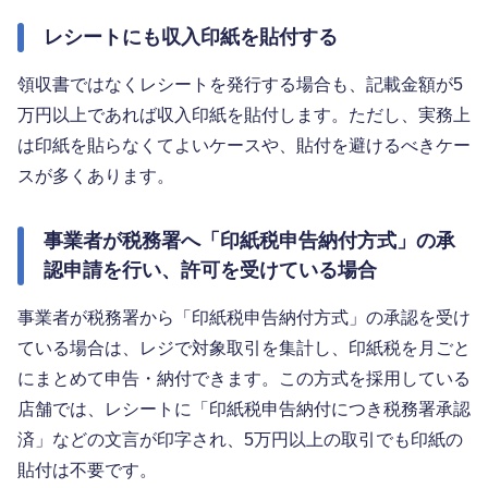
レシートにも収入印紙を貼付する
領収書ではなくレシートを発行する場合も、記載金額が5
万円以上であれば収入印紙を貼付します。ただし、実務上
は印紙を貼らなくてよいケースや、貼付を避けるべきケー
スが多くあります。
事業者が税務署へ「印紙税申告納付方式」の承
認申請を行い、許可を受けている場合
事業者が税務署から「印紙税申告納付方式」の承認を受け
ている場合は、レジで対象取引を集計し、印紙税を月ごと
にまとめて申告・納付できます。この方式を採用している
店舗では、レシートに「印紙税申告納付につき税務署承認
済」などの文言が印字され、5万円以上の取引でも印紙の
貼付は不要です。