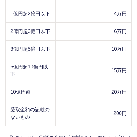
1億円超2億円以下
4万円
2億円超3億円以下
6万円
3億円超5億円以下
10万円
5億円超10億円以
15万円
下
10億円超
20万円
受取金額の記載の
200円
ないもの