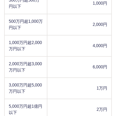
300万円超500万
1,000円
円以下
500万円超1,000万
2,000円
円以下
1,000万円超2,000
4,000円
万円以下
2,000万円超3,000
6,000円
万円以下
3,000万円超5,000
1万円
万円以下
5,000万円超1億円
2万円
以下