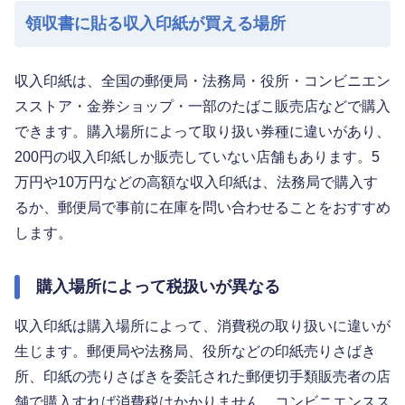
領収書に貼る収入印紙が買える場所
収入印紙は、全国の郵便局・法務局・役所・コンビニエン
スストア・金券ショップ・一部のたばこ販売店などで購入
できます。購入場所によって取り扱い券種に違いがあり、
200円の収入印紙しか販売していない店舗もあります。5
万円や10万円などの高額な収入印紙は、法務局で購入す
るか、郵便局で事前に在庫を問い合わせることをおすすめ
します。
購入場所によって税扱いが異なる
収入印紙は購入場所によって、消費税の取り扱いに違いが
生じます。郵便局や法務局、役所などの印紙売りさばき
所、印紙の売りさばきを委託された郵便切手類販売者の店
舗で購入すれば消費税はかかりません。コンビニエンスス