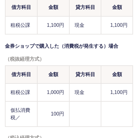
借方科目
金額
貸方科目
金額
租税公課
1,100円
現金
1,100円
金券ショップで購入した（消費税が発生する）場合
（税抜経理方式）
借方科目
金額
貸方科目
金額
租税公課
1,000円
現金
1,100円
仮払消費
100円
税／
（税込経理方式）