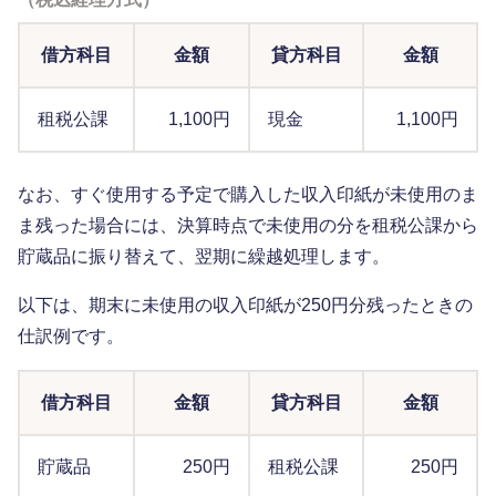
借方科目
金額
貸方科目
金額
租税公課
1,100円
現金
1,100円
なお、すぐ使用する予定で購入した収入印紙が未使用のま
ま残った場合には、決算時点で未使用の分を租税公課から
貯蔵品に振り替えて、翌期に繰越処理します。
以下は、期末に未使用の収入印紙が250円分残ったときの
仕訳例です。
借方科目
金額
貸方科目
金額
貯蔵品
250円
租税公課
250円