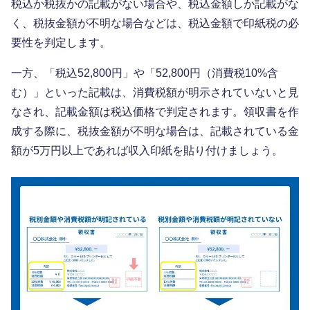
税込か税抜かの記載がない場合や、税込金額しか記載がな
く、税抜金額が不明な場合などは、税込金額で印紙税の必
要性を判定します。
一方、「税込52,800円」や「52,800円（消費税10%含
む）」といった記載は、消費税額が明示されていないと見
なされ、記載金額は税込価格で判定されます。領収書を作
成する際に、税抜金額が不明な場合は、記載されている金
額が5万円以上であれば収入印紙を貼り付けましょう。