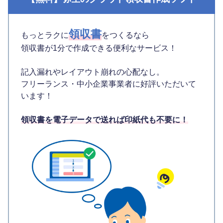
領収書
もっとラクに
をつくるなら
領収書が1分で作成できる便利なサービス！
記入漏れやレイアウト崩れの心配なし。
フリーランス・中小企業事業者に好評いただいて
います！
領収書を電子データで送れば印紙代も不要に！