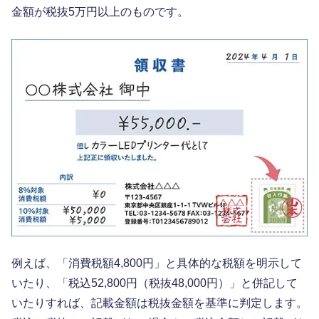
金額が税抜5万円以上のものです。
例えば、「消費税額4,800円」と具体的な税額を明示して
いたり、「税込52,800円（税抜48,000円）」と併記して
いたりすれば、記載金額は税抜金額を基準に判定します。