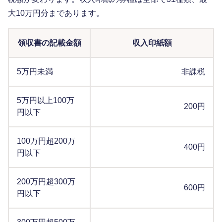
大10万円分まであります。
領収書の記載金額
収入印紙額
5万円未満
非課税
5万円以上100万
200円
円以下
100万円超200万
400円
円以下
200万円超300万
600円
円以下