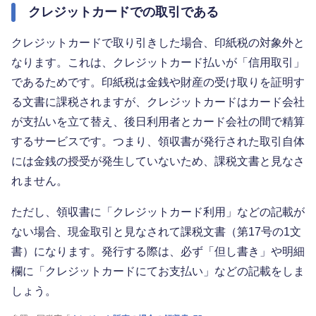
クレジットカードでの取引である
クレジットカードで取り引きした場合、印紙税の対象外と
なります。これは、クレジットカード払いが「信用取引」
であるためです。印紙税は金銭や財産の受け取りを証明す
る文書に課税されますが、クレジットカードはカード会社
が支払いを立て替え、後日利用者とカード会社の間で精算
するサービスです。つまり、領収書が発行された取引自体
には金銭の授受が発生していないため、課税文書と見なさ
れません。
ただし、領収書に「クレジットカード利用」などの記載が
ない場合、現金取引と見なされて課税文書（第17号の1文
書）になります。発行する際は、必ず「但し書き」や明細
欄に「クレジットカードにてお支払い」などの記載をしま
しょう。