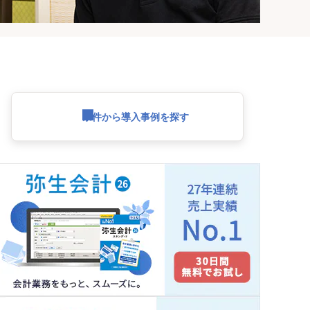
条件から導入事例を探す