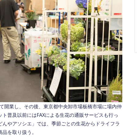
として開業し、その後、東京都中央卸市場板橋市場に場内仲
ト普及以前にはFAXによる生花の通販サービスも行っ
どんやアソシエ」では、季節ごとの生花からドライフラ
商品を取り扱う。