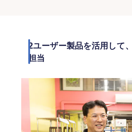
2ユーザー製品を活用して
担当