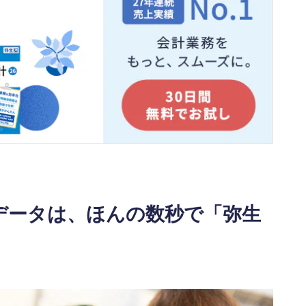
上データは、ほんの数秒で「弥生