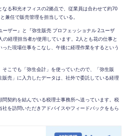
なる和光オフィスの2拠点で、従業員は合わせて約70
事と兼任で販売管理を担当している。
ユーザー』と『弥生販売 プロフェッショナル 2ユーザ
人の経理担当者が使用しています。2人とも花の仕事と
いった現場仕事をこなし、午後に経理作業をするという
。そこでも「弥生会計」を使っていたので、「弥生販
生販売」に入力したデータは、社外で委託している経理
。
顧問契約を結んでいる税理士事務所へ送っています。税
当社を訪問いただきアドバイスやフィードバックをもら