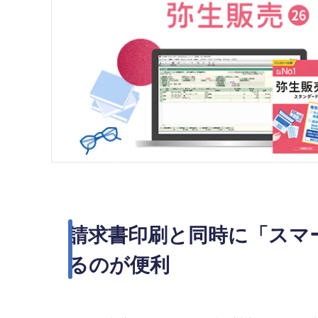
請求書印刷と同時に「スマ
るのが便利