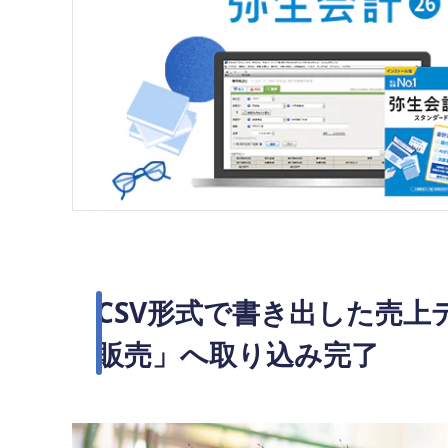
CSV形式で書き出した売
販売」へ取り込み完了