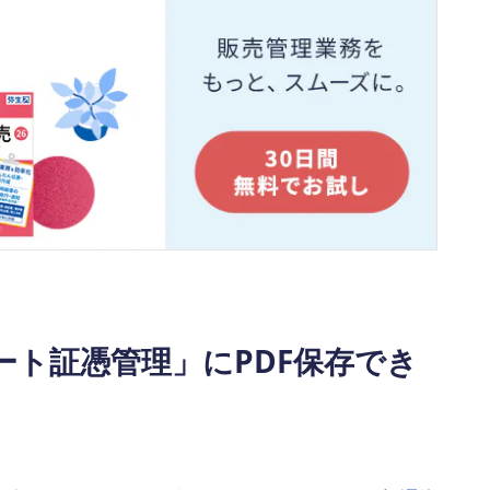
ート証憑管理」にPDF保存でき