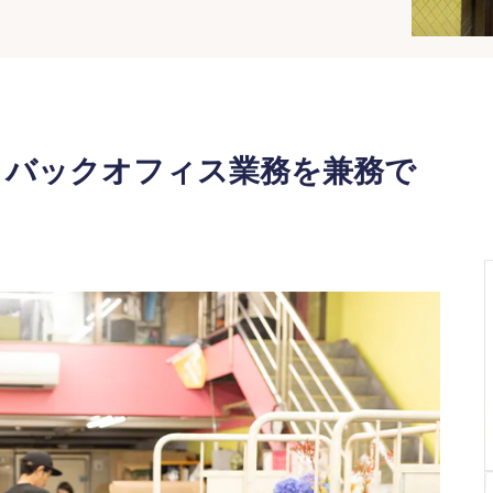
、バックオフィス業務を兼務で