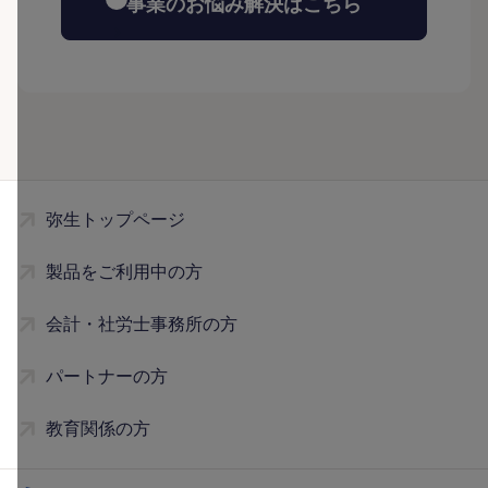
事業のお悩み解決はこちら
弥生トップページ
製品をご利用中の方
会計・社労士事務所の方
パートナーの方
教育関係の方