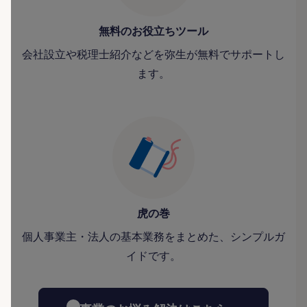
無料のお役立ちツール
会社設立や税理士紹介などを弥生が無料でサポートし
ます。
虎の巻
個人事業主・法人の基本業務をまとめた、シンプルガ
イドです。