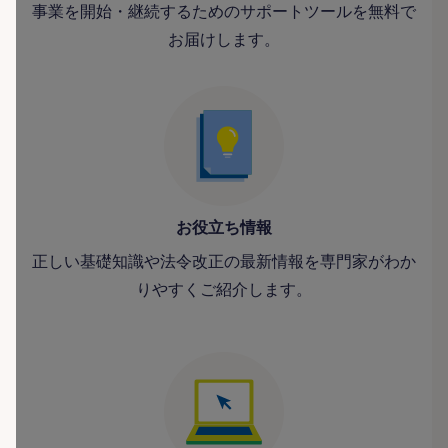
事業を開始・継続するためのサポートツールを無料で
お届けします。
お役立ち情報
正しい基礎知識や法令改正の最新情報を専門家がわか
りやすくご紹介します。