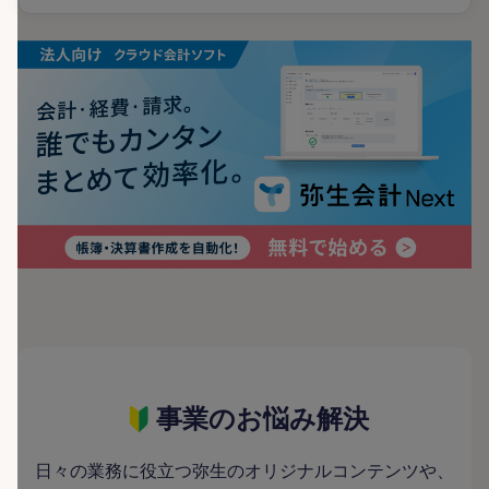
事業のお悩み解決
日々の業務に役立つ弥生のオリジナルコンテンツや、