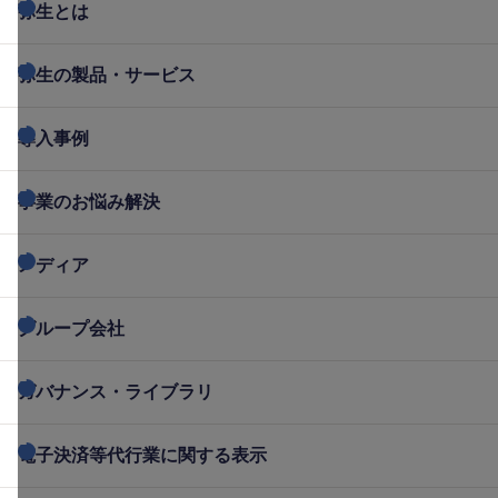
弥生とは
弥生の製品・サービス
導入事例
事業のお悩み解決
メディア
グループ会社
ガバナンス・ライブラリ
電子決済等代行業に関する表示