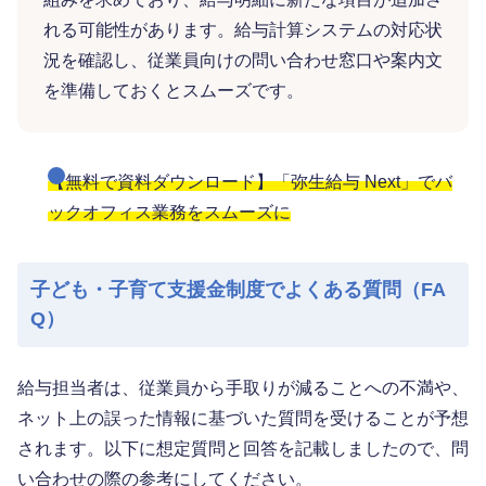
れる可能性があります。給与計算システムの対応状
況を確認し、従業員向けの問い合わせ窓口や案内文
を準備しておくとスムーズです。
【無料で資料ダウンロード】「弥生給与 Next」でバ
ックオフィス業務をスムーズに
子ども・子育て支援金制度でよくある質問（FA
Q）
給与担当者は、従業員から手取りが減ることへの不満や、
ネット上の誤った情報に基づいた質問を受けることが予想
されます。以下に想定質問と回答を記載しましたので、問
い合わせの際の参考にしてください。