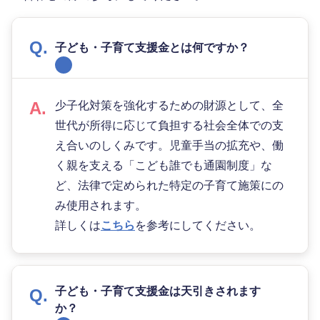
子ども・子育て支援金とは何ですか？
少子化対策を強化するための財源として、全
世代が所得に応じて負担する社会全体での支
え合いのしくみです。児童手当の拡充や、働
く親を支える「こども誰でも通園制度」な
ど、法律で定められた特定の子育て施策にの
み使用されます。
詳しくは
こちら
を参考にしてください。
子ども・子育て支援金は天引きされます
か？