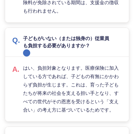
険料が免除されている期間は、支援金の徴収
も行われません。
子どもがいない（または独身の）従業員
も負担する必要がありますか？
はい、負担対象となります。医療保険に加入
している方であれば、子どもの有無にかかわ
らず負担が生じます。これは、育った子ども
たちが将来の社会を支える担い手となり、す
べての世代がその恩恵を受けるという「支え
合い」の考え方に基づいているためです。