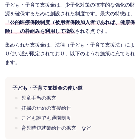
子ども・子育て支援金は、少子化対策の抜本的な強化の財
源を確保するために創設された制度です。最大の特徴は、
「公的医療保険制度（被用者保険加入者であれば、健康保
険）」の枠組みを利用して徴収
される点です。
集められた支援金は、法律（子ども・子育て支援法）によ
り使い道が限定されており、以下のような施策に充てられ
ます。
子ども・子育て支援金の使い道
児童手当の拡充
妊婦のための支援給付
こども誰でも通園制度
育児時短就業給付の拡充 など