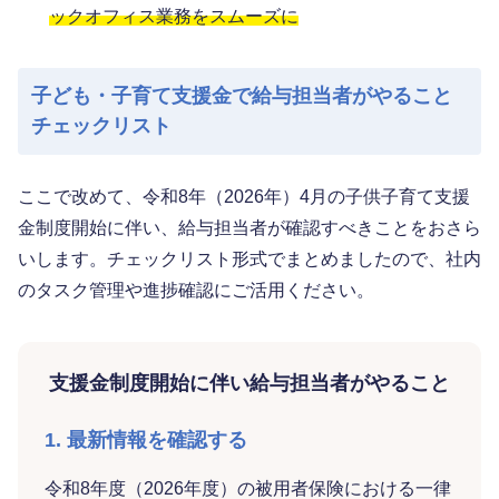
ックオフィス業務をスムーズに
子ども・子育て支援金で給与担当者がやること
チェックリスト
ここで改めて、令和8年（2026年）4月の子供子育て支援
金制度開始に伴い、給与担当者が確認すべきことをおさら
いします。チェックリスト形式でまとめましたので、社内
のタスク管理や進捗確認にご活用ください。
支援金制度開始に伴い給与担当者がやること
1. 最新情報を確認する
令和8年度（2026年度）の被用者保険における一律