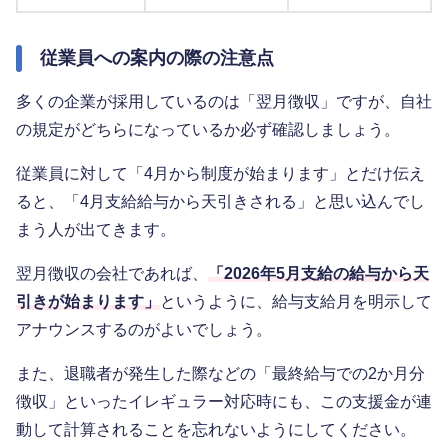
従業員への案内の際の注意点
多くの企業が採用しているのは「翌月徴収」ですが、自社
の規定がどちらになっているか必ず確認しましょう。
従業員に対して「4月から制度が始まります」とだけ伝え
ると、「4月支給給与から天引きされる」と思い込んでし
まう人が出てきます。
翌月徴収の会社であれば、
「2026年5月支給の給与から天
引きが始まります」
というように、給与支給月を明示して
アナウンスするのがよいでしょう。
また、退職者が発生した際などの「最終給与での2か月分
徴収」といったイレギュラー対応時にも、この支援金が連
動して計算されることを忘れないようにしてください。