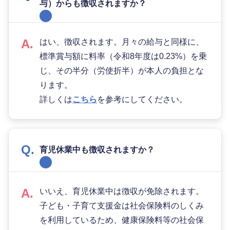
与）からも徴収されますか？
はい、徴収されます。月々の給与と同様に、
標準賞与額に料率（令和8年度は0.23%）を乗
じ、その半分（労使折半）が本人の負担とな
ります。
詳しくは
こちら
を参考にしてください。
育児休業中も徴収されますか？
いいえ、育児休業中は徴収が免除されます。
子ども・子育て支援金は社会保険料のしくみ
を利用しているため、健康保険料等の社会保