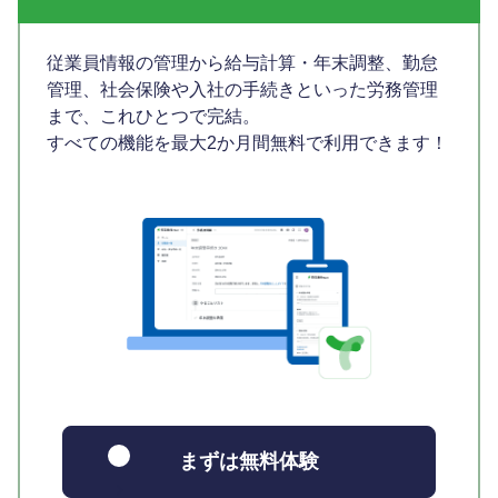
従業員情報の管理から給与計算・年末調整、勤怠
管理、社会保険や入社の手続きといった労務管理
まで、これひとつで完結。
すべての機能を最大2か月間無料で利用できます！
まずは無料体験