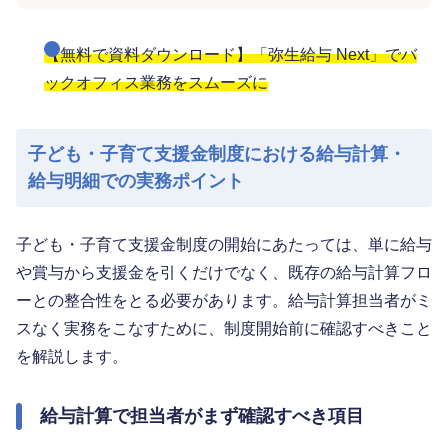
【無料で資料ダウンロード】「弥生給与 Next」でバ
ックオフィス業務をスムーズに
子ども・子育て支援金制度における給与計算・
給与明細での実務ポイント
子ども・子育て支援金制度の開始にあたっては、単に給与
や賞与から支援金を引くだけでなく、既存の給与計算フロ
ーとの整合性をとる必要があります。給与計算担当者がミ
スなく実務をこなすために、制度開始前に確認すべきこと
を解説します。
給与計算で担当者がまず確認すべき項目