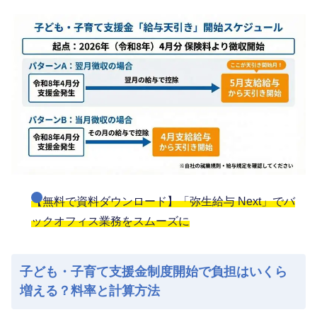
【無料で資料ダウンロード】「弥生給与 Next」でバ
ックオフィス業務をスムーズに
子ども・子育て支援金制度開始で負担はいくら
増える？料率と計算方法