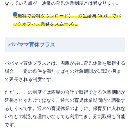
なっている点が、通常の育児休業制度とは異なります。
【無料で資料ダウンロード】「弥生給与 Next」でバ
ックオフィス業務をスムーズに
パパママ育休プラス
パパママ育休プラスとは、両親が共に育児休業を取得する
場合、一定の条件を満たせばその対象期間が1歳2か月ま
で延長される制度です。
ただし、この制度では両親の合計で取得できる休業期間が
延長されるわけではなく、通常の育児休業期間内で調整す
るしくみです。通常の育児休業のように、保育所に入れな
いなどの特別な理由がなくても利用でき、分割取得も可能
です。