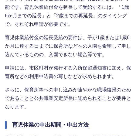
能です。育児休業給付金を延長して受給するには、「1歳
6か月までの延長」と「2歳までの再延長」のタイミング
で、それぞれ申請が必要です。
育児休業給付金の延長受給の要件は、子が1歳または1歳6
か月に達する日までに保育所などへの入園を希望して申し
込んでいるものの、入園できない場合等です。
申請には、市区町村が発行する入所保留通知書に加え、保
育所などの利用申込書の写しなどが求められます。
さらに、保育所等への申し込みが速やかな職場復帰のため
であることと公共職業安定所長に認められることが要件と
なります。
育児休業の申出期間・申出方法