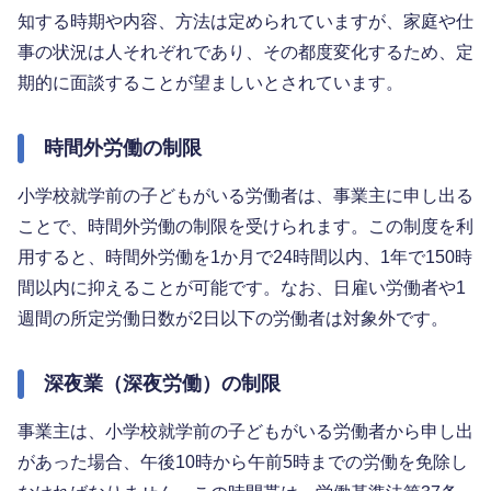
知する時期や内容、方法は定められていますが、家庭や仕
事の状況は人それぞれであり、その都度変化するため、定
期的に面談することが望ましいとされています。
時間外労働の制限
小学校就学前の子どもがいる労働者は、事業主に申し出る
ことで、時間外労働の制限を受けられます。この制度を利
用すると、時間外労働を1か月で24時間以内、1年で150時
間以内に抑えることが可能です。なお、日雇い労働者や1
週間の所定労働日数が2日以下の労働者は対象外です。
深夜業（深夜労働）の制限
事業主は、小学校就学前の子どもがいる労働者から申し出
があった場合、午後10時から午前5時までの労働を免除し