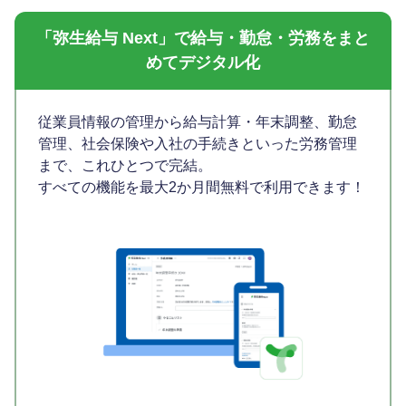
「弥生給与 Next」で給与・勤怠・労務をまと
めてデジタル化
従業員情報の管理から給与計算・年末調整、勤怠
管理、社会保険や入社の手続きといった労務管理
まで、これひとつで完結。
すべての機能を最大2か月間無料で利用できます！