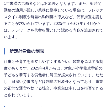
1年未満の労働者などは対象外となります。また、短時間
勤務の適用が難しい業務に従事している場合は、フレック
スタイム制度や時差出勤制度の導入など、代替措置を講じ
ることが求められています。2025年（令和7年）4月から
は、テレワークを代替措置として認める内容が追加されて
います。
所定外労働の制限
仕事と子育てを両立しやすくするため、残業を免除する制
度があります。2025年4月からは、対象が小学校就学前の
子どもを養育する労働者に範囲が拡大されています。ただ
し、日雇い労働者などは制度の対象外となっており、事業
の正常な運営を妨げる場合、事業主は申し出を拒否できる
とされています。