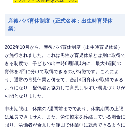
ックオフィス業務をスムーズに
産後パパ育休制度（正式名称：出生時育児休
業）
2022年10月から、産後パパ育休制度（出生時育児休業）
が施行されました。これは男性が育児休業とは別に取得で
きる制度で、子どもの出生時8週間以内に、最大4週間の
育休を2回に分けて取得できるのが特徴です。これによ
り、通常の育児休業と併せて、合計4回育休が取得できる
ようになり、配偶者と協力して育児しやすい環境づくりが
可能となりました。
申出期限は、休業の2週間前までであり、休業期間の上限
は延長できません。また、労使協定を締結している場合に
限り、労働者が合意した範囲で休業中に就業できるように