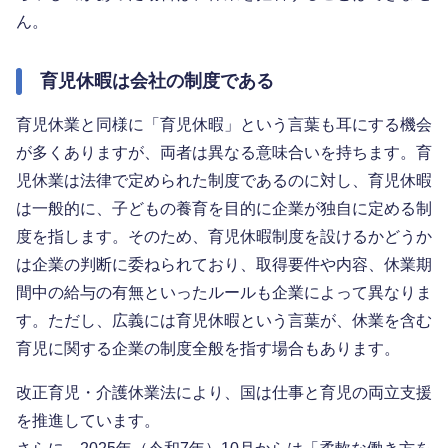
ん。
育児休暇は会社の制度である
育児休業と同様に「育児休暇」という言葉も耳にする機会
が多くありますが、両者は異なる意味合いを持ちます。育
児休業は法律で定められた制度であるのに対し、育児休暇
は一般的に、子どもの養育を目的に企業が独自に定める制
度を指します。そのため、育児休暇制度を設けるかどうか
は企業の判断に委ねられており、取得要件や内容、休業期
間中の給与の有無といったルールも企業によって異なりま
す。ただし、広義には育児休暇という言葉が、休業を含む
育児に関する企業の制度全般を指す場合もあります。
改正育児・介護休業法により、国は仕事と育児の両立支援
を推進しています。