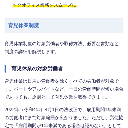
ックオフィス業務をスムーズに
育児休業制度
育児休業制度の対象労働者や取得方法、必要な書類など、
制度の詳細を解説します。
育児休業の対象労働者
育児休業は日雇い労働者を除くすべての労働者が対象で
す。パートやアルバイトなど、一日の労働時間が短い場合
であっても、原則として育児休業を取得できます。
2022年（令和4年）4月1日の法改正で、雇用期間1年未満
の労働者にまで対象範囲が広がりました。ただし、労使協
定で「雇用期間が1年未満である場合は認めない」として