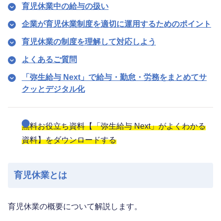
育児休業中の給与の扱い
企業が育児休業制度を適切に運用するためのポイント
育児休業の制度を理解して対応しよう
よくあるご質問
「弥生給与 Next」で給与・勤怠・労務をまとめてサ
クッとデジタル化
無料お役立ち資料【「弥生給与 Next」がよくわかる
資料】をダウンロードする
育児休業とは
育児休業の概要について解説します。