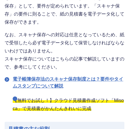
保存」として、要件が定められています。「スキャナ保
存」の要件に則ることで、紙の見積書を電子データ化して
保存ができます。
なお、スキャナ保存への対応は任意となっているため、紙
で受領したら必ず電子データ化して保管しなければならな
いわけではありません。
スキャナ保存についてはこちらの記事で解説していますの
で、参考にしてください。
電子帳簿保存法のスキャナ保存制度とは？要件やタイ
ムスタンプについて解説
【無料でお試し！】クラウド見積書作成ソフト「Miso
ca」で見積書がかんたんきれいに完成