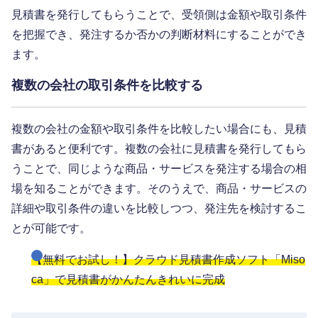
見積書を発行してもらうことで、受領側は金額や取引条件
を把握でき、発注するか否かの判断材料にすることができ
ます。
複数の会社の取引条件を比較する
複数の会社の金額や取引条件を比較したい場合にも、見積
書があると便利です。複数の会社に見積書を発行してもら
うことで、同じような商品・サービスを発注する場合の相
場を知ることができます。そのうえで、商品・サービスの
詳細や取引条件の違いを比較しつつ、発注先を検討するこ
とが可能です。
【無料でお試し！】クラウド見積書作成ソフト「Miso
ca」で見積書がかんたんきれいに完成