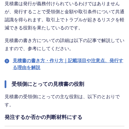
見積書は発行が義務付けられているわけではありません
が、発行することで受領側と金額や取引条件について共通
認識を得られます。取引上でトラブルが起きるリスクを軽
減できる役割を果たしているのです。
見積書の書き方についての詳細は以下の記事で解説してい
ますので、参考にしてください。
見積書の書き方・作り方｜記載項目や注意点、発行す
る理由を解説
受領側にとっての見積書の役割
見積書の受領側にとっての主な役割は、以下のとおりで
す。
発注するか否かの判断材料にする