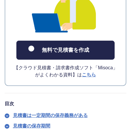
無料で見積書を作成
【クラウド見積書・請求書作成ソフト「Misoca」
がよくわかる資料】は
こちら
目次
見積書は一定期間の保存義務がある
見積書の保存期間