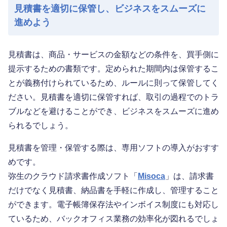
見積書を適切に保管し、ビジネスをスムーズに
進めよう
見積書は、商品・サービスの金額などの条件を、買手側に
提示するための書類です。定められた期間内は保管するこ
とが義務付けられているため、ルールに則って保管してく
ださい。見積書を適切に保管すれば、取引の過程でのトラ
ブルなどを避けることができ、ビジネスをスムーズに進め
られるでしょう。
見積書を管理・保管する際は、専用ソフトの導入がおすす
めです。
弥生のクラウド請求書作成ソフト「
Misoca
」は、請求書
だけでなく見積書、納品書を手軽に作成し、管理すること
ができます。電子帳簿保存法やインボイス制度にも対応し
ているため、バックオフィス業務の効率化が図れるでしょ