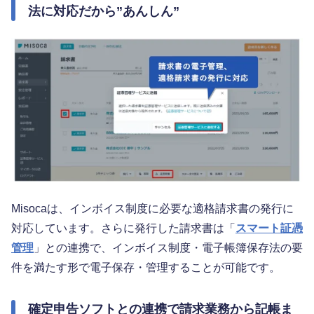
法に対応だから”あんしん”
Misocaは、インボイス制度に必要な適格請求書の発行に
対応しています。さらに発行した請求書は「
スマート証憑
管理
」との連携で、インボイス制度・電子帳簿保存法の要
件を満たす形で電子保存・管理することが可能です。
確定申告ソフトとの連携で請求業務から記帳ま