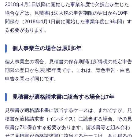
2018年4月1日以降に開始した事業年度で欠損金が生じた
場合などは、見積書は法人税の申告期限の翌日から10年
間保存（2018年4月1日前に開始した事業年度は9年間）す
る必要があります。
個人事業主の場合は原則5年
個人事業主の場合、見積書の保存期間は所得税の確定申告
期限の翌日から原則5年間です。これは、青色申告・白色
申告を問わず同じです。
見積書が適格請求書に該当する場合は7年
見積書が適格請求書に該当するケースは、まれですが、見
積書が適格請求書（インボイス）に該当する場合、その見
積書は7年保存する必要があります。請求書等と組み合わ
せて見積書が適格請求書に該当するケースは、あり得るの