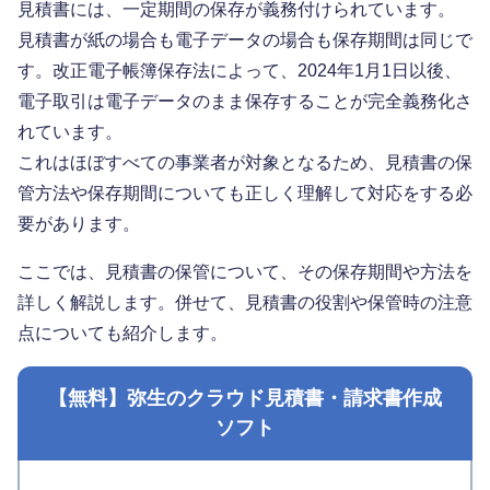
見積書には、一定期間の保存が義務付けられています。
見積書が紙の場合も電子データの場合も保存期間は同じで
す。改正電子帳簿保存法によって、2024年1月1日以後、
電子取引は電子データのまま保存することが完全義務化さ
れています。
これはほぼすべての事業者が対象となるため、見積書の保
管方法や保存期間についても正しく理解して対応をする必
要があります。
ここでは、見積書の保管について、その保存期間や方法を
詳しく解説します。併せて、見積書の役割や保管時の注意
点についても紹介します。
【無料】弥生のクラウド見積書・請求書作成
ソフト