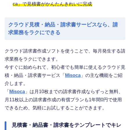
ca」で見積書がかんたんきれいに完成
クラウド見積・納品・請求書サービスなら、請
求業務をラクにできる
クラウド請求書作成ソフトを使うことで、毎月発生する請
求業務をラクにできます。
今すぐに始められて、初心者でも簡単に使えるクラウド見
積・納品・請求書サービス「
Misoca
」の主な機能をご紹
介します。
「
Misoca
」は月10枚までの請求書作成ならずっと無料、
月11枚以上の請求書作成の有償プランも1年間0円で使用
できるため、気軽にお試しすることができます。
見積書・納品書・請求書をテンプレートでキレ