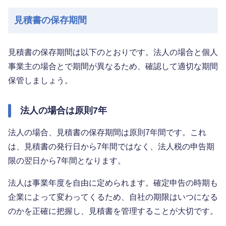
見積書の保存期間
見積書の保存期間は以下のとおりです。法人の場合と個人
事業主の場合とで期間が異なるため、確認して適切な期間
保管しましょう。
法人の場合は原則7年
法人の場合、見積書の保存期間は原則7年間です。これ
は、見積書の発行日から7年間ではなく、法人税の申告期
限の翌日から7年間となります。
法人は事業年度を自由に定められます。確定申告の時期も
企業によって変わってくるため、自社の期限はいつになる
のかを正確に把握し、見積書を管理することが大切です。