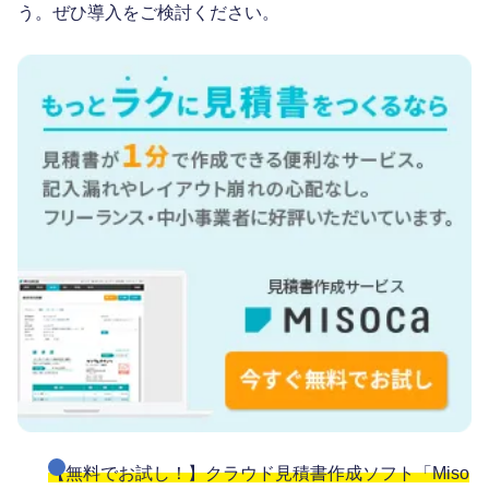
う。ぜひ導入をご検討ください。
【無料でお試し！】クラウド見積書作成ソフト「Miso