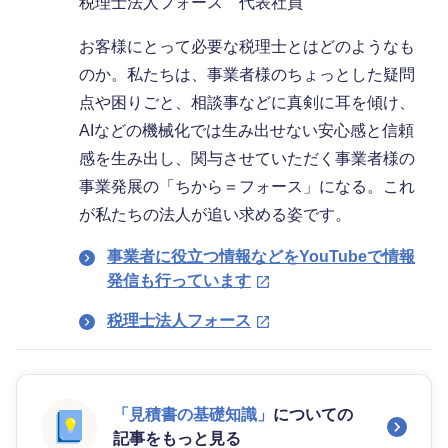
税理士法人フォース 代表社員
お客様にとって必要な税理士とはどのようなも
のか。私たちは、事業者様のちょっとした疑問
点や困りごと、相談事などに真剣に耳を傾け、
AIなどの機械化では生み出せない安心感と信頼
感を生み出し、関与させていただく事業者様の
事業発展の「ちから＝フォース」になる。これ
が私たちの法人が追い求める姿です。
事業者に役立つ情報などをYouTubeで情報
発信も行っています
税理士法人フォース
「見積書の基礎知識」
についての
記事をもっと見る