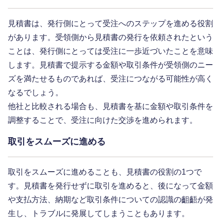
見積書は、発行側にとって受注へのステップを進める役割
があります。受領側から見積書の発行を依頼されたという
ことは、発行側にとっては受注に一歩近づいたことを意味
します。見積書で提示する金額や取引条件が受領側のニー
ズを満たせるものであれば、受注につながる可能性が高く
なるでしょう。
他社と比較される場合も、見積書を基に金額や取引条件を
調整することで、受注に向けた交渉を進められます。
取引をスムーズに進める
取引をスムーズに進めることも、見積書の役割の1つで
す。見積書を発行せずに取引を進めると、後になって金額
や支払方法、納期など取引条件についての認識の齟齬が発
生し、トラブルに発展してしまうこともあります。