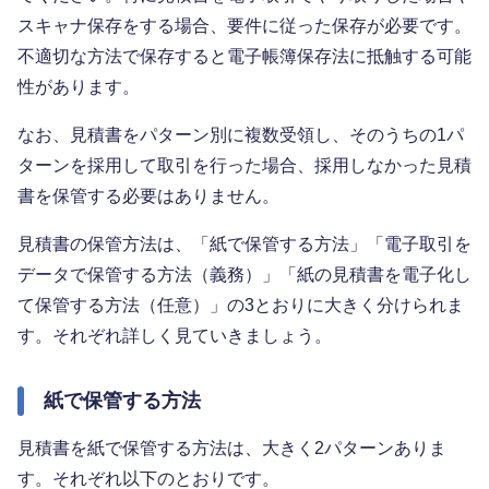
スキャナ保存をする場合、要件に従った保存が必要です。
不適切な方法で保存すると電子帳簿保存法に抵触する可能
性があります。
なお、見積書をパターン別に複数受領し、そのうちの1パ
ターンを採用して取引を行った場合、採用しなかった見積
書を保管する必要はありません。
見積書の保管方法は、「紙で保管する方法」「電子取引を
データで保管する方法（義務）」「紙の見積書を電子化し
て保管する方法（任意）」の3とおりに大きく分けられま
す。それぞれ詳しく見ていきましょう。
紙で保管する方法
見積書を紙で保管する方法は、大きく2パターンありま
す。それぞれ以下のとおりです。