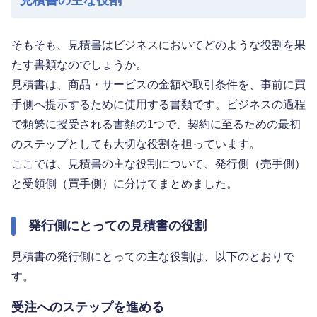
見積書の主な役割
そもそも、見積書はビジネスにおいてどのような役割を果
たす書類なのでしょうか。
見積書は、商品・サービスの金額や取引条件を、事前に買
手側へ提示するために使用する書類です。ビジネスの過程
で頻繁に授受される書類の1つで、契約に至るための最初
のステップとしても大切な役割を担っています。
ここでは、見積書の主な役割について、発行側（売手側）
と受領側（買手側）に分けてまとめました。
発行側にとっての見積書の役割
見積書の発行側にとっての主な役割は、以下のとおりで
す。
受注へのステップを進める