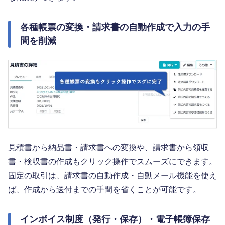
各種帳票の変換・請求書の自動作成で入力の手
間を削減
見積書から納品書・請求書への変換や、請求書から領収
書・検収書の作成もクリック操作でスムーズにできます。
固定の取引は、請求書の自動作成・自動メール機能を使え
ば、作成から送付までの手間を省くことが可能です。
インボイス制度（発行・保存）・電子帳簿保存