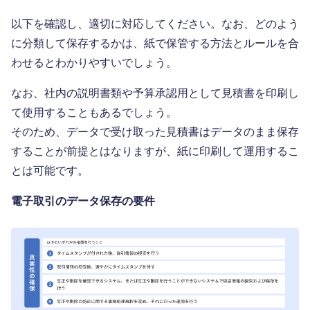
以下を確認し、適切に対応してください。なお、どのよう
に分類して保存するかは、紙で保管する方法とルールを合
わせるとわかりやすいでしょう。
なお、社内の説明書類や予算承認用として見積書を印刷し
て使用することもあるでしょう。
そのため、データで受け取った見積書はデータのまま保存
することが前提とはなりますが、紙に印刷して運用するこ
とは可能です。
電子取引のデータ保存の要件