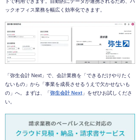
トで利用できます。自動的にデータが連携されるため、バ
ックオフィス業務を幅広く効率化できます。
「弥生会計 Next」で、会計業務を「できるだけやりたく
ないもの」から「事業を成長させるうえで欠かせないも
の」へ。まずは、「
弥生会計 Next
」をぜひお試しくださ
い。