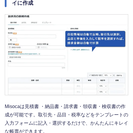
イに作成
Misocaは見積書 ・納品書・請求書・領収書・検収書の作
成が可能です。取引先・品目・税率などをテンプレートの
入力フォームに記入・選択するだけで、かんたんにキレイ
な帳票ができます。