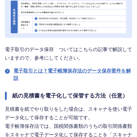
電子取引のデータ保存 ついてはこちらの記事で解説して
いますので、参考にしてください。
電子取引とは？電子帳簿保存法のデータ保存要件を解
説
紙の見積書を電子化して保管する方法（任意）
見積書を紙でやり取りをした場合は、スキャナを使い電子
データ化して保存することが可能です。
電子帳簿保存法では、国税関係書類のうちの取引関係書類
をスキャナで電子データ化して保存することを「スキャナ