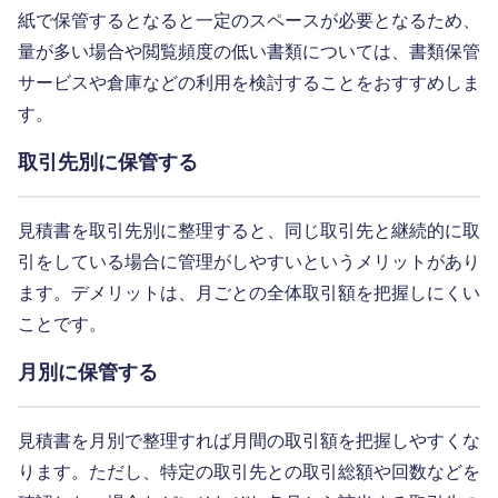
紙で保管するとなると一定のスペースが必要となるため、
量が多い場合や閲覧頻度の低い書類については、書類保管
サービスや倉庫などの利用を検討することをおすすめしま
す。
取引先別に保管する
見積書を取引先別に整理すると、同じ取引先と継続的に取
引をしている場合に管理がしやすいというメリットがあり
ます。デメリットは、月ごとの全体取引額を把握しにくい
ことです。
月別に保管する
見積書を月別で整理すれば月間の取引額を把握しやすくな
ります。ただし、特定の取引先との取引総額や回数などを