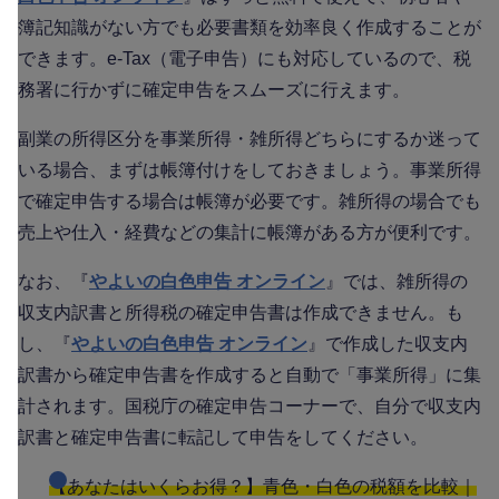
簿記知識がない方でも必要書類を効率良く作成することが
できます。e-Tax（電子申告）にも対応しているので、税
務署に行かずに確定申告をスムーズに行えます。
副業の所得区分を事業所得・雑所得どちらにするか迷って
いる場合、まずは帳簿付けをしておきましょう。事業所得
で確定申告する場合は帳簿が必要です。雑所得の場合でも
売上や仕入・経費などの集計に帳簿がある方が便利です。
なお、『
やよいの白色申告 オンライン
』では、雑所得の
収支内訳書と所得税の確定申告書は作成できません。も
し、『
やよいの白色申告 オンライン
』で作成した収支内
訳書から確定申告書を作成すると自動で「事業所得」に集
計されます。国税庁の確定申告コーナーで、自分で収支内
訳書と確定申告書に転記して申告をしてください。
【あなたはいくらお得？】青色・白色の税額を比較｜