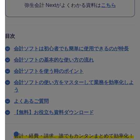
弥生会計 Nextがよくわかる資料は
こちら
目次
会計ソフトは初心者でも簡単に使用できるのが特長
会計ソフトの基本的な使い方の流れ
会計ソフトを使う時のポイント
会計ソフトの使い方をマスターして業務を効率化しよ
う
よくあるご質問
【無料】お役立ち資料ダウンロード
会計・経費・請求、誰でもカンタンまとめて効率化！