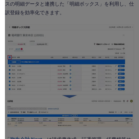
スの明細データと連携した「明細ボックス」を利用し、仕
訳登録を効率化できます。