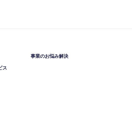
事業のお悩み解決
ビス