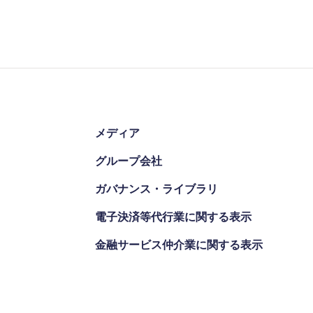
メディア
グループ会社
ガバナンス・ライブラリ
電子決済等代行業に関する表示
金融サービス仲介業に関する表示