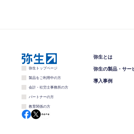
弥生とは
弥生トップページ
弥生の製品・サー
製品をご利用中の方
導入事例
会計・社労士事務所の方
パートナーの方
教育関係の方