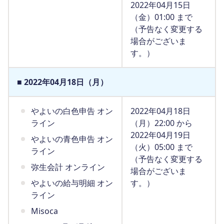
2022年04月15日
（金）01:00 まで
（予告なく変更する
場合がございま
す。）
■ 2022年04月18日（月）
やよいの白色申告 オン
2022年04月18日
ライン
（月）22:00 から
2022年04月19日
やよいの青色申告 オン
（火）05:00 まで
ライン
（予告なく変更する
弥生会計 オンライン
場合がございま
やよいの給与明細 オン
す。）
ライン
Misoca