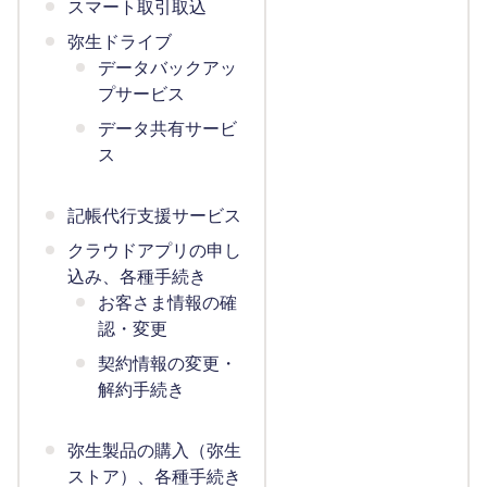
スマート取引取込
弥生ドライブ
データバックアッ
プサービス
データ共有サービ
ス
記帳代行支援サービス
クラウドアプリの申し
込み、各種手続き
お客さま情報の確
認・変更
契約情報の変更・
解約手続き
弥生製品の購入（弥生
ストア）、各種手続き