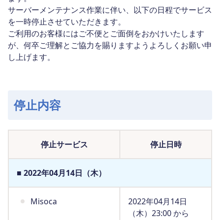
サーバーメンテナンス作業に伴い、以下の日程でサービス
を一時停止させていただきます。
ご利用のお客様にはご不便とご面倒をおかけいたします
が、何卒ご理解とご協力を賜りますようよろしくお願い申
し上げます。
停止内容
停止サービス
停止日時
■ 2022年04月14日（木）
Misoca
2022年04月14日
（木）23:00 から