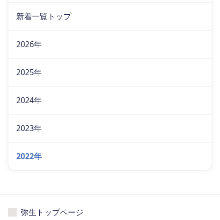
新着一覧トップ
2026年
2025年
2024年
2023年
2022年
弥生トップページ