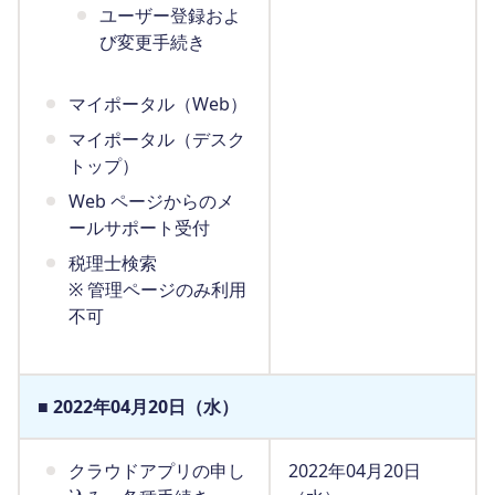
ユーザー登録およ
び変更手続き
マイポータル（Web）
マイポータル（デスク
トップ）
Web ページからのメ
ールサポート受付
税理士検索
※ 管理ページのみ利用
不可
■ 2022年04月20日（水）
クラウドアプリの申し
2022年04月20日