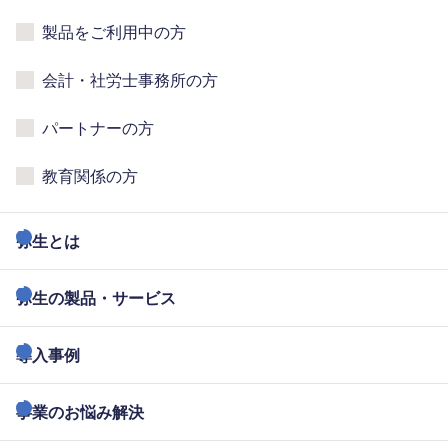
製品をご利用中の方
会計・社労士事務所の方
パートナーの方
教育関係の方
弥生とは
弥生の製品・サービス
導入事例
事業のお悩み解決