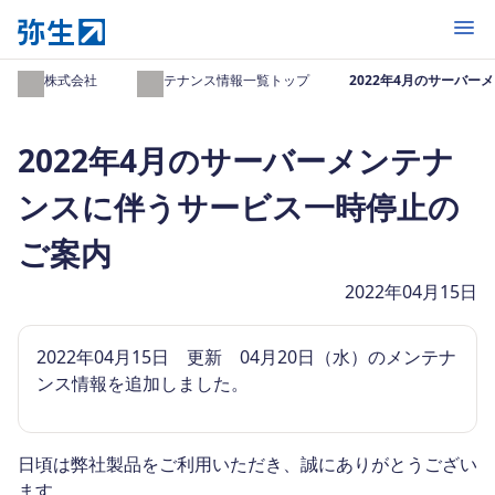
開く
弥生株式会社
メンテナンス情報一覧トップ
2022年4月のサーバ
2022年4月のサーバーメンテナ
ンスに伴うサービス一時停止の
ご案内
2022年04月15日
2022年04月15日 更新 04月20日（水）のメンテナ
ンス情報を追加しました。
日頃は弊社製品をご利用いただき、誠にありがとうござい
ます。