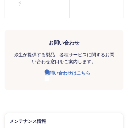
す
お問い合わせ
弥生が提供する製品、各種サービスに関するお問
い合わせ窓口をご案内します。
お問い合わせはこちら
メンテナンス情報