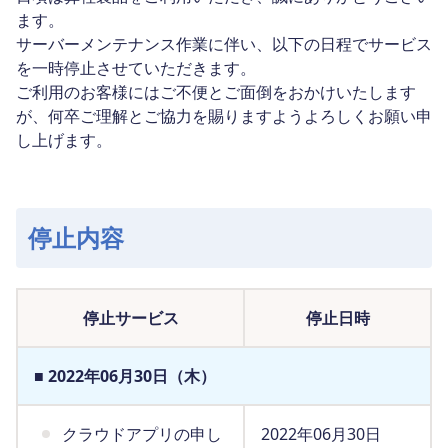
ます。
サーバーメンテナンス作業に伴い、以下の日程でサービス
を一時停止させていただきます。
ご利用のお客様にはご不便とご面倒をおかけいたします
が、何卒ご理解とご協力を賜りますようよろしくお願い申
し上げます。
停止内容
停止サービス
停止日時
■ 2022年06月30日（木）
クラウドアプリの申し
2022年06月30日