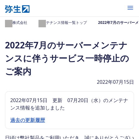
開く
弥生株式会社
メンテナンス情報一覧トップ
2022年7月のサーバ
2022年7月のサーバーメンテナ
ンスに伴うサービス一時停止の
ご案内
2022年07月15日
2022年07月15日 更新 07月20日（水）のメンテナ
ンス情報を追加しました
過去の更新履歴
日頃は弊社製品をご利用いただき、誠にありがとうござい