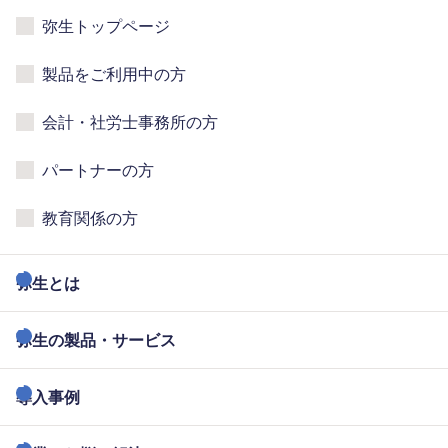
弥生トップページ
製品をご利用中の方
会計・社労士事務所の方
パートナーの方
教育関係の方
弥生とは
弥生の製品・サービス
導入事例