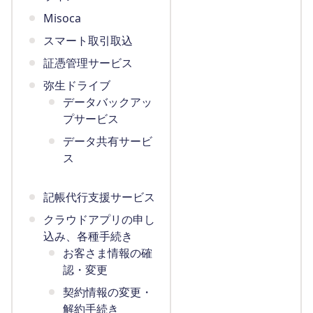
Misoca
スマート取引取込
証憑管理サービス
弥生ドライブ
データバックアッ
プサービス
データ共有サービ
ス
記帳代行支援サービス
クラウドアプリの申し
込み、各種手続き
お客さま情報の確
認・変更
契約情報の変更・
解約手続き