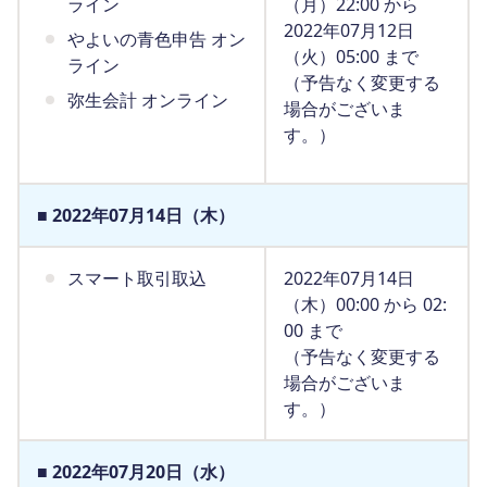
ライン
（月）22:00 から
2022年07月12日
やよいの青色申告 オン
（火）05:00 まで
ライン
（予告なく変更する
弥生会計 オンライン
場合がございま
す。）
■ 2022年07月14日（木）
スマート取引取込
2022年07月14日
（木）00:00 から 02:
00 まで
（予告なく変更する
場合がございま
す。）
■ 2022年07月20日（水）