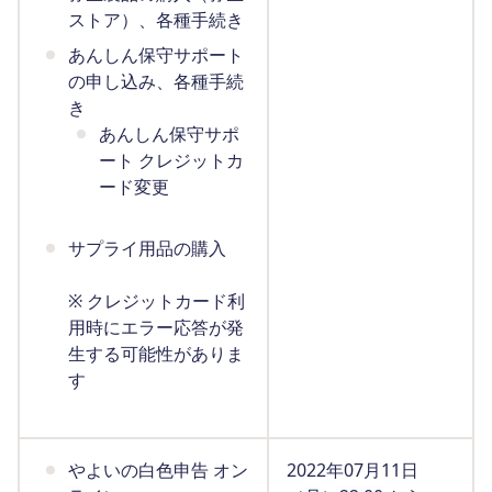
ストア）、各種手続き
あんしん保守サポート
の申し込み、各種手続
き
あんしん保守サポ
ート クレジットカ
ード変更
サプライ用品の購入
※ クレジットカード利
用時にエラー応答が発
生する可能性がありま
す
やよいの白色申告 オン
2022年07月11日