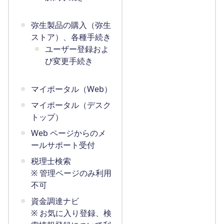
弥生製品の購入（弥生
ストア）、各種手続き
ユーザー登録およ
び変更手続き
マイポータル（Web）
マイポータル（デスク
トップ）
Web ページからのメ
ールサポート受付
税理士検索
※ 管理ページのみ利用
不可
資金調達ナビ
※ お気に入り登録、検