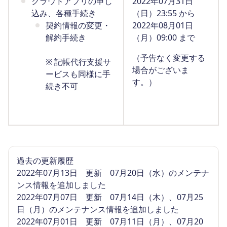
クラウドアプリの申し
2022年07月31日
込み、各種手続き
（日）23:55 から
契約情報の変更・
2022年08月01日
解約手続き
（月）09:00 まで
（予告なく変更する
※ 記帳代行支援サ
場合がございま
ービスも同様に手
す。）
続き不可
過去の更新履歴
2022年07月13日 更新 07月20日（水）のメンテナ
ンス情報を追加しました
2022年07月07日 更新 07月14日（木）、07月25
日（月）のメンテナンス情報を追加しました
2022年07月01日 更新 07月11日（月）、07月20