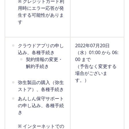
※ クレジットカード利
用時にエラー応答が発
生する可能性がありま
す
クラウドアプリの申し
2022年07月20日
込み、各種手続き
（水）01:00 から 06:
契約情報の変更・
00 まで
解約手続き
（予告なく変更する
場合がございま
す。）
弥生製品の購入（弥生
ストア）、各種手続き
あんしん保守サポート
の申し込み、各種手続
き
※ インターネットでの