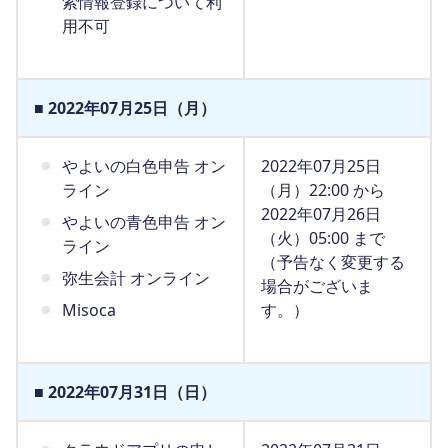
索情報登録について利
用不可
■ 2022年07月25日（月）
やよいの白色申告 オン
2022年07月25日
ライン
（月）22:00 から
2022年07月26日
やよいの青色申告 オン
（火）05:00 まで
ライン
（予告なく変更する
弥生会計 オンライン
場合がございま
Misoca
す。）
■ 2022年07月31日（日）