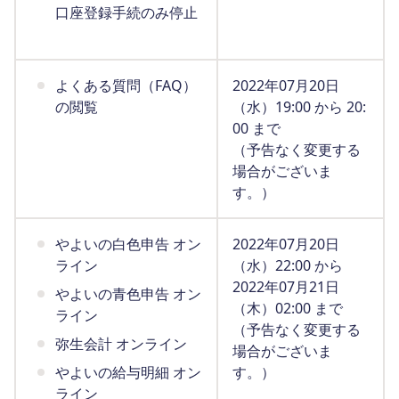
口座登録手続のみ停止
よくある質問（FAQ）
2022年07月20日
の閲覧
（水）19:00 から 20:
00 まで
（予告なく変更する
場合がございま
す。）
やよいの白色申告 オン
2022年07月20日
ライン
（水）22:00 から
2022年07月21日
やよいの青色申告 オン
（木）02:00 まで
ライン
（予告なく変更する
弥生会計 オンライン
場合がございま
やよいの給与明細 オン
す。）
ライン