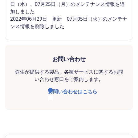
日（水）、07月25日（月）のメンテナンス情報を追
加しました
2022年06月29日 更新 07月05日（火）のメンテナ
ンス情報を削除しました
お問い合わせ
弥生が提供する製品、各種サービスに関するお問
い合わせ窓口をご案内します。
お問い合わせはこちら