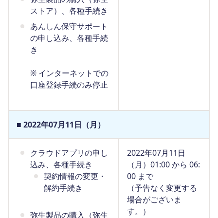
ストア）、各種手続き
あんしん保守サポート
の申し込み、各種手続
き
※ インターネットでの
口座登録手続のみ停止
■ 2022年07月11日（月）
クラウドアプリの申し
2022年07月11日
込み、各種手続き
（月）01:00 から 06:
契約情報の変更・
00 まで
解約手続き
（予告なく変更する
場合がございま
す。）
弥生製品の購入（弥生