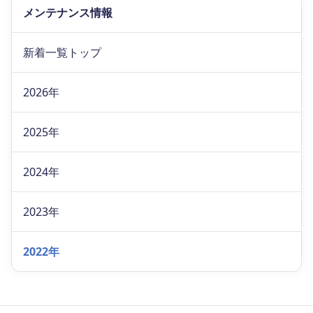
メンテナンス情報
新着一覧トップ
2026年
2025年
2024年
2023年
2022年