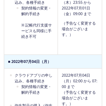
込み、各種手続き
（木）23:55 から
契約情報の変更・
2022年07月01日
解約手続き
（金）09:00 まで
（予告なく変更する
※ 記帳代行支援サ
場合がございま
ービスも同様に手
す。）
続き不可
■ 2022年07月04日（月）
クラウドアプリの申し
2022年07月04日
込み、各種手続き
（月）02:00 から 07:
契約情報の変更・
00 まで
解約手続き
（予告なく変更する
場合がございま
す。）
弥生製品の購入（弥生