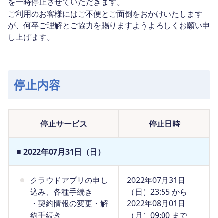
を一時停止させていただきます。
ご利用のお客様にはご不便とご面倒をおかけいたします
が、何卒ご理解とご協力を賜りますようよろしくお願い申
し上げます。
停止内容
停止サービス
停止日時
■
2022年07月31日（日）
クラウドアプリの申し
2022年07月31日
込み、各種手続き
（日）23:55 から
・契約情報の変更・解
2022年08月01日
約手続き
（月）09:00 まで