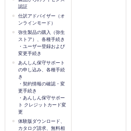
認証
仕訳アドバイザー（オ
ンラインモード）
弥生製品の購入（弥生
ストア）、各種手続き
・ユーザー登録および
変更手続き
あんしん保守サポート
の申し込み、各種手続
き
・契約情報の確認・変
更手続き
・あんしん保守サポー
ト クレジットカード変
更
体験版ダウンロード、
カタログ請求、無料相