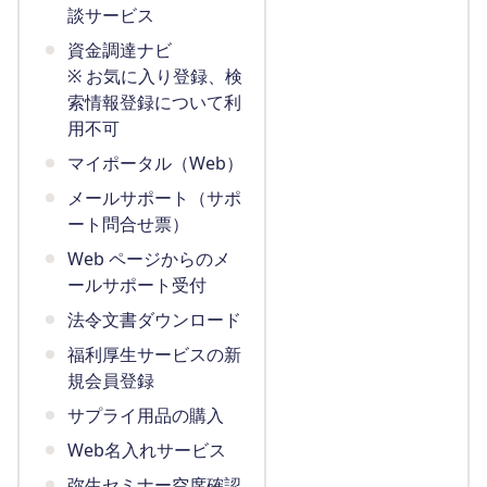
談サービス
資金調達ナビ
※ お気に入り登録、検
索情報登録について利
用不可
マイポータル（Web）
メールサポート（サポ
ート問合せ票）
Web ページからのメ
ールサポート受付
法令文書ダウンロード
福利厚生サービスの新
規会員登録
サプライ用品の購入
Web名入れサービス
弥生セミナー空席確認