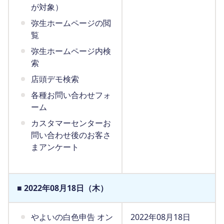
が対象）
弥生ホームページの閲
覧
弥生ホームページ内検
索
店頭デモ検索
各種お問い合わせフォ
ーム
カスタマーセンターお
問い合わせ後のお客さ
まアンケート
■ 2022年08月18日（木）
やよいの白色申告 オン
2022年08月18日