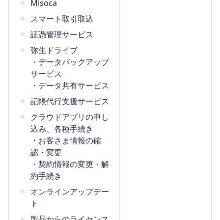
Misoca
スマート取引取込
証憑管理サービス
弥生ドライブ
・データバックアップ
サービス
・データ共有サービス
記帳代行支援サービス
クラウドアプリの申し
込み、各種手続き
・お客さま情報の確
認・変更
・契約情報の変更・解
約手続き
オンラインアップデー
ト
製品からのライセンス