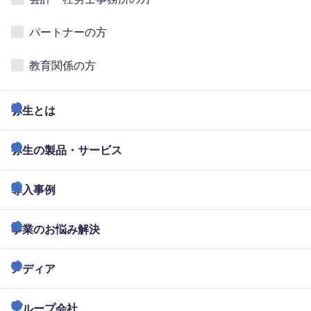
パートナーの方
教育関係の方
弥生とは
弥生の製品・サービス
導入事例
事業のお悩み解決
メディア
グループ会社