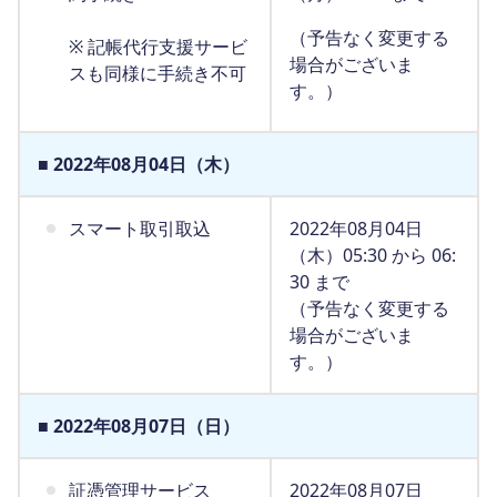
（予告なく変更する
※ 記帳代行支援サービ
場合がございま
スも同様に手続き不可
す。）
■ 2022年08月04日（木）
スマート取引取込
2022年08月04日
（木）05:30 から 06:
30 まで
（予告なく変更する
場合がございま
す。）
■ 2022年08月07日（日）
証憑管理サービス
2022年08月07日