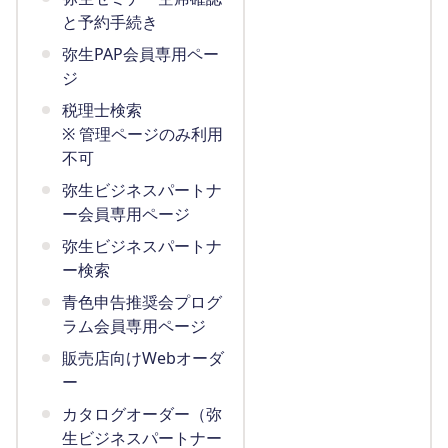
と予約手続き
弥生PAP会員専用ペー
ジ
税理士検索
※ 管理ページのみ利用
不可
弥生ビジネスパートナ
ー会員専用ページ
弥生ビジネスパートナ
ー検索
青色申告推奨会プログ
ラム会員専用ページ
販売店向けWebオーダ
ー
カタログオーダー（弥
生ビジネスパートナー