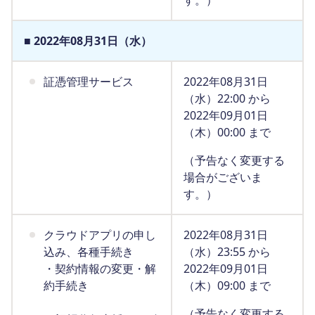
す。）
■ 2022年08月31日（水）
証憑管理サービス
2022年08月31日
（水）22:00 から
2022年09月01日
（木）00:00 まで
（予告なく変更する
場合がございま
す。）
クラウドアプリの申し
2022年08月31日
込み、各種手続き
（水）23:55 から
・契約情報の変更・解
2022年09月01日
約手続き
（木）09:00 まで
（予告なく変更する