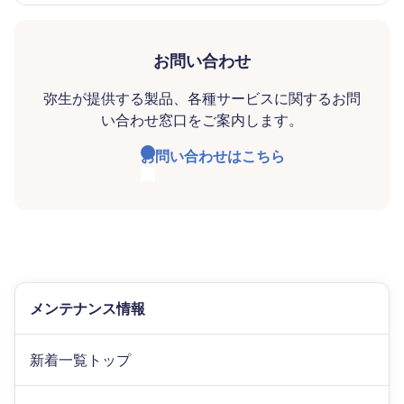
お問い合わせ
弥生が提供する製品、各種サービスに関するお問
い合わせ窓口をご案内します。
お問い合わせはこちら
メンテナンス情報
新着一覧トップ