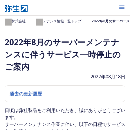
開く
弥生株式会社
メンテナンス情報一覧トップ
2022年8月のサーバ
2022年8月のサーバーメンテナ
ンスに伴うサービス一時停止の
ご案内
2022年08月18日
過去の更新履歴
日頃は弊社製品をご利用いただき、誠にありがとうござい
ます。
サーバーメンテナンス作業に伴い、以下の日程でサービス