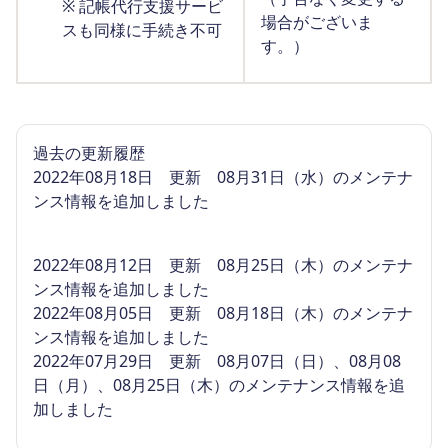
※ 記帳代行支援サービ
場合がございま
スも同様に手続き不可
す。）
過去の更新履歴
2022年08月18日 更新
08月31日（水）
のメンテナ
ンス情報を追加しました
2022年08月12日 更新
08月25日（木）
のメンテナ
ンス情報を追加しました
2022年08月05日 更新
08月18日（木）
のメンテナ
ンス情報を追加しました
2022年07月29日 更新
08月07日（日）、08月08
日（月）、08月25日（木）
のメンテナンス情報を追
加しました